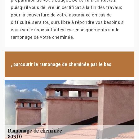
préparation de votre budget. De ce fait, contactez
puisqu’il vous délivre un certificat à la fin des travaux
pour la couverture de votre assurance en cas de
difficulté. sera toujours libre à répondre vos besoins si
vous voulez savoir toutes les renseignements sur le
ramonage de votre cheminée.
, parcourir le ramonage de cheminée par le bas