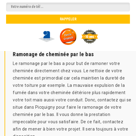
Ramonage de cheminée par le bas
Le ramonage par le bas a pour but de ramoner votre
cheminée directement chez vous. Le nettoie de votre
cheminée est primordial car cela maintien la dureté de
votre toiture par exemple. La mauvaise expulsion de la
fumée dans votre cheminée détériore plus rapidement
votre toit mais aussi votre conduit. Donc, contactez qui se
situe dans Picquigny pour faire le ramonage de votre
cheminée par le bas. Il vous donne la prestation
impeccable pour vous satisfaire. De ce fait, contactez
afin de mener à bien votre projet. Il sera toujours à votre