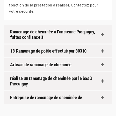
fonction de la préstation à réaliser. Contactez pour
votre sécurité.
Ramonage de cheminée à l’ancienne Picquigny,
faites confiance à
18-Ramonage de poêle effectué par 80310
Artisan de ramonage de cheminée
réalise un ramonage de cheminée par le bas à
Picquigny
Entreprise de ramonage de cheminée de