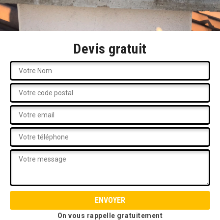
Devis gratuit
On vous rappelle gratuitement