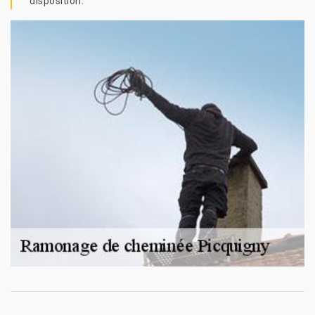
disposition.