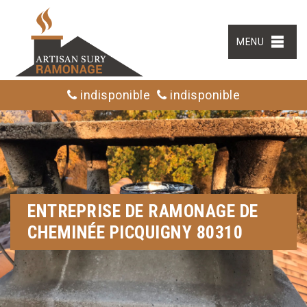
MENU
indisponible
indisponible
ENTREPRISE DE RAMONAGE DE
CHEMINÉE PICQUIGNY 80310