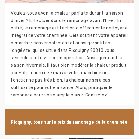
Voulez-vous avoir la chaleur parfaite durant la saison
d’hiver ? Effectuer donc le ramonage avant l’hiver. En
outre, le ramonage est l’action d’effectuer le nettoyage
intégral de votre cheminée. Cela soutient votre appareil
à marcher convenablement et aussi garantit sa
longévité. qui se situe dans Picquigny 80310 vous
seconde à achever cette opération. Aussi, pendant la
saison hivernale, il faut bien modérer la chaleur produit
par votre cheminée mais si votre macchine ne
fonctionne pas très bien, la chaleur ne sera pas
suffisante pour votre aisance. Alors, pratiquer le
ramonage pour votre ample plaisir. Contactez .
Picquigny, tous sur le prix du ramonage de la cheminée