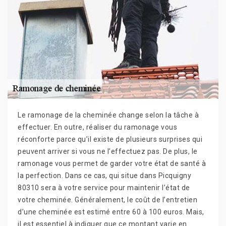
Le ramonage de la cheminée change selon la tâche à
effectuer. En outre, réaliser du ramonage vous
réconforte parce qu’il existe de plusieurs surprises qui
peuvent arriver si vous ne l’effectuez pas. De plus, le
ramonage vous permet de garder votre état de santé à
la perfection. Dans ce cas, qui situe dans Picquigny
80310 sera à votre service pour maintenir l’état de
votre cheminée. Généralement, le coût de l’entretien
d’une cheminée est estimé entre 60 à 100 euros. Mais,
il est essentiel à indiquer que ce montant varie en