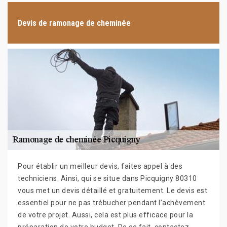
Devis de ramonage de cheminée
Pour établir un meilleur devis, faites appel à des
techniciens. Ainsi, qui se situe dans Picquigny 80310
vous met un devis détaillé et gratuitement. Le devis est
essentiel pour ne pas trébucher pendant l’achèvement
de votre projet. Aussi, cela est plus efficace pour la