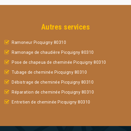
Autres services
Ramoneur Picquigny 80310
Ramonage de chaudière Picquigny 80310
Pose de chapeua de cheminée Picquigny 80310
Tubage de cheminée Picquigny 80310
Débistrage de cheminée Picquigny 80310
Réparation de cheminée Picquigny 80310
Entretien de cheminée Picquigny 80310