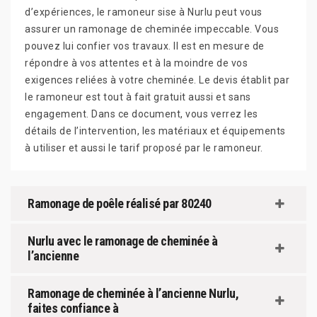
d’expériences, le ramoneur sise à Nurlu peut vous
assurer un ramonage de cheminée impeccable. Vous
pouvez lui confier vos travaux. Il est en mesure de
répondre à vos attentes et à la moindre de vos
exigences reliées à votre cheminée. Le devis établit par
le ramoneur est tout à fait gratuit aussi et sans
engagement. Dans ce document, vous verrez les
détails de l’intervention, les matériaux et équipements
à utiliser et aussi le tarif proposé par le ramoneur.
Ramonage de poêle réalisé par 80240
Nurlu avec le ramonage de cheminée à
l’ancienne
Ramonage de cheminée à l’ancienne Nurlu,
faites confiance à