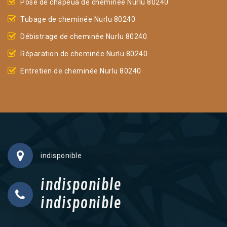
Pose de chapeua de cheminée Nurlu 80240
Tubage de cheminée Nurlu 80240
Débistrage de cheminée Nurlu 80240
Réparation de cheminée Nurlu 80240
Entretien de cheminée Nurlu 80240
indisponible
indisponible
indisponible