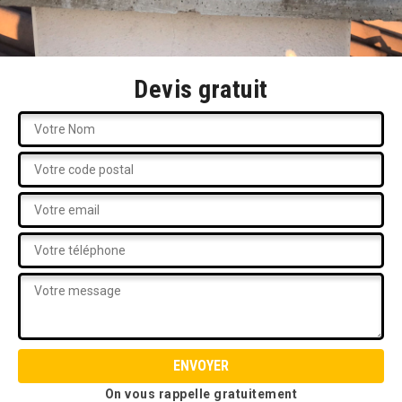
Devis gratuit
On vous rappelle gratuitement