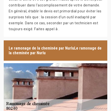
contribuer dans l’accomplissement de votre demande.
En général, établir le devis est primordial pour éviter les
surprises tels que : la cession d’un outil inadapté par
exemple. Dans ce cas, seconder par un technicien est
toujours exigé. Faites appel à .
Le ramonage de la cheminée par NurluLe ramonage de
la cheminée par Nurlu