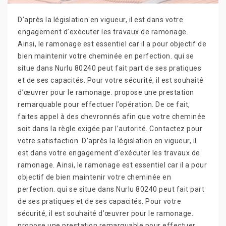
D’après la législation en vigueur, il est dans votre
engagement d’exécuter les travaux de ramonage.
Ainsi, le ramonage est essentiel car il a pour objectif de
bien maintenir votre cheminée en perfection. qui se
situe dans Nurlu 80240 peut fait part de ses pratiques
et de ses capacités. Pour votre sécurité, il est souhaité
d’œuvrer pour le ramonage. propose une prestation
remarquable pour effectuer l’opération. De ce fait,
faites appel à des chevronnés afin que votre cheminée
soit dans la règle exigée par l’autorité. Contactez pour
votre satisfaction. D’après la législation en vigueur, il
est dans votre engagement d’exécuter les travaux de
ramonage. Ainsi, le ramonage est essentiel car il a pour
objectif de bien maintenir votre cheminée en
perfection. qui se situe dans Nurlu 80240 peut fait part
de ses pratiques et de ses capacités. Pour votre
sécurité, il est souhaité d’œuvrer pour le ramonage.
propose une prestation remarquable pour effectuer