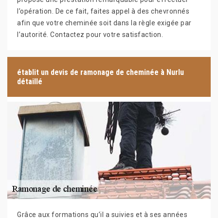
l’opération. De ce fait, faites appel à des chevronnés
afin que votre cheminée soit dans la règle exigée par
l’autorité. Contactez pour votre satisfaction.
établit un devis de ramonage de cheminée à Nurlu
détaillé
Grâce aux formations qu’il a suivies et à ses années