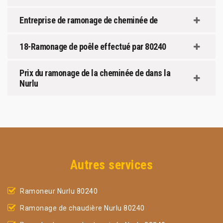
Entreprise de ramonage de cheminée de
18-Ramonage de poêle effectué par 80240
Prix du ramonage de la cheminée de dans la
Nurlu
Autres services
Ramoneur Nurlu 80240
Ramonage de chaudière Nurlu 80240