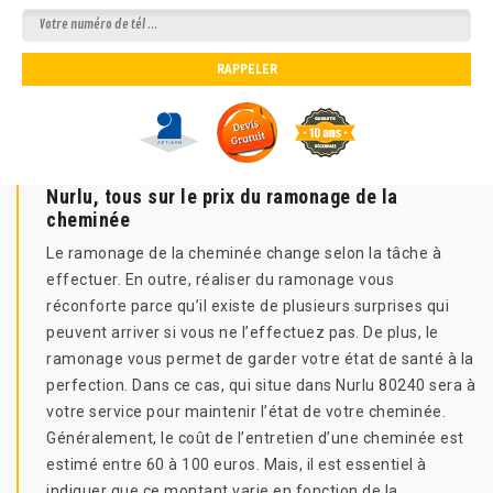
Nurlu, tous sur le prix du ramonage de la
cheminée
Le ramonage de la cheminée change selon la tâche à
effectuer. En outre, réaliser du ramonage vous
réconforte parce qu’il existe de plusieurs surprises qui
peuvent arriver si vous ne l’effectuez pas. De plus, le
ramonage vous permet de garder votre état de santé à la
perfection. Dans ce cas, qui situe dans Nurlu 80240 sera à
votre service pour maintenir l’état de votre cheminée.
Généralement, le coût de l’entretien d’une cheminée est
estimé entre 60 à 100 euros. Mais, il est essentiel à
indiquer que ce montant varie en fonction de la