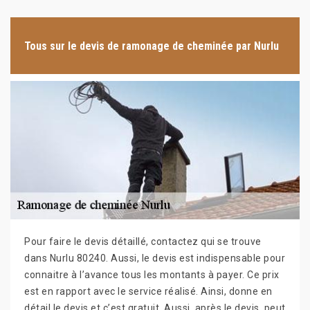
Tous sur le devis de ramonage de cheminée par Nurlu
Pour faire le devis détaillé, contactez qui se trouve
dans Nurlu 80240. Aussi, le devis est indispensable pour
connaitre à l’avance tous les montants à payer. Ce prix
est en rapport avec le service réalisé. Ainsi, donne en
détail le devis et c’est gratuit. Aussi, après le devis, peut