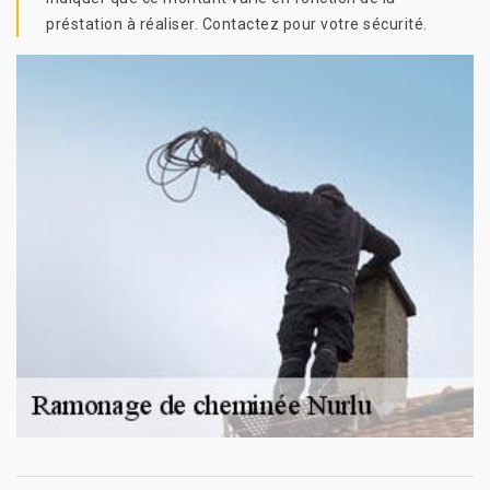
préstation à réaliser. Contactez pour votre sécurité.