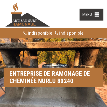
MENU
indisponible
indisponible
ENTREPRISE DE RAMONAGE DE
CHEMINÉE NURLU 80240