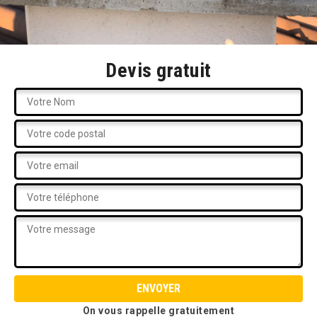
Devis gratuit
On vous rappelle gratuitement