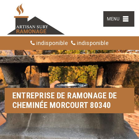
MENU
indisponible
indisponible
ENTREPRISE DE RAMONAGE DE
CHEMINÉE MORCOURT 80340