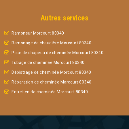
Autres services
Ramoneur Morcourt 80340
Ramonage de chaudière Morcourt 80340
Pose de chapeua de cheminée Morcourt 80340
Tubage de cheminée Morcourt 80340
Débistrage de cheminée Morcourt 80340
Réparation de cheminée Morcourt 80340
Entretien de cheminée Morcourt 80340