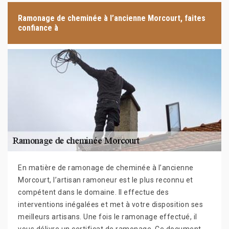
Ramonage de cheminée à l’ancienne Morcourt, faites
confiance à
En matière de ramonage de cheminée à l’ancienne
Morcourt, l’artisan ramoneur est le plus reconnu et
compétent dans le domaine. Il effectue des
interventions inégalées et met à votre disposition ses
meilleurs artisans. Une fois le ramonage effectué, il