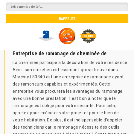
Entreprise de ramonage de cheminée de
La cheminée participe à la décoration de votre résidence.
Ainsi, son entretien est essentiel. qui se trouve dans
Morcourt 80340 est une entreprise de ramonage ayant
des ramoneurs capables et expérimentés. Cette
entreprise vous procurera les avantages du ramonage
avec une bonne prestation. Il est bon à noter que le
ramonage est obligé pour votre sécurité. Pour cela,
appelez pour exécuter votre projet et pour le bien de
votre habitation. De plus, il est indispensable d’appeler
des techniciens car le ramonage nécessite des outils