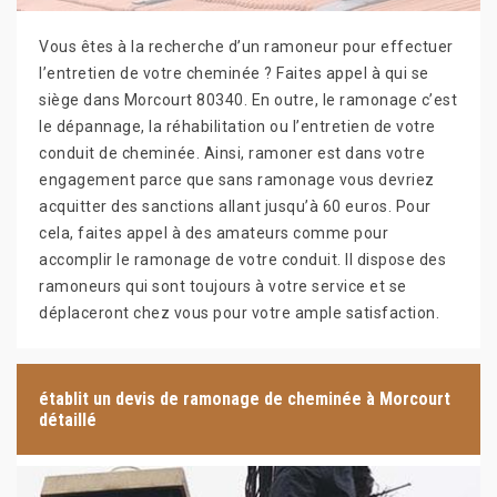
Vous êtes à la recherche d’un ramoneur pour effectuer
l’entretien de votre cheminée ? Faites appel à qui se
siège dans Morcourt 80340. En outre, le ramonage c’est
le dépannage, la réhabilitation ou l’entretien de votre
conduit de cheminée. Ainsi, ramoner est dans votre
engagement parce que sans ramonage vous devriez
acquitter des sanctions allant jusqu’à 60 euros. Pour
cela, faites appel à des amateurs comme pour
accomplir le ramonage de votre conduit. Il dispose des
ramoneurs qui sont toujours à votre service et se
déplaceront chez vous pour votre ample satisfaction.
établit un devis de ramonage de cheminée à Morcourt
détaillé