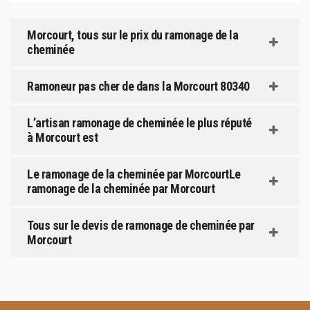
Morcourt, tous sur le prix du ramonage de la
cheminée
Ramoneur pas cher de dans la Morcourt 80340
L’artisan ramonage de cheminée le plus réputé
à Morcourt est
Le ramonage de la cheminée par MorcourtLe
ramonage de la cheminée par Morcourt
Tous sur le devis de ramonage de cheminée par
Morcourt