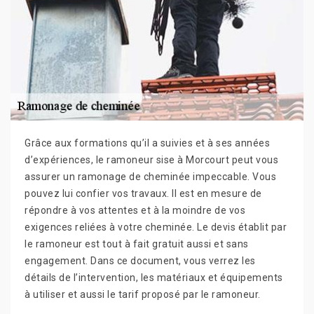
Grâce aux formations qu’il a suivies et à ses années
d’expériences, le ramoneur sise à Morcourt peut vous
assurer un ramonage de cheminée impeccable. Vous
pouvez lui confier vos travaux. Il est en mesure de
répondre à vos attentes et à la moindre de vos
exigences reliées à votre cheminée. Le devis établit par
le ramoneur est tout à fait gratuit aussi et sans
engagement. Dans ce document, vous verrez les
détails de l’intervention, les matériaux et équipements
à utiliser et aussi le tarif proposé par le ramoneur.