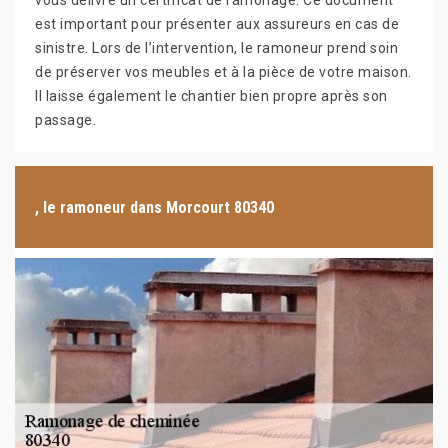
vous délivre un certificat de ramonage. Ce document
est important pour présenter aux assureurs en cas de
sinistre. Lors de l’intervention, le ramoneur prend soin
de préserver vos meubles et à la pièce de votre maison.
Il laisse également le chantier bien propre après son
passage.
, le ramoneur dans Morcourt 80340