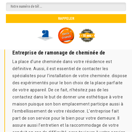
Entreprise de ramonage de cheminée de
La place d’une cheminée dans votre résidence est
définitive. Aussi, il est essentiel de contacter les
spécialistes pour l’installation de votre cheminée. dispose
des expérimentés pour le bon choix de la place parfaite
de votre appareil. De ce fait, n’hésitez pas de les
contactez dans le but de donner une esthétique à votre
maison puisque son bon emplacement participe aussi à
l’embellissement de votre résidence. L’entreprise fait
part de son service pour le bien pour votre demeure. Il
assure aussi l’entretien et la raccommodage de votre