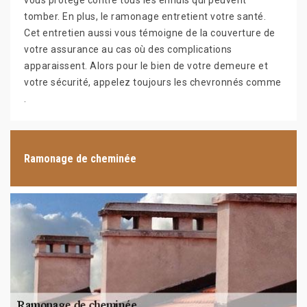
vous protège contre tous les ennuis qui peuvent
tomber. En plus, le ramonage entretient votre santé.
Cet entretien aussi vous témoigne de la couverture de
votre assurance au cas où des complications
apparaissent. Alors pour le bien de votre demeure et
votre sécurité, appelez toujours les chevronnés comme
.
Ramonage de cheminée