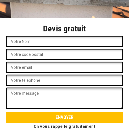
Devis gratuit
On vous rappelle gratuitement