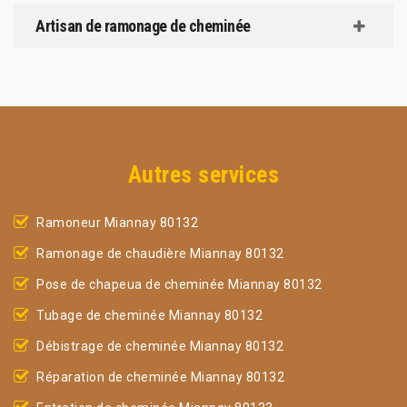
Artisan de ramonage de cheminée
Autres services
Ramoneur Miannay 80132
Ramonage de chaudière Miannay 80132
Pose de chapeua de cheminée Miannay 80132
Tubage de cheminée Miannay 80132
Débistrage de cheminée Miannay 80132
Réparation de cheminée Miannay 80132