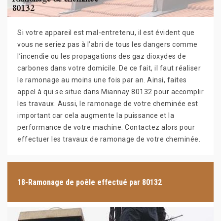
Si votre appareil est mal-entretenu, il est évident que
vous ne seriez pas à l’abri de tous les dangers comme
l’incendie ou les propagations des gaz dioxydes de
carbones dans votre domicile. De ce fait, il faut réaliser
le ramonage au moins une fois par an. Ainsi, faites
appel à qui se situe dans Miannay 80132 pour accomplir
les travaux. Aussi, le ramonage de votre cheminée est
important car cela augmente la puissance et la
performance de votre machine. Contactez alors pour
effectuer les travaux de ramonage de votre cheminée.
18-Ramonage de poêle effectué par 80132