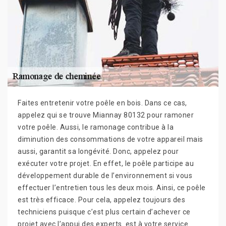
Faites entretenir votre poêle en bois. Dans ce cas,
appelez qui se trouve Miannay 80132 pour ramoner
votre poêle. Aussi, le ramonage contribue à la
diminution des consommations de votre appareil mais
aussi, garantit sa longévité. Donc, appelez pour
exécuter votre projet. En effet, le poêle participe au
développement durable de l’environnement si vous
effectuer l’entretien tous les deux mois. Ainsi, ce poêle
est très efficace. Pour cela, appelez toujours des
techniciens puisque c’est plus certain d’achever ce
projet avec l’appui des experts. est à votre service.