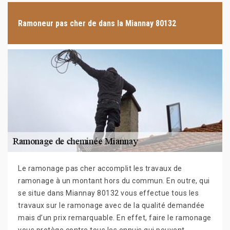
Ramoneur pas cher de dans la Miannay 80132
Le ramonage pas cher accomplit les travaux de
ramonage à un montant hors du commun. En outre, qui
se situe dans Miannay 80132 vous effectue tous les
travaux sur le ramonage avec de la qualité demandée
mais d’un prix remarquable. En effet, faire le ramonage