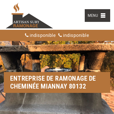
MENU
indisponible
indisponible
ENTREPRISE DE RAMONAGE DE
CHEMINÉE MIANNAY 80132