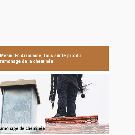
Mesnil En Arrouaise, tous sur le prix du
ramonage de la cheminée