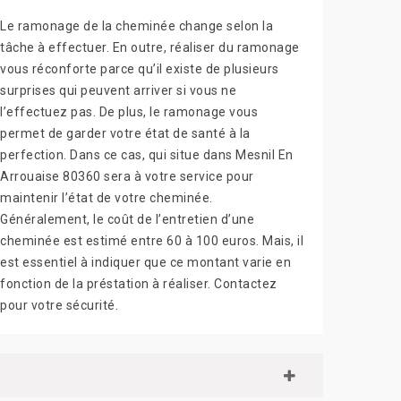
Le ramonage de la cheminée change selon la
tâche à effectuer. En outre, réaliser du ramonage
vous réconforte parce qu’il existe de plusieurs
surprises qui peuvent arriver si vous ne
l’effectuez pas. De plus, le ramonage vous
permet de garder votre état de santé à la
perfection. Dans ce cas, qui situe dans Mesnil En
Arrouaise 80360 sera à votre service pour
maintenir l’état de votre cheminée.
Généralement, le coût de l’entretien d’une
cheminée est estimé entre 60 à 100 euros. Mais, il
est essentiel à indiquer que ce montant varie en
fonction de la préstation à réaliser. Contactez
pour votre sécurité.