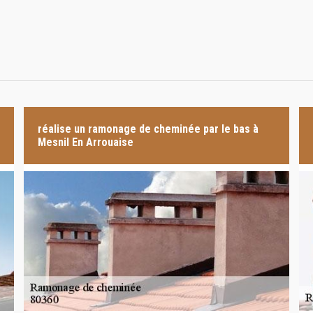
réalise un ramonage de cheminée par le bas à
Mesnil En Arrouaise