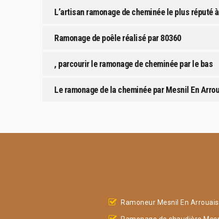
L’artisan ramonage de cheminée le plus réputé à
Ramonage de poêle réalisé par 80360
, parcourir le ramonage de cheminée par le bas
Le ramonage de la cheminée par Mesnil En Arro
Ramoneur Mesnil En Arrouai