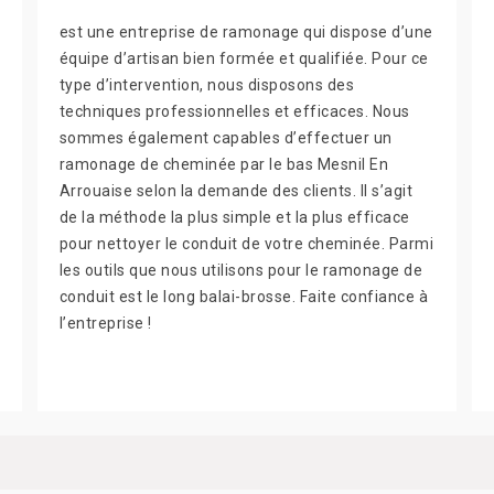
est une entreprise de ramonage qui dispose d’une
équipe d’artisan bien formée et qualifiée. Pour ce
type d’intervention, nous disposons des
techniques professionnelles et efficaces. Nous
sommes également capables d’effectuer un
ramonage de cheminée par le bas Mesnil En
Arrouaise selon la demande des clients. Il s’agit
de la méthode la plus simple et la plus efficace
pour nettoyer le conduit de votre cheminée. Parmi
les outils que nous utilisons pour le ramonage de
conduit est le long balai-brosse. Faite confiance à
l’entreprise !