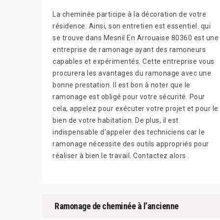
La cheminée participe à la décoration de votre
résidence. Ainsi, son entretien est essentiel. qui
se trouve dans Mesnil En Arrouaise 80360 est une
entreprise de ramonage ayant des ramoneurs
capables et expérimentés. Cette entreprise vous
procurera les avantages du ramonage avec une
bonne prestation. Il est bon à noter que le
ramonage est obligé pour votre sécurité. Pour
cela, appelez pour exécuter votre projet et pour le
bien de votre habitation. De plus, il est
indispensable d’appeler des techniciens car le
ramonage nécessite des outils appropriés pour
réaliser à bien le travail. Contactez alors .
Ramonage de cheminée à l’ancienne