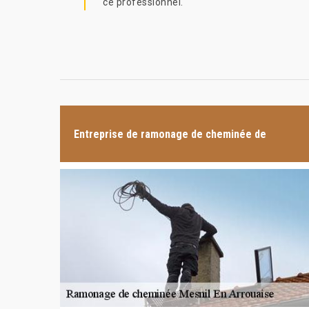
ce professionnel.
Entreprise de ramonage de cheminée de