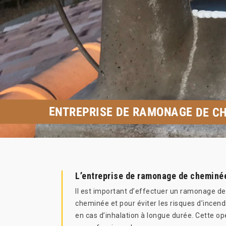
ENTREPRISE DE RAMONAGE DE CH
L’entreprise de ramonage de cheminée
Il est important d’effectuer un ramonage de
cheminée et pour éviter les risques d’incendi
en cas d’inhalation à longue durée. Cette op