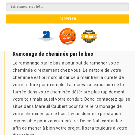
Ramonage de cheminée par le bas
Le ramonage par le bas a pour but de ramoner votre
cheminée directement chez vous. Le nettoie de votre
cheminée est primordial car cela maintien la dureté de
votre toiture par exemple. La mauvaise expulsion de la
fumée dans votre cheminée détériore plus rapidement
votre toit mais aussi votre conduit. Donc, contactez qui se
situe dans Mareuil Caubert pour faire le ramonage de
votre cheminée par le bas. Il vous donne la prestation
impeccable pour vous satisfaire. De ce fait, contactez
afin de mener à bien votre projet. Il sera toujours à votre