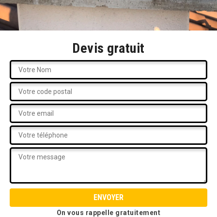
Devis gratuit
On vous rappelle gratuitement