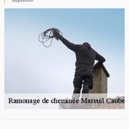
disposition.