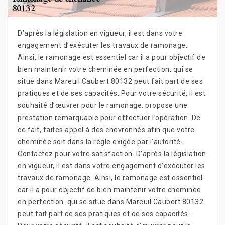
D’après la législation en vigueur, il est dans votre
engagement d’exécuter les travaux de ramonage.
Ainsi, le ramonage est essentiel car il a pour objectif de
bien maintenir votre cheminée en perfection. qui se
situe dans Mareuil Caubert 80132 peut fait part de ses
pratiques et de ses capacités. Pour votre sécurité, il est
souhaité d’œuvrer pour le ramonage. propose une
prestation remarquable pour effectuer l’opération. De
ce fait, faites appel à des chevronnés afin que votre
cheminée soit dans la règle exigée par l’autorité.
Contactez pour votre satisfaction. D’après la législation
en vigueur, il est dans votre engagement d’exécuter les
travaux de ramonage. Ainsi, le ramonage est essentiel
car il a pour objectif de bien maintenir votre cheminée
en perfection. qui se situe dans Mareuil Caubert 80132
peut fait part de ses pratiques et de ses capacités.