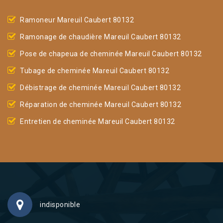
Ramoneur Mareuil Caubert 80132
Ramonage de chaudière Mareuil Caubert 80132
Pose de chapeua de cheminée Mareuil Caubert 80132
Tubage de cheminée Mareuil Caubert 80132
Débistrage de cheminée Mareuil Caubert 80132
Réparation de cheminée Mareuil Caubert 80132
Entretien de cheminée Mareuil Caubert 80132
indisponible