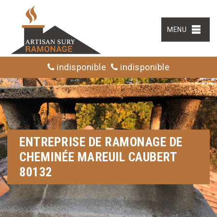
MENU
indisponible
indisponible
ENTREPRISE DE RAMONAGE DE
CHEMINÉE MAREUIL CAUBERT
80132