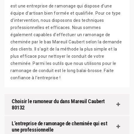
est une entreprise de ramonage qui dispose d’une
équipe d’artisan bien formée et qualifiée. Pour ce type
d’intervention, nous disposons des techniques
professionnelles et efficaces. Nous sommes
également capables d’effectuer un ramonage de
cheminée par le bas Mareuil Caubert selon la demande
des clients. Il s’agit de la méthode la plus simple et la
plus efficace pour nettoyer le conduit de votre
cheminée. Parmi les outils que nous utilisons pour le
ramonage de conduit est le long balai-brosse. Faite
confiance à l’entreprise !
Choisir le ramoneur du dans Mareuil Caubert
80132
L’entreprise de ramonage de cheminée qui est
une professionnelle