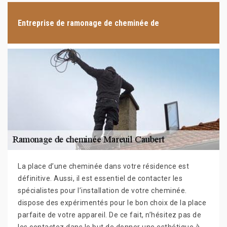
Entreprise de ramonage de cheminée de
La place d’une cheminée dans votre résidence est
définitive. Aussi, il est essentiel de contacter les
spécialistes pour l’installation de votre cheminée.
dispose des expérimentés pour le bon choix de la place
parfaite de votre appareil. De ce fait, n’hésitez pas de