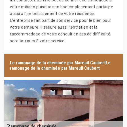
les contactez dans le but de donner une esthétique à
votre maison puisque son bon emplacement participe
aussi à l’embellissement de votre résidence.
L’entreprise fait part de son service pour le bien pour
votre demeure. Il assure aussi l’entretien et la
raccommodage de votre conduit en cas de difficulté.
sera toujours à votre service.
Le ramonage de la cheminée par Mareuil CaubertLe
ramonage de la cheminée par Mareuil Caubert