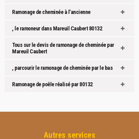
Ramonage de cheminée à l’ancienne
, le ramoneur dans Mareuil Caubert 80132
Tous sur le devis de ramonage de cheminée par
Mareuil Caubert
, parcourir le ramonage de cheminée par le bas
Ramonage de poêle réalisé par 80132
Autres services