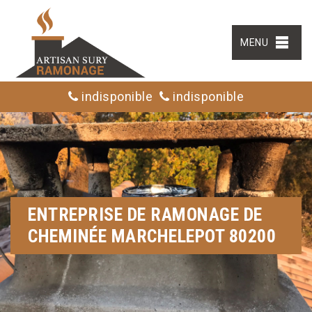
MENU
indisponible
indisponible
ENTREPRISE DE RAMONAGE DE
CHEMINÉE MARCHELEPOT 80200