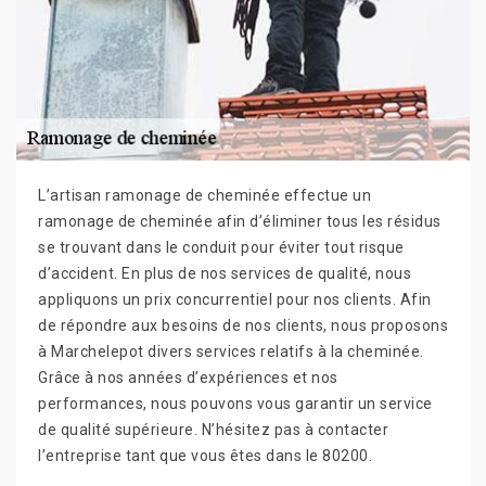
L’artisan ramonage de cheminée effectue un
ramonage de cheminée afin d’éliminer tous les résidus
se trouvant dans le conduit pour éviter tout risque
d’accident. En plus de nos services de qualité, nous
appliquons un prix concurrentiel pour nos clients. Afin
de répondre aux besoins de nos clients, nous proposons
à Marchelepot divers services relatifs à la cheminée.
Grâce à nos années d’expériences et nos
performances, nous pouvons vous garantir un service
de qualité supérieure. N’hésitez pas à contacter
l’entreprise tant que vous êtes dans le 80200.