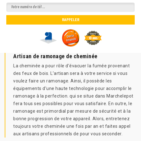
Artisan de ramonage de cheminée
La cheminée a pour rôle d’évacuer la fumée provenant
des feux de bois. L’artisan sera à votre service si vous
voulez faire un ramonage. Ainsi, il possède les
équipements d’une haute technologie pour accomplir le
ramonage à la perfection. qui se situe dans Marchelepot
fera tous ses possibles pour vous satisfaire. En outre, le
ramonage est primordial par mesure de sécurité et à la
bonne progression de votre appareil. Alors, entretenez
toujours votre cheminée une fois par an et faites appel
aux artisans professionnels de pour vous seconder.