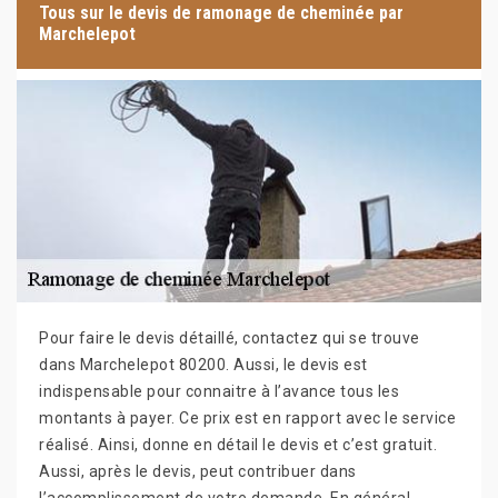
Tous sur le devis de ramonage de cheminée par
Marchelepot
Pour faire le devis détaillé, contactez qui se trouve
dans Marchelepot 80200. Aussi, le devis est
indispensable pour connaitre à l’avance tous les
montants à payer. Ce prix est en rapport avec le service
réalisé. Ainsi, donne en détail le devis et c’est gratuit.
Aussi, après le devis, peut contribuer dans