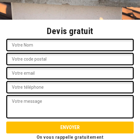
Devis gratuit
On vous rappelle gratuitement