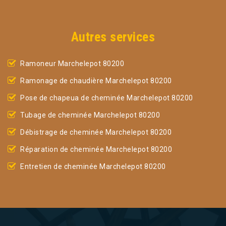
Autres services
Ramoneur Marchelepot 80200
Ramonage de chaudière Marchelepot 80200
Pose de chapeua de cheminée Marchelepot 80200
Tubage de cheminée Marchelepot 80200
Débistrage de cheminée Marchelepot 80200
Réparation de cheminée Marchelepot 80200
Entretien de cheminée Marchelepot 80200