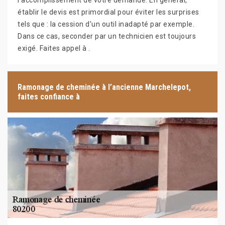
l’accomplissement de votre demande. En général,
établir le devis est primordial pour éviter les surprises
tels que : la cession d’un outil inadapté par exemple.
Dans ce cas, seconder par un technicien est toujours
exigé. Faites appel à .
Ramonage de cheminée à l’ancienne Marchelepot,
faites confiance à