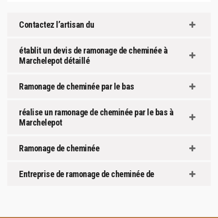
Contactez l’artisan du
établit un devis de ramonage de cheminée à
Marchelepot détaillé
Ramonage de cheminée par le bas
réalise un ramonage de cheminée par le bas à
Marchelepot
Ramonage de cheminée
Entreprise de ramonage de cheminée de