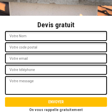
Devis gratuit
On vous rappelle gratuitement