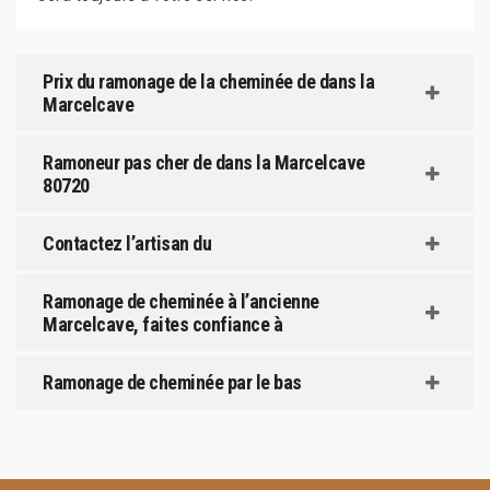
Prix du ramonage de la cheminée de dans la
Marcelcave
Ramoneur pas cher de dans la Marcelcave
80720
Contactez l’artisan du
Ramonage de cheminée à l’ancienne
Marcelcave, faites confiance à
Ramonage de cheminée par le bas