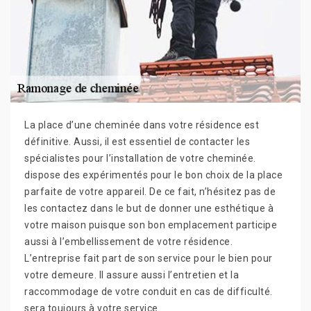
La place d’une cheminée dans votre résidence est
définitive. Aussi, il est essentiel de contacter les
spécialistes pour l’installation de votre cheminée.
dispose des expérimentés pour le bon choix de la place
parfaite de votre appareil. De ce fait, n’hésitez pas de
les contactez dans le but de donner une esthétique à
votre maison puisque son bon emplacement participe
aussi à l’embellissement de votre résidence.
L’entreprise fait part de son service pour le bien pour
votre demeure. Il assure aussi l’entretien et la
raccommodage de votre conduit en cas de difficulté.
sera toujours à votre service.