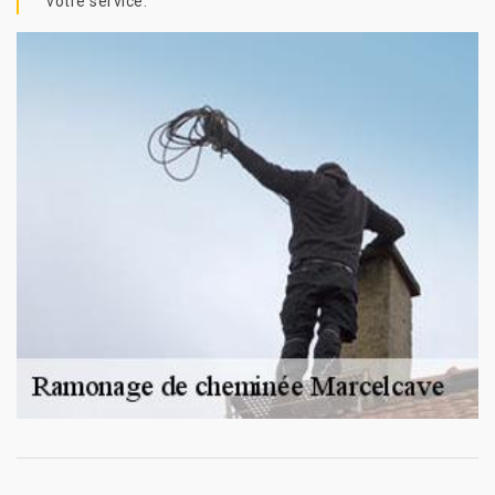
votre service.