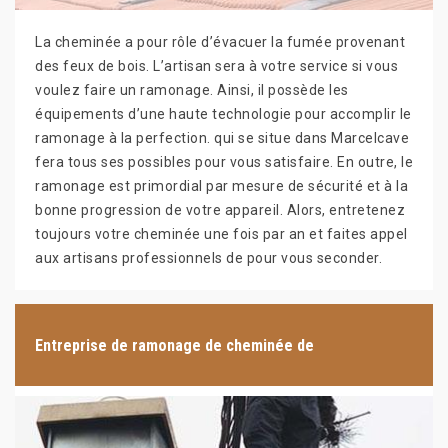
La cheminée a pour rôle d’évacuer la fumée provenant
des feux de bois. L’artisan sera à votre service si vous
voulez faire un ramonage. Ainsi, il possède les
équipements d’une haute technologie pour accomplir le
ramonage à la perfection. qui se situe dans Marcelcave
fera tous ses possibles pour vous satisfaire. En outre, le
ramonage est primordial par mesure de sécurité et à la
bonne progression de votre appareil. Alors, entretenez
toujours votre cheminée une fois par an et faites appel
aux artisans professionnels de pour vous seconder.
Entreprise de ramonage de cheminée de