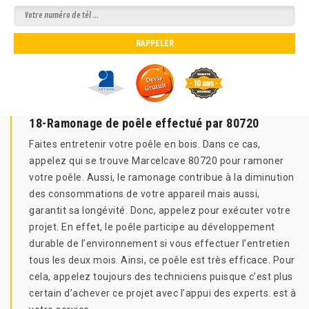
18-Ramonage de poêle effectué par 80720
Faites entretenir votre poêle en bois. Dans ce cas,
appelez qui se trouve Marcelcave 80720 pour ramoner
votre poêle. Aussi, le ramonage contribue à la diminution
des consommations de votre appareil mais aussi,
garantit sa longévité. Donc, appelez pour exécuter votre
projet. En effet, le poêle participe au développement
durable de l’environnement si vous effectuer l’entretien
tous les deux mois. Ainsi, ce poêle est très efficace. Pour
cela, appelez toujours des techniciens puisque c’est plus
certain d’achever ce projet avec l’appui des experts. est à