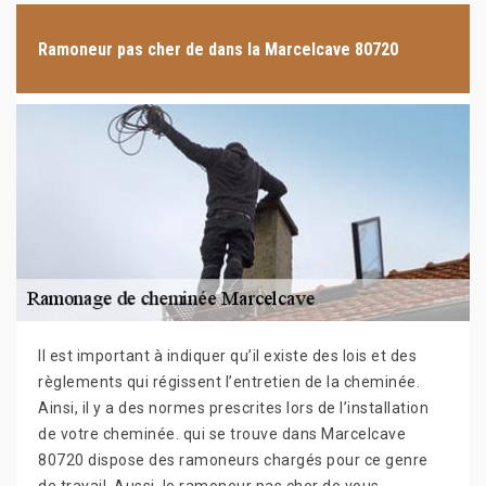
Ramoneur pas cher de dans la Marcelcave 80720
Il est important à indiquer qu’il existe des lois et des
règlements qui régissent l’entretien de la cheminée.
Ainsi, il y a des normes prescrites lors de l’installation
de votre cheminée. qui se trouve dans Marcelcave
80720 dispose des ramoneurs chargés pour ce genre