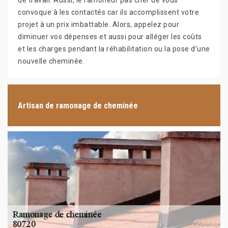
de travail. Aussi, le ramoneur pas cher de vous
convoque à les contactés car ils accomplissent votre
projet à un prix imbattable. Alors, appelez pour
diminuer vos dépenses et aussi pour alléger les coûts
et les charges pendant la réhabilitation ou la pose d’une
nouvelle cheminée.
Artisan de ramonage de cheminée