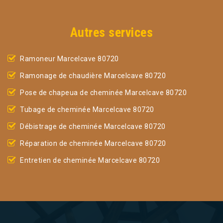
Autres services
Ramoneur Marcelcave 80720
Ramonage de chaudière Marcelcave 80720
Pose de chapeua de cheminée Marcelcave 80720
Tubage de cheminée Marcelcave 80720
Débistrage de cheminée Marcelcave 80720
Réparation de cheminée Marcelcave 80720
Entretien de cheminée Marcelcave 80720