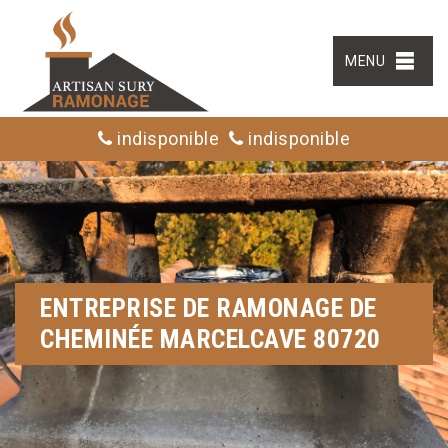
MENU
indisponible
indisponible
ENTREPRISE DE RAMONAGE DE
CHEMINÉE MARCELCAVE 80720