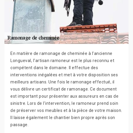
En matière de ramonage de cheminée à l’ancienne
Longueval, l’artisan ramoneur est le plus reconnu et
compétent dans le domaine. Il effectue des
interventions inégalées et met à votre disposition ses
meilleurs artisans. Une fois le ramonage effectué, il
vous délivre un certificat de ramonage. Ce document
est important pour présenter aux assureurs en cas de
sinistre. Lors de l’intervention, le ramoneur prend soin
de préserver vos meubles et à la pièce de votre maison.
Il laisse également le chantier bien propre après son
passage.