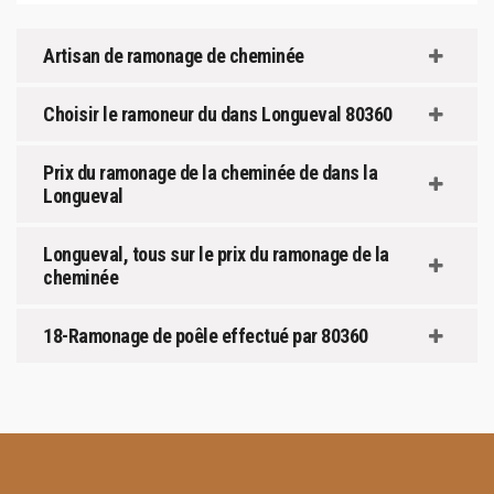
Artisan de ramonage de cheminée
Choisir le ramoneur du dans Longueval 80360
Prix du ramonage de la cheminée de dans la
Longueval
Longueval, tous sur le prix du ramonage de la
cheminée
18-Ramonage de poêle effectué par 80360