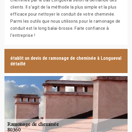
cheminée par le bas Longueval selon la demande des
clients. Il s’agit de la méthode la plus simple et la plus
efficace pour nettoyer le conduit de votre cheminée.
Parmi les outils que nous utilisons pour le ramonage de
conduit est le long balai-brosse. Faite confiance à
l’entreprise !
établit un devis de ramonage de cheminée à Longueval
détaillé