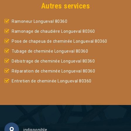
Autres services
Ramoneur Longueval 80360
Ramonage de chaudière Longueval 80360
Pose de chapeua de cheminée Longueval 80360
Tubage de cheminée Longueval 80360
Débistrage de cheminée Longueval 80360
Réparation de cheminée Longueval 80360
Entretien de cheminée Longueval 80360
indisponible