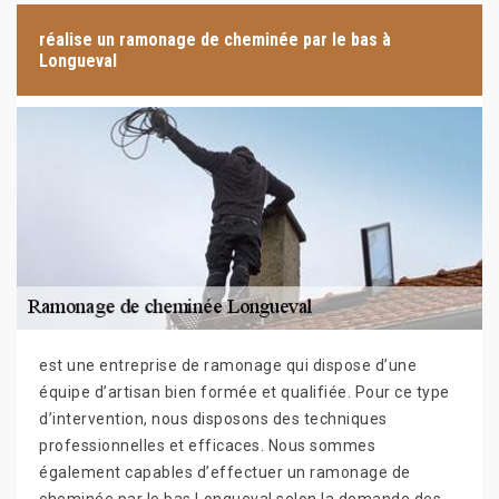
réalise un ramonage de cheminée par le bas à
Longueval
est une entreprise de ramonage qui dispose d’une
équipe d’artisan bien formée et qualifiée. Pour ce type
d’intervention, nous disposons des techniques
professionnelles et efficaces. Nous sommes
également capables d’effectuer un ramonage de