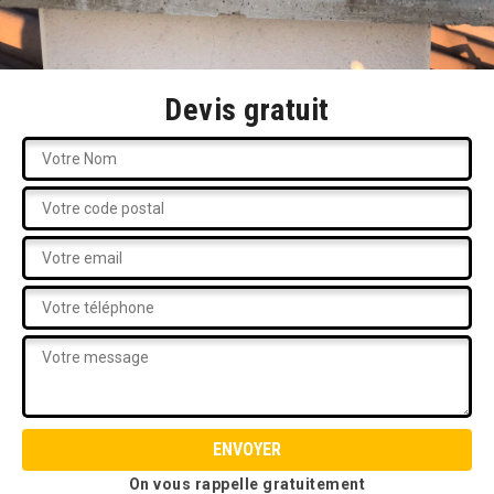
Devis gratuit
On vous rappelle gratuitement