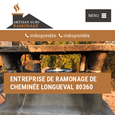
MENU
indisponible
indisponible
ENTREPRISE DE RAMONAGE DE
CHEMINÉE LONGUEVAL 80360