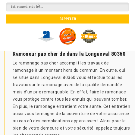
Ramoneur pas cher de dans la Longueval 80360
Le ramonage pas cher accomplit les travaux de
ramonage à un montant hors du commun. En outre, qui
se situe dans Longueval 80360 vous effectue tous les
travaux sur le ramonage avec de la qualité demandée
mais d’un prix remarquable. En effet, faire le ramonage
vous protège contre tous les ennuis qui peuvent tomber.
En plus, le ramonage entretient votre santé. Cet entretien
aussi vous témoigne de la couverture de votre assurance
au cas où des complications apparaissent. Alors pour le
bien de votre demeure et votre sécurité, appelez toujours