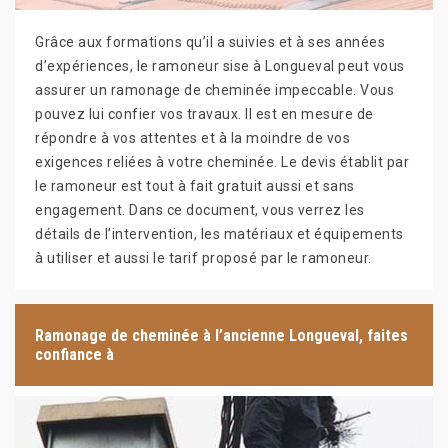
Grâce aux formations qu’il a suivies et à ses années
d’expériences, le ramoneur sise à Longueval peut vous
assurer un ramonage de cheminée impeccable. Vous
pouvez lui confier vos travaux. Il est en mesure de
répondre à vos attentes et à la moindre de vos
exigences reliées à votre cheminée. Le devis établit par
le ramoneur est tout à fait gratuit aussi et sans
engagement. Dans ce document, vous verrez les
détails de l’intervention, les matériaux et équipements
à utiliser et aussi le tarif proposé par le ramoneur.
Ramonage de cheminée à l’ancienne Longueval, faites
confiance à