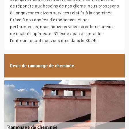
de répondre aux besoins de nos clients, nous proposons
à Longavesnes divers services relatifs à la cheminée.
Grâce à nos années d’expériences et nos
performances, nous pouvons vous garantir un service
de qualité supérieure. N’hésitez pas à contacter
l’entreprise tant que vous êtes dans le 80240.
Devis de ramonage de cheminée