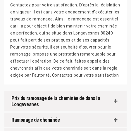
Contactez pour votre satisfaction. D’après la législation
en vigueur, il est dans votre engagement d’exécuter les
travaux de ramonage. Ainsi, le ramonage est essentiel
car il a pour objectif de bien maintenir votre cheminée
en perfection. qui se situe dans Longavesnes 80240
peut fait part de ses pratiques et de ses capacités.
Pour votre sécurité, il est souhaité d’œuvrer pour le
ramonage. propose une prestation remarquable pour
effectuer l’opération. De ce fait, faites appel à des
chevronnés afin que votre cheminée soit dans la règle
exigée par l’autorité. Contactez pour votre satisfaction.
Prix du ramonage de la cheminée de dans la
Longavesnes
Ramonage de cheminée