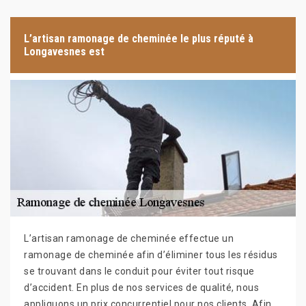
L’artisan ramonage de cheminée le plus réputé à
Longavesnes est
L’artisan ramonage de cheminée effectue un
ramonage de cheminée afin d’éliminer tous les résidus
se trouvant dans le conduit pour éviter tout risque
d’accident. En plus de nos services de qualité, nous
appliquons un prix concurrentiel pour nos clients. Afin