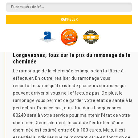
Longavesnes, tous sur le prix du ramonage de la
cheminée
Le ramonage de la cheminée change selon la tâche à
effectuer. En outre, réaliser du ramonage vous
réconforte parce qu’il existe de plusieurs surprises qui
peuvent arriver si vous ne l’effectuez pas. De plus, le
ramonage vous permet de garder votre état de santé à la
perfection. Dans ce cas, qui situe dans Longavesnes
80240 sera à votre service pour maintenir l’état de votre
cheminée. Généralement, le coût de l’entretien d’une
cheminée est estimé entre 60 à 100 euros. Mais, il est
essentiel à indiquer que ce montant varie en fonction de