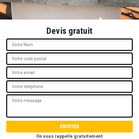
Devis gratuit
On vous rappelle gratuitement