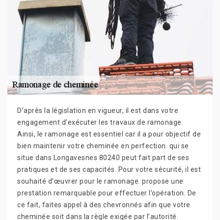
D’après la législation en vigueur, il est dans votre
engagement d’exécuter les travaux de ramonage.
Ainsi, le ramonage est essentiel car il a pour objectif de
bien maintenir votre cheminée en perfection. qui se
situe dans Longavesnes 80240 peut fait part de ses
pratiques et de ses capacités. Pour votre sécurité, il est
souhaité d’œuvrer pour le ramonage. propose une
prestation remarquable pour effectuer l’opération. De
ce fait, faites appel à des chevronnés afin que votre
cheminée soit dans la règle exigée par l’autorité.