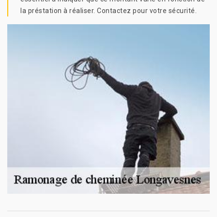
la préstation à réaliser. Contactez pour votre sécurité.