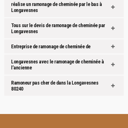
réalise un ramonage de cheminée par le bas à
Longavesnes
Tous sur le devis de ramonage de cheminée par
Longavesnes
Entreprise de ramonage de cheminée de
Longavesnes avec le ramonage de cheminée à
l’ancienne
Ramoneur pas cher de dans la Longavesnes
80240