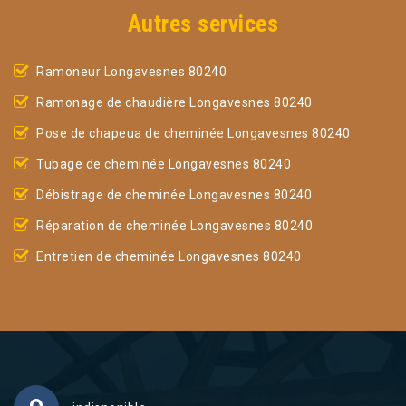
Autres services
Ramoneur Longavesnes 80240
Ramonage de chaudière Longavesnes 80240
Pose de chapeua de cheminée Longavesnes 80240
Tubage de cheminée Longavesnes 80240
Débistrage de cheminée Longavesnes 80240
Réparation de cheminée Longavesnes 80240
Entretien de cheminée Longavesnes 80240