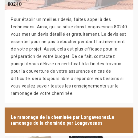
Pour établir un meilleur devis, faites appel à des
techniciens. Ainsi, qui se situe dans Longavesnes 80240
vous met un devis détaillé et gratuitement. Le devis est
essentiel pour ne pas trébucher pendant l’achèvement
de votre projet. Aussi, cela est plus efficace pour la
préparation de votre budget. De ce fait, contactez
puisqu’il vous délivre un certificat à la fin des travaux
pour la couverture de votre assurance en cas de
difficulté. sera toujours libre à répondre vos besoins si
vous voulez savoir toutes les renseignements sur le
ramonage de votre cheminée.
Le ramonage de la cheminée par LongavesnesLe
ramonage de la cheminée par Longavesnes