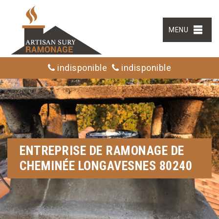
MENU
indisponible
indisponible
ENTREPRISE DE RAMONAGE DE
CHEMINÉE LONGAVESNES 80240