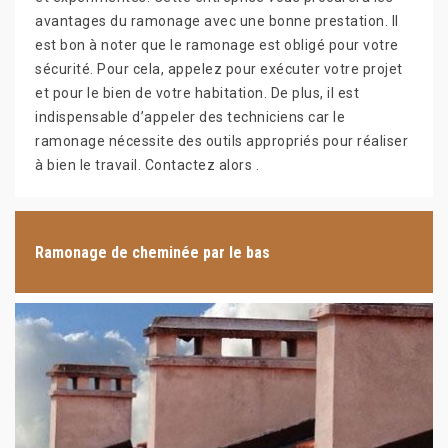
avantages du ramonage avec une bonne prestation. Il
est bon à noter que le ramonage est obligé pour votre
sécurité. Pour cela, appelez pour exécuter votre projet
et pour le bien de votre habitation. De plus, il est
indispensable d’appeler des techniciens car le
ramonage nécessite des outils appropriés pour réaliser
à bien le travail. Contactez alors .
Ramonage de cheminée par le bas