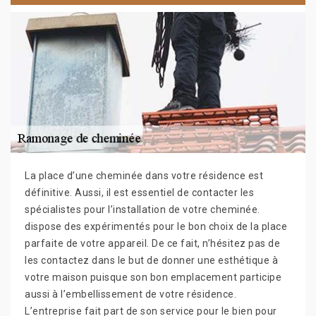
La place d’une cheminée dans votre résidence est
définitive. Aussi, il est essentiel de contacter les
spécialistes pour l’installation de votre cheminée.
dispose des expérimentés pour le bon choix de la place
parfaite de votre appareil. De ce fait, n’hésitez pas de
les contactez dans le but de donner une esthétique à
votre maison puisque son bon emplacement participe
aussi à l’embellissement de votre résidence.
L’entreprise fait part de son service pour le bien pour