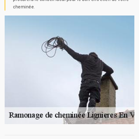
cheminée.