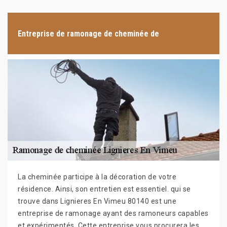
Entreprise de ramonage de cheminée de
La cheminée participe à la décoration de votre
résidence. Ainsi, son entretien est essentiel. qui se
trouve dans Lignieres En Vimeu 80140 est une
entreprise de ramonage ayant des ramoneurs capables
et expérimentés. Cette entreprise vous procurera les