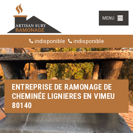
MENU
indisponible
indisponible
ENTREPRISE DE RAMONAGE DE
CHEMINÉE LIGNIERES EN VIMEU
80140