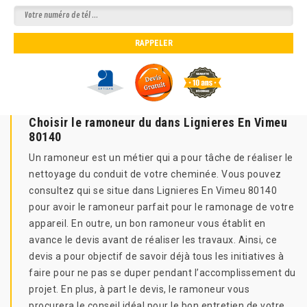
Choisir le ramoneur du dans Lignieres En Vimeu
80140
Un ramoneur est un métier qui a pour tâche de réaliser le
nettoyage du conduit de votre cheminée. Vous pouvez
consultez qui se situe dans Lignieres En Vimeu 80140
pour avoir le ramoneur parfait pour le ramonage de votre
appareil. En outre, un bon ramoneur vous établit en
avance le devis avant de réaliser les travaux. Ainsi, ce
devis a pour objectif de savoir déjà tous les initiatives à
faire pour ne pas se duper pendant l’accomplissement du
projet. En plus, à part le devis, le ramoneur vous
procurera le conseil idéal pour le bon entretien de votre