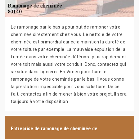
Le ramonage par le bas a pour but de ramoner votre
cheminée directement chez vous. Le nettoie de votre
cheminée est primordial car cela maintien la dureté de
votre toiture par exemple. La mauvaise expulsion de la
fumée dans votre cheminée détériore plus rapidement
votre toit mais aussi votre conduit. Donc, contactez qui
se situe dans Lignieres En Vimeu pour faire le
ramonage de votre cheminée par le bas. Il vous donne
la prestation impeccable pour vous satisfaire. De ce
fait, contactez afin de mener à bien votre projet. Il sera
toujours à votre disposition.
Entreprise de ramonage de cheminée de