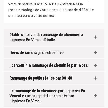
votre demeure. Il assure aussi l’entretien et la
raccommodage de votre conduit en cas de difficulté.
sera toujours à votre service.
établit un devis de ramonage de cheminée à
Lignieres En Vimeu détaillé
Devis de ramonage de cheminée
, parcourir le ramonage de cheminée par le bas
Ramonage de poêle réalisé par 80140
Le ramonage de la cheminée par Lignieres En
VimeuLe ramonage de la cheminée par
Lignieres En Vimeu