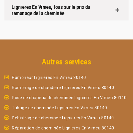
Lignieres En Vimeu, tous sur le prix du
ramonage de la cheminée
Autres services
Ramoneur Lignieres En Vimeu 80140
Ramonage de chaudière Lignieres En Vimeu 80140
Pose de chapeua de cheminée Lignieres En Vimeu 80140
Tubage de cheminée Lignieres En Vimeu 80140
Débistrage de cheminée Lignieres En Vimeu 80140
Réparation de cheminée Lignieres En Vimeu 80140