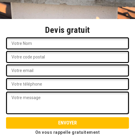
Devis gratuit
On vous rappelle gratuitement