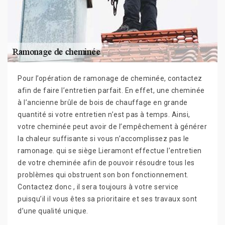
Pour l’opération de ramonage de cheminée, contactez
afin de faire l’entretien parfait. En effet, une cheminée
à l’ancienne brûle de bois de chauffage en grande
quantité si votre entretien n’est pas à temps. Ainsi,
votre cheminée peut avoir de l’empêchement à générer
la chaleur suffisante si vous n’accomplissez pas le
ramonage. qui se siège Lieramont effectue l’entretien
de votre cheminée afin de pouvoir résoudre tous les
problèmes qui obstruent son bon fonctionnement.
Contactez donc , il sera toujours à votre service
puisqu’il il vous êtes sa prioritaire et ses travaux sont
d’une qualité unique.