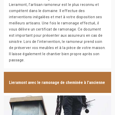
Lieramont, l’artisan ramoneur est le plus reconnu et
compétent dans le domaine. Il effectue des
interventions inégalées et met à votre disposition ses
meilleurs artisans. Une fois le ramonage effectué, il
vous délivre un certificat de ramonage. Ce document
est important pour présenter aux assureurs en cas de
sinistre. Lors de l’intervention, le ramoneur prend soin
de préserver vos meubles et à la pièce de votre maison.
Il laisse également le chantier bien propre après son
passage.
Lieramont avec le ramonage de cheminée à l’ancienne