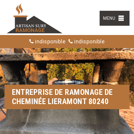
MENU
indisponible
indisponible
ENTREPRISE DE RAMONAGE DE
CHEMINÉE LIERAMONT 80240