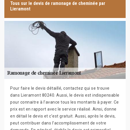
Tous sur le devis de ramonage de cheminée par
Lieramont
Pour faire le devis détaillé, contactez qui se trouve
dans Lieramont 80240. Aussi, le devis est indispensable
pour connaitre à l’avance tous les montants à payer. Ce
prix est en rapport avec le service réalisé. Ainsi, donne
en détail le devis et c’est gratuit. Aussi, après le devis,
peut contribuer dans l’accomplissement de votre