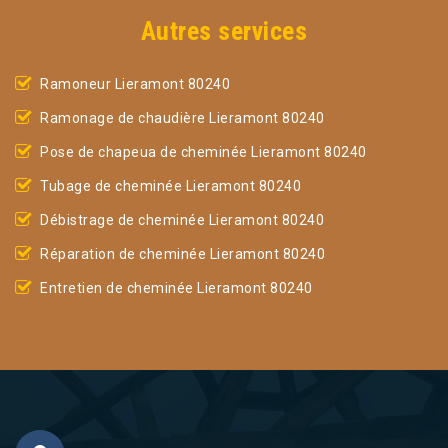
Autres services
Ramoneur Lieramont 80240
Ramonage de chaudière Lieramont 80240
Pose de chapeua de cheminée Lieramont 80240
Tubage de cheminée Lieramont 80240
Débistrage de cheminée Lieramont 80240
Réparation de cheminée Lieramont 80240
Entretien de cheminée Lieramont 80240