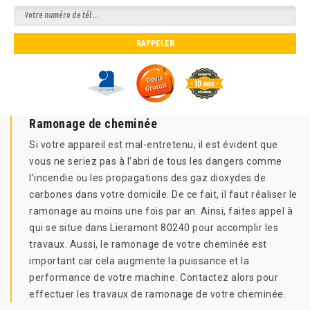
Ramonage de cheminée
Si votre appareil est mal-entretenu, il est évident que
vous ne seriez pas à l’abri de tous les dangers comme
l’incendie ou les propagations des gaz dioxydes de
carbones dans votre domicile. De ce fait, il faut réaliser le
ramonage au moins une fois par an. Ainsi, faites appel à
qui se situe dans Lieramont 80240 pour accomplir les
travaux. Aussi, le ramonage de votre cheminée est
important car cela augmente la puissance et la
performance de votre machine. Contactez alors pour
effectuer les travaux de ramonage de votre cheminée.