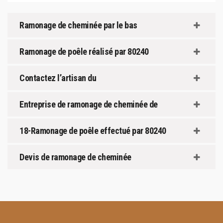
Ramonage de cheminée par le bas
Ramonage de poêle réalisé par 80240
Contactez l’artisan du
Entreprise de ramonage de cheminée de
18-Ramonage de poêle effectué par 80240
Devis de ramonage de cheminée