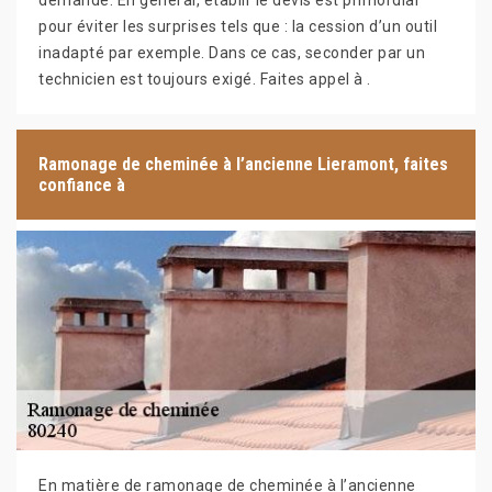
demande. En général, établir le devis est primordial
pour éviter les surprises tels que : la cession d’un outil
inadapté par exemple. Dans ce cas, seconder par un
technicien est toujours exigé. Faites appel à .
Ramonage de cheminée à l’ancienne Lieramont, faites
confiance à
En matière de ramonage de cheminée à l’ancienne