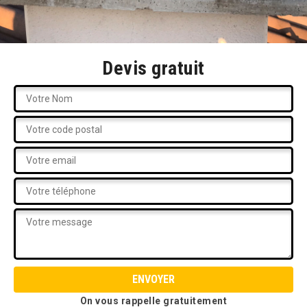
Devis gratuit
On vous rappelle gratuitement