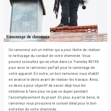
Un ramoneur est un métier qui a pour tâche de réaliser
le nettoyage du conduit de votre cheminée. Vous
pouvez consultez qui se situe dans Le Translay 80140
pour avoir le ramoneur parfait pour le ramonage de
votre appareil. En outre, un bon ramoneur vous établit
en avance le devis avant de réaliser les travaux. Ainsi,
ce devis a pour objectif de savoir déjà tous les
initiatives à faire pour ne pas se duper pendant
l’accomplissement du projet. En plus, à part le devis, le
ramoneur vous procurera le conseil idéal pour le bon
entretien de votre cheminée.