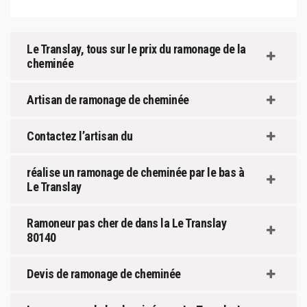
Le Translay, tous sur le prix du ramonage de la
cheminée
Artisan de ramonage de cheminée
Contactez l’artisan du
réalise un ramonage de cheminée par le bas à
Le Translay
Ramoneur pas cher de dans la Le Translay
80140
Devis de ramonage de cheminée