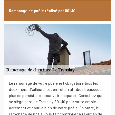
Ramonage de poêle réalisé par 80140
Le ramonage de votre poêle est obligatoire tous les
deux mois. D’ailleurs, cet entretien attribue beaucoup
plus de persistance pour votre appareil. Consultez qui
se siège dans Le Translay 80140 pour votre ample
agrément et pour le bien de votre poêle. En outre, le
ramonage de poêle vous fait contribuer au soutien de