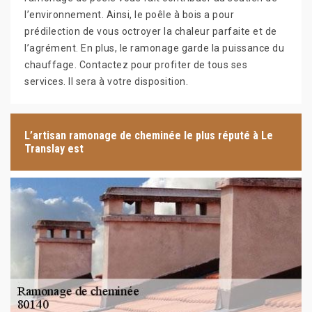
l’environnement. Ainsi, le poêle à bois a pour
prédilection de vous octroyer la chaleur parfaite et de
l’agrément. En plus, le ramonage garde la puissance du
chauffage. Contactez pour profiter de tous ses
services. Il sera à votre disposition.
L’artisan ramonage de cheminée le plus réputé à Le
Translay est