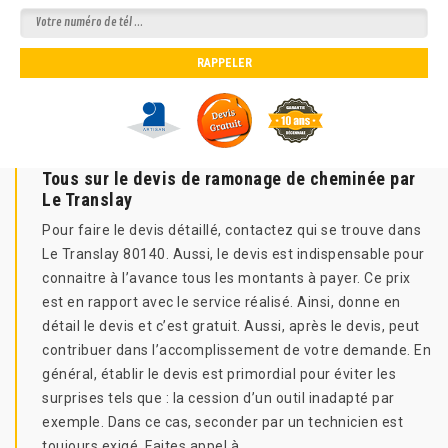
Tous sur le devis de ramonage de cheminée par
Le Translay
Pour faire le devis détaillé, contactez qui se trouve dans
Le Translay 80140. Aussi, le devis est indispensable pour
connaitre à l’avance tous les montants à payer. Ce prix
est en rapport avec le service réalisé. Ainsi, donne en
détail le devis et c’est gratuit. Aussi, après le devis, peut
contribuer dans l’accomplissement de votre demande. En
général, établir le devis est primordial pour éviter les
surprises tels que : la cession d’un outil inadapté par
exemple. Dans ce cas, seconder par un technicien est
toujours exigé. Faites appel à .