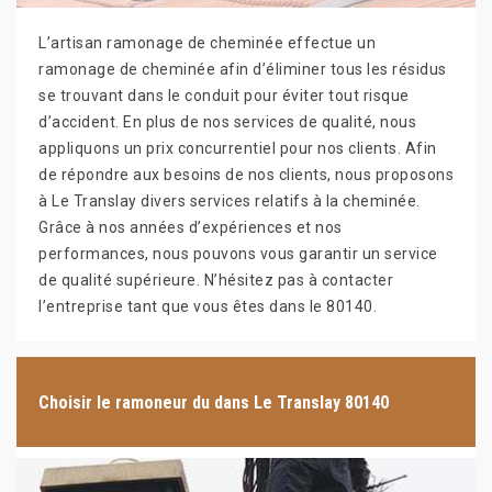
L’artisan ramonage de cheminée effectue un
ramonage de cheminée afin d’éliminer tous les résidus
se trouvant dans le conduit pour éviter tout risque
d’accident. En plus de nos services de qualité, nous
appliquons un prix concurrentiel pour nos clients. Afin
de répondre aux besoins de nos clients, nous proposons
à Le Translay divers services relatifs à la cheminée.
Grâce à nos années d’expériences et nos
performances, nous pouvons vous garantir un service
de qualité supérieure. N’hésitez pas à contacter
l’entreprise tant que vous êtes dans le 80140.
Choisir le ramoneur du dans Le Translay 80140