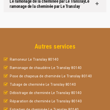
Le ramonage de la cheminée par Le TranslayLe
ramonage de la cheminée par Le Translay
Autres services
Ramoneur Le Translay 80140
Ramonage de chaudière Le Translay 80140
Pose de chapeua de cheminée Le Translay 80140
Tubage de cheminée Le Translay 80140
Débistrage de cheminée Le Translay 80140
Réparation de cheminée Le Translay 80140
Entretien de cheminée Le Translay 80140