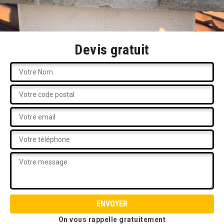
Devis gratuit
On vous rappelle gratuitement