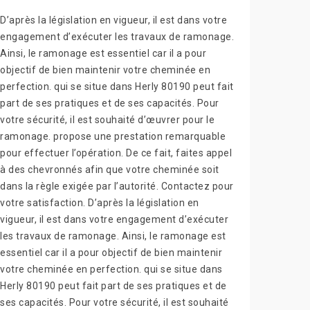
D’après la législation en vigueur, il est dans votre
engagement d’exécuter les travaux de ramonage.
Ainsi, le ramonage est essentiel car il a pour
objectif de bien maintenir votre cheminée en
perfection. qui se situe dans Herly 80190 peut fait
part de ses pratiques et de ses capacités. Pour
votre sécurité, il est souhaité d’œuvrer pour le
ramonage. propose une prestation remarquable
pour effectuer l’opération. De ce fait, faites appel
à des chevronnés afin que votre cheminée soit
dans la règle exigée par l’autorité. Contactez pour
votre satisfaction. D’après la législation en
vigueur, il est dans votre engagement d’exécuter
les travaux de ramonage. Ainsi, le ramonage est
essentiel car il a pour objectif de bien maintenir
votre cheminée en perfection. qui se situe dans
Herly 80190 peut fait part de ses pratiques et de
ses capacités. Pour votre sécurité, il est souhaité