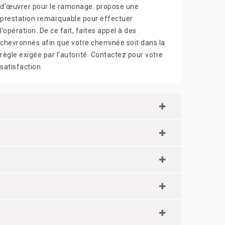
d’œuvrer pour le ramonage. propose une
prestation remarquable pour effectuer
l’opération. De ce fait, faites appel à des
chevronnés afin que votre cheminée soit dans la
règle exigée par l’autorité. Contactez pour votre
satisfaction.