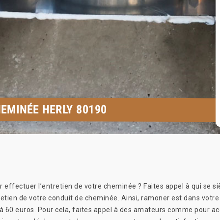
EMINÉE HERLY 80190
 effectuer l’entretien de votre cheminée ? Faites appel à qui se s
entretien de votre conduit de cheminée. Ainsi, ramoner est dans v
u’à 60 euros. Pour cela, faites appel à des amateurs comme pour ac