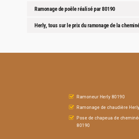
Ramonage de poêle réalisé par 80190
Herly, tous sur le prix du ramonage de la chemin
Ramoneur Herly 80190
Ramonage de chaudière Herl
Pose de chapeua de cheminée
80190