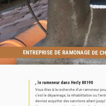
ENTREPRISE DE RAMONAGE DE CH
, le ramoneur dans Herly 80190
Vous êtes à la recherche d’un ramoneur pour
c’est le dépannage, la réhabilitation ou l’
devriez acquitter des sanctions allant jusq