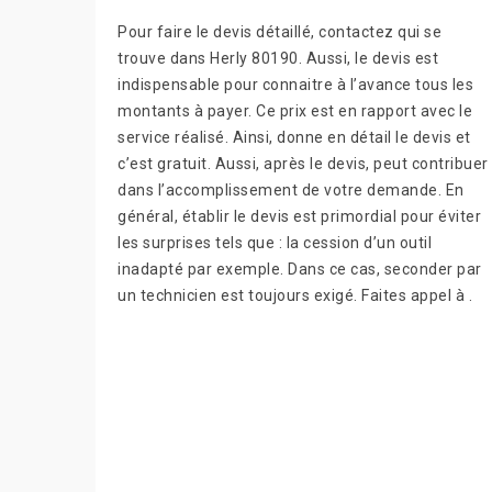
Pour faire le devis détaillé, contactez qui se
trouve dans Herly 80190. Aussi, le devis est
indispensable pour connaitre à l’avance tous les
montants à payer. Ce prix est en rapport avec le
service réalisé. Ainsi, donne en détail le devis et
c’est gratuit. Aussi, après le devis, peut contribuer
dans l’accomplissement de votre demande. En
général, établir le devis est primordial pour éviter
les surprises tels que : la cession d’un outil
inadapté par exemple. Dans ce cas, seconder par
un technicien est toujours exigé. Faites appel à .