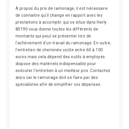
A propos du prix de ramonage, il est nécessaire
de connaitre qu’il change en rapport avec les
prestations à accomplir. qui se situe dans Herly
80190 vous donne toutes les différents de
montants qui peut se présenter lors de
l’achèvement d’un travail du ramonage. En outre,
l’entretien de cheminée coûte entre 60 à 100
euros mais cela dépend des outils à employés.
dispose des matériels indispensable pour
exécuter l’entretien à un meilleur prix. Contactez
alors car le ramonage doit se faire par des
spécialistes afin de simplifier vos dépenses.