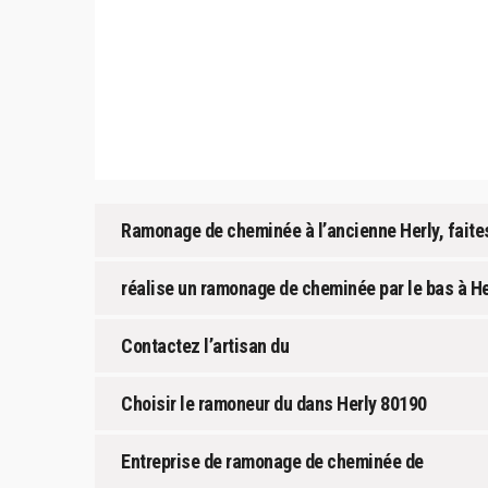
Ramonage de cheminée à l’ancienne Herly, faite
réalise un ramonage de cheminée par le bas à He
Contactez l’artisan du
Choisir le ramoneur du dans Herly 80190
Entreprise de ramonage de cheminée de