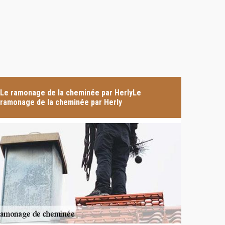
Le ramonage de la cheminée par HerlyLe
ramonage de la cheminée par Herly