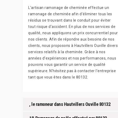
L’artisan ramonage de cheminée effectue un
ramonage de cheminée afin d’éliminer tous les
résidus se trouvant dans le conduit pour éviter
tout risque d’accident. En plus de nos services de
qualité, nous appliquons un prix concurrentiel pour
nos clients. Afin de répondre aux besoins de nos
clients, nous proposons à Hautvillers Ouville divers
services relatifs à la cheminée. Grâce à nos
années d’expériences et nos performances, nous
pouvons vous garantir un service de qualité
supérieure. N’hésitez pas à contacter l’entreprise
tant que vous êtes dans le 80132.
, le ramoneur dans Hautvillers Ouville 80132