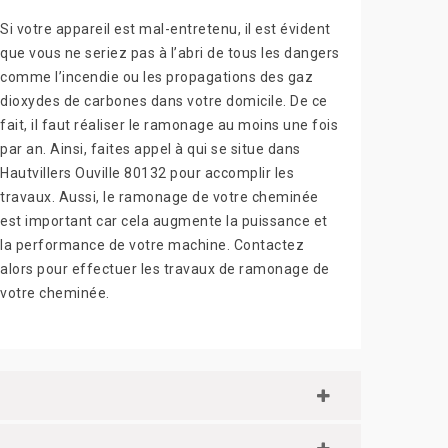
Si votre appareil est mal-entretenu, il est évident
que vous ne seriez pas à l’abri de tous les dangers
comme l’incendie ou les propagations des gaz
dioxydes de carbones dans votre domicile. De ce
fait, il faut réaliser le ramonage au moins une fois
par an. Ainsi, faites appel à qui se situe dans
Hautvillers Ouville 80132 pour accomplir les
travaux. Aussi, le ramonage de votre cheminée
est important car cela augmente la puissance et
la performance de votre machine. Contactez
alors pour effectuer les travaux de ramonage de
votre cheminée.