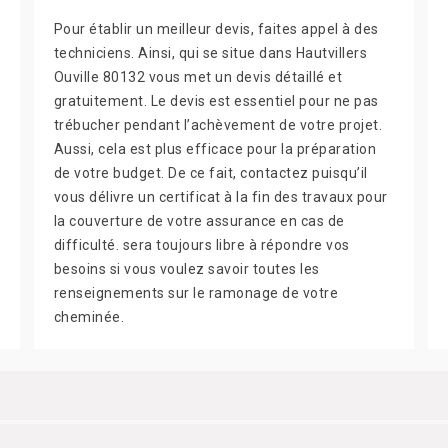
Pour établir un meilleur devis, faites appel à des
techniciens. Ainsi, qui se situe dans Hautvillers
Ouville 80132 vous met un devis détaillé et
gratuitement. Le devis est essentiel pour ne pas
trébucher pendant l’achèvement de votre projet.
Aussi, cela est plus efficace pour la préparation
de votre budget. De ce fait, contactez puisqu’il
vous délivre un certificat à la fin des travaux pour
la couverture de votre assurance en cas de
difficulté. sera toujours libre à répondre vos
besoins si vous voulez savoir toutes les
renseignements sur le ramonage de votre
cheminée.