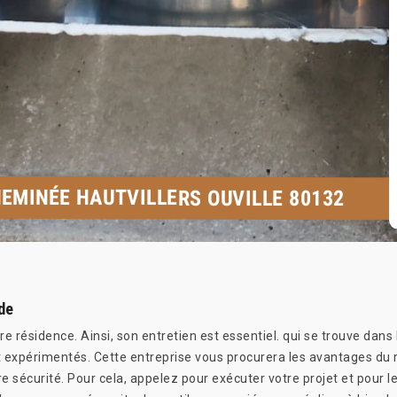
EMINÉE HAUTVILLERS OUVILLE 80132
de
e résidence. Ainsi, son entretien est essentiel. qui se trouve dans
xpérimentés. Cette entreprise vous procurera les avantages du r
 sécurité. Pour cela, appelez pour exécuter votre projet et pour le b