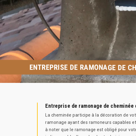
ENTREPRISE DE RAMONAGE DE CH
Entreprise de ramonage de cheminée 
La cheminée participe à la décoration de votr
ramonage ayant des ramoneurs capables et e
à noter que le ramonage est obligé pour votre