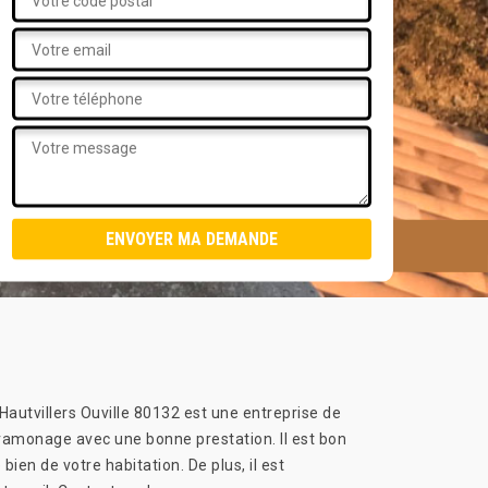
 Hautvillers Ouville 80132 est une entreprise de
amonage avec une bonne prestation. Il est bon
ien de votre habitation. De plus, il est