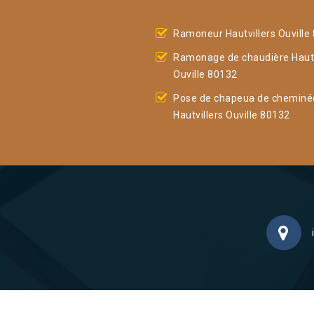
Ramoneur Hautvillers Ouville
Ramonage de chaudière Hautv
Ouville 80132
Pose de chapeua de cheminé
Hautvillers Ouville 80132