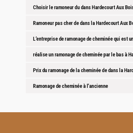
Choisir le ramoneur du dans Hardecourt Aux Boi
Ramoneur pas cher de dans la Hardecourt Aux B
L’entreprise de ramonage de cheminée qui est u
réalise un ramonage de cheminée par le bas à H
Prix du ramonage de la cheminée de dans la Har
Ramonage de cheminée à l’ancienne