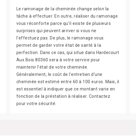
Le ramonage de la cheminée change selon la
tâche à effectuer. En outre, réaliser du ramonage
vous réconforte parce qu’il existe de plusieurs
surprises qui peuvent arriver si vous ne
l’effectuez pas. De plus, le ramonage vous
permet de garder votre état de santé à la
perfection. Dans ce cas, qui situe dans Hardecourt
Aux Bois 80360 sera à votre service pour
maintenir l’état de votre cheminée.
Généralement, le coût de l’entretien d’une
cheminée est estimé entre 60 à 100 euros. Mais, il
est essentiel à indiquer que ce montant varie en
fonction de la préstation à réaliser. Contactez
pour votre sécurité.