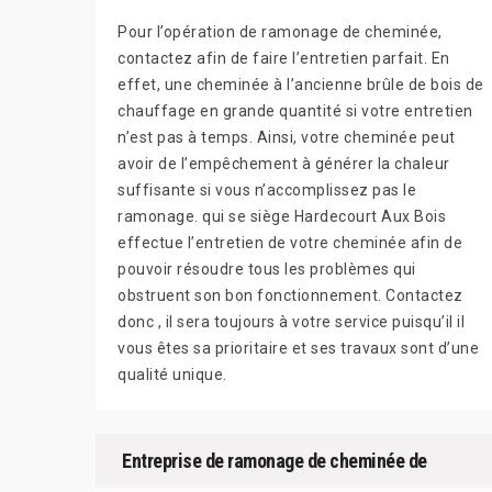
Pour l’opération de ramonage de cheminée,
contactez afin de faire l’entretien parfait. En
effet, une cheminée à l’ancienne brûle de bois de
chauffage en grande quantité si votre entretien
n’est pas à temps. Ainsi, votre cheminée peut
avoir de l’empêchement à générer la chaleur
suffisante si vous n’accomplissez pas le
ramonage. qui se siège Hardecourt Aux Bois
effectue l’entretien de votre cheminée afin de
pouvoir résoudre tous les problèmes qui
obstruent son bon fonctionnement. Contactez
donc , il sera toujours à votre service puisqu’il il
vous êtes sa prioritaire et ses travaux sont d’une
qualité unique.
Entreprise de ramonage de cheminée de