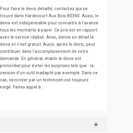
Pour faire le devis détaillé, contactez qui se
trouve dans Hardecourt Aux Bois 80360. Aussi, le
devis est indispensable pour connaitre à l’avance
tous les montants à payer. Ce prix est en rapport
avec le service réalisé. Ainsi, donne en détail le
devis et c’est gratuit. Aussi, après le devis, peut
contribuer dans l’accomplissement de votre
demande. En général, établir le devis est
primordial pour éviter les surprises tels que : la
cession d’un outil inadapté par exemple. Dans ce
cas, seconder par un technicien est toujours
exigé. Faites appel à .