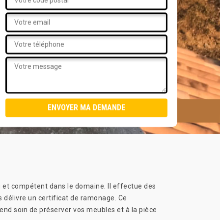
 et compétent dans le domaine. Il effectue des
s délivre un certificat de ramonage. Ce
rend soin de préserver vos meubles et à la pièce