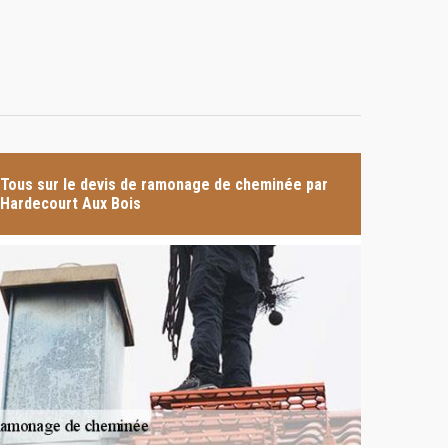
Tous sur le devis de ramonage de cheminée par
Hardecourt Aux Bois