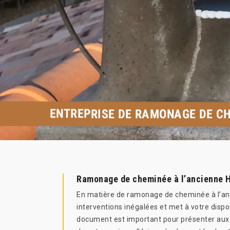
ENTREPRISE DE RAMONAGE DE CH
Ramonage de cheminée à l’ancienne H
En matière de ramonage de cheminée à l’anc
interventions inégalées et met à votre dispo
document est important pour présenter aux as