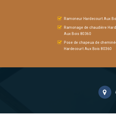
Ramoneur Hardecourt Aux Bo
Ramonage de chaudière Hard
Aux Bois 80360
Pose de chapeua de cheminé
Hardecourt Aux Bois 80360