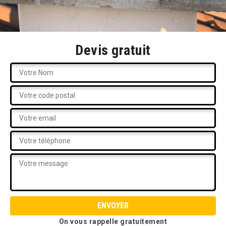
Devis gratuit
On vous rappelle gratuitement