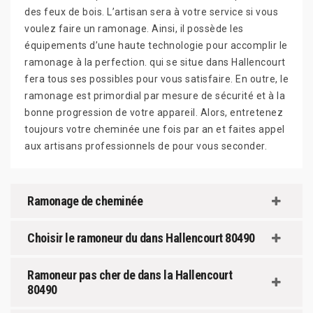
des feux de bois. L’artisan sera à votre service si vous
voulez faire un ramonage. Ainsi, il possède les
équipements d’une haute technologie pour accomplir le
ramonage à la perfection. qui se situe dans Hallencourt
fera tous ses possibles pour vous satisfaire. En outre, le
ramonage est primordial par mesure de sécurité et à la
bonne progression de votre appareil. Alors, entretenez
toujours votre cheminée une fois par an et faites appel
aux artisans professionnels de pour vous seconder.
Ramonage de cheminée
Choisir le ramoneur du dans Hallencourt 80490
Ramoneur pas cher de dans la Hallencourt
80490