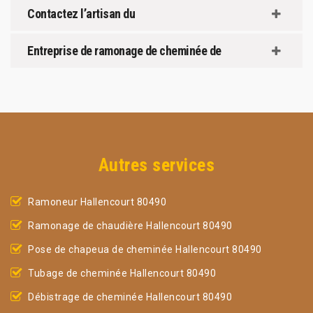
Contactez l’artisan du
Entreprise de ramonage de cheminée de
Autres services
Ramoneur Hallencourt 80490
Ramonage de chaudière Hallencourt 80490
Pose de chapeua de cheminée Hallencourt 80490
Tubage de cheminée Hallencourt 80490
Débistrage de cheminée Hallencourt 80490