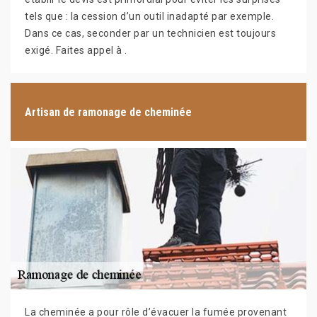
tels que : la cession d’un outil inadapté par exemple.
Dans ce cas, seconder par un technicien est toujours
exigé. Faites appel à .
Artisan de ramonage de cheminée
La cheminée a pour rôle d’évacuer la fumée provenant