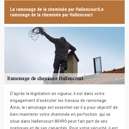
Le ramonage de la cheminée par HallencourtLe
ramonage de la cheminée par Hallencourt
D’après la législation en vigueur, il est dans votre
engagement d’exécuter les travaux de ramonage.
Ainsi, le ramonage est essentiel car il a pour objectif de
bien maintenir votre cheminée en perfection. qui se
situe dans Hallencourt 80490 peut fait part de ses
pratiques et de ses capacités. Pour votre sécurité, il est