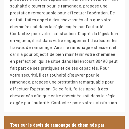
souhaité d’œuvrer pour le ramonage. propose une
prestation remarquable pour effectuer l’opération. De
ce fait, faites appel à des chevronnés afin que votre
cheminée soit dans la règle exigée par l’autorité.
Contactez pour votre satisfaction. D’après la législation
en vigueur, il est dans votre engagement d’exécuter les
travaux de ramonage. Ainsi, le ramonage est essentiel
car il a pour objectif de bien maintenir votre cheminée
en perfection. qui se situe dans Hallencourt 80490 peut
fait part de ses pratiques et de ses capacités. Pour
votre sécurité, il est souhaité d’œuvrer pour le
ramonage. propose une prestation remarquable pour
effectuer l’opération. De ce fait, faites appel à des
chevronnés afin que votre cheminée soit dans la règle
exigée par l’autorité. Contactez pour votre satisfaction.
Tous sur le devis de ramonage de cheminée par