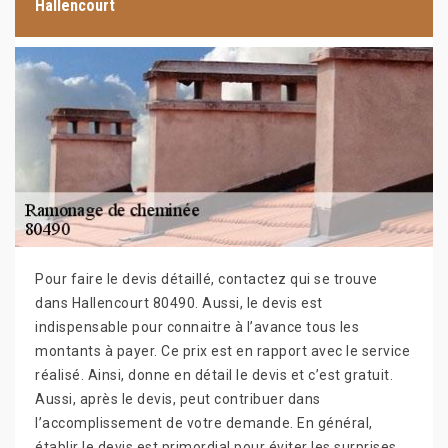
Hallencourt
Pour faire le devis détaillé, contactez qui se trouve
dans Hallencourt 80490. Aussi, le devis est
indispensable pour connaitre à l’avance tous les
montants à payer. Ce prix est en rapport avec le service
réalisé. Ainsi, donne en détail le devis et c’est gratuit.
Aussi, après le devis, peut contribuer dans
l’accomplissement de votre demande. En général,
établir le devis est primordial pour éviter les surprises