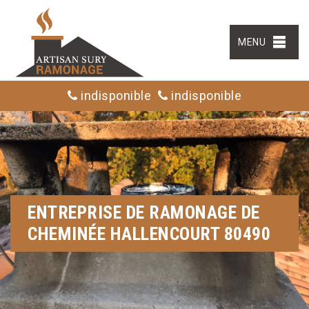
MENU
indisponible
indisponible
ENTREPRISE DE RAMONAGE DE
CHEMINÉE HALLENCOURT 80490