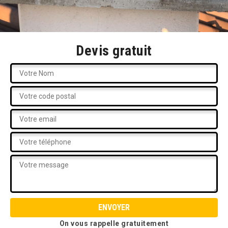
Devis gratuit
On vous rappelle gratuitement