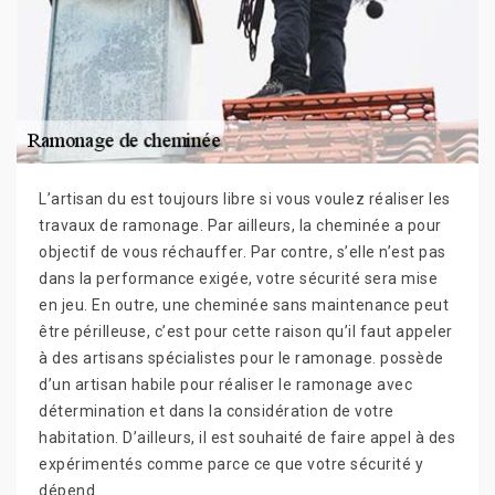
L’artisan du est toujours libre si vous voulez réaliser les
travaux de ramonage. Par ailleurs, la cheminée a pour
objectif de vous réchauffer. Par contre, s’elle n’est pas
dans la performance exigée, votre sécurité sera mise
en jeu. En outre, une cheminée sans maintenance peut
être périlleuse, c’est pour cette raison qu’il faut appeler
à des artisans spécialistes pour le ramonage. possède
d’un artisan habile pour réaliser le ramonage avec
détermination et dans la considération de votre
habitation. D’ailleurs, il est souhaité de faire appel à des
expérimentés comme parce ce que votre sécurité y
dépend.