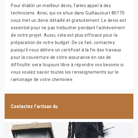
Pour établir un meilleur devis, faites appel à des
techniciens. Ainsi, qui se situe dans Guillaucourt 80170
vous met un devis détaillé et gratuitement. Le devis est
essentiel pour ne pas trébucher pendant l’achèvement
de votre projet. Aussi, cela est plus efficace pour la
préparation de votre budget. De ce fait, contactez
puisqu’il vous délivre un certificat à la fin des travaux
pour la couverture de votre assurance en cas de
difficulté. sera toujours libre à répondre vos besoins si
vous voulez savoir toutes les renseignements sur le
ramonage de votre cheminée.
Contactez l’artisan du