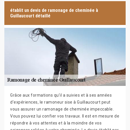
établit un devis de ramonage de cheminée à
Guillaucourt détaillé
Grâce aux formations qu’il a suivies et à ses années
d’expériences, le ramoneur sise à Guillaucourt peut
vous assurer un ramonage de cheminée impeccable.
Vous pouvez lui confier vos travaux. Il est en mesure de
répondre à vos attentes et à la moindre de vos