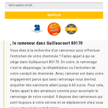
, le ramoneur dans Guillaucourt 80170
Vous êtes à la recherche d’un ramoneur pour effectuer
l’entretien de votre cheminée ? Faites appel à qui se
siège dans Guillaucourt 80170. En outre, le ramonage
c’est le dépannage, la réhabilitation ou l’entretien de
votre conduit de cheminée. Ainsi, ramoner est dans votre
engagement parce que sans ramonage vous devriez
acquitter des sanctions allant jusqu’à 60 euros. Pour cela,
faites appel à des amateurs comme pour accomplir le
ramonage de votre conduit. Il dispose des ramoneurs qui
sont toujours à votre service et se déplaceront chez vous