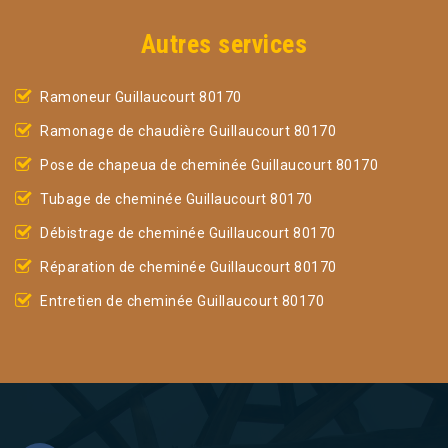
Autres services
Ramoneur Guillaucourt 80170
Ramonage de chaudière Guillaucourt 80170
Pose de chapeua de cheminée Guillaucourt 80170
Tubage de cheminée Guillaucourt 80170
Débistrage de cheminée Guillaucourt 80170
Réparation de cheminée Guillaucourt 80170
Entretien de cheminée Guillaucourt 80170