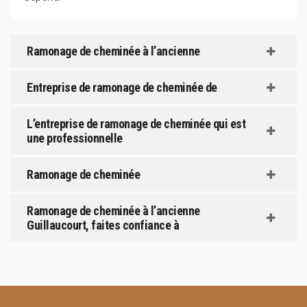
Ramonage de cheminée à l’ancienne
Entreprise de ramonage de cheminée de
L’entreprise de ramonage de cheminée qui est
une professionnelle
Ramonage de cheminée
Ramonage de cheminée à l’ancienne
Guillaucourt, faites confiance à