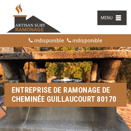
MENU
indisponible
indisponible
ENTREPRISE DE RAMONAGE DE
CHEMINÉE GUILLAUCOURT 80170