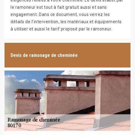
exigences reliées à votre cheminée. Le devis établit par
le ramoneur est tout à fait gratuit aussi et sans
engagement. Dans ce document, vous verrez les
détails de l’intervention, les matériaux et équipements
à utiliser et aussi le tarif proposé par le ramoneur.
Devis de ramonage de cheminée