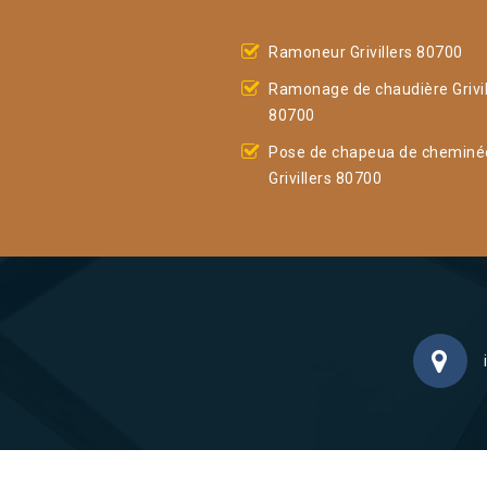
Ramoneur Grivillers 80700
Ramonage de chaudière Grivil
80700
Pose de chapeua de cheminé
Grivillers 80700