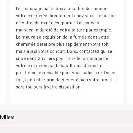
Le ramonage par le bas a pour but de ramoner
votre cheminée directement chez vous. Le nettoie
de votre cheminée est primordial car cela
maintien la dureté de votre toiture par exemple.
La mauvaise expulsion de la fumée dans votre
cheminée détériore plus rapidement votre toit
mais aussi votre conduit. Donc, contactez qui se
situe dans Grivillers pour faire le ramonage de
votre cheminée par le bas. Il vous donne la
prestation impeccable pour vous satisfaire. De ce
fait, contactez afin de mener à bien votre projet. Il
sera toujours à votre disposition.
villers