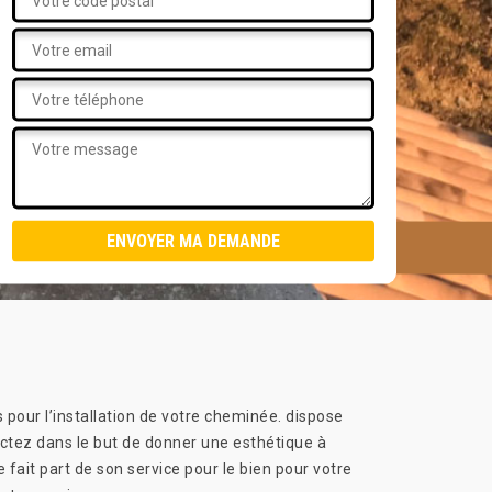
s pour l’installation de votre cheminée. dispose
tactez dans le but de donner une esthétique à
fait part de son service pour le bien pour votre