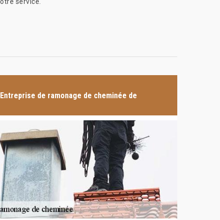
otre service.
Entreprise de ramonage de cheminée de