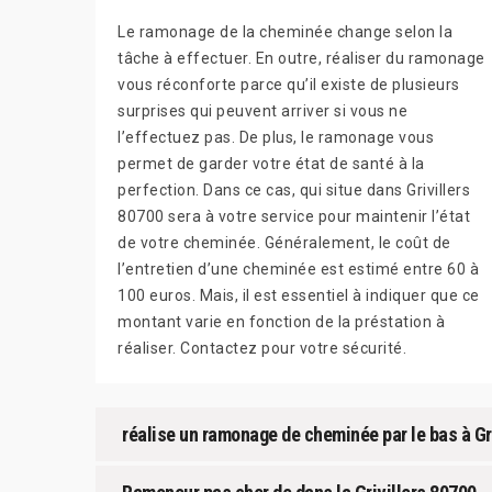
Le ramonage de la cheminée change selon la
tâche à effectuer. En outre, réaliser du ramonage
vous réconforte parce qu’il existe de plusieurs
surprises qui peuvent arriver si vous ne
l’effectuez pas. De plus, le ramonage vous
permet de garder votre état de santé à la
perfection. Dans ce cas, qui situe dans Grivillers
80700 sera à votre service pour maintenir l’état
de votre cheminée. Généralement, le coût de
l’entretien d’une cheminée est estimé entre 60 à
100 euros. Mais, il est essentiel à indiquer que ce
montant varie en fonction de la préstation à
réaliser. Contactez pour votre sécurité.
réalise un ramonage de cheminée par le bas à Gri