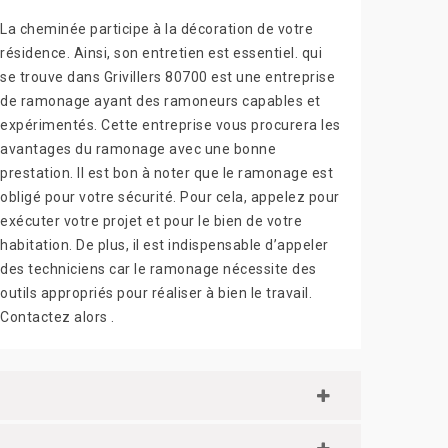
La cheminée participe à la décoration de votre
résidence. Ainsi, son entretien est essentiel. qui
se trouve dans Grivillers 80700 est une entreprise
de ramonage ayant des ramoneurs capables et
expérimentés. Cette entreprise vous procurera les
avantages du ramonage avec une bonne
prestation. Il est bon à noter que le ramonage est
obligé pour votre sécurité. Pour cela, appelez pour
exécuter votre projet et pour le bien de votre
habitation. De plus, il est indispensable d’appeler
des techniciens car le ramonage nécessite des
outils appropriés pour réaliser à bien le travail.
Contactez alors .