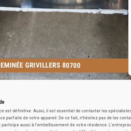
EMINÉE GRIVILLERS 80700
de
est définitive. Aussi, il est essentiel de contacter les spécialiste
ce parfaite de votre appareil. De ce fait, n’hésitez pas de les con
rticipe aussi à l’embellissement de votre résidence. L’entreprise 