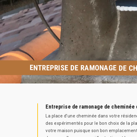
ENTREPRISE DE RAMONAGE DE CH
Entreprise de ramonage de cheminée 
La place d’une cheminée dans votre résidence 
des expérimentés pour le bon choix de la pla
votre maison puisque son bon emplacement pa