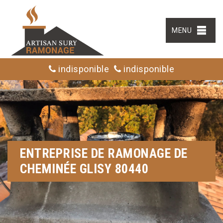
MENU
indisponible
indisponible
ENTREPRISE DE RAMONAGE DE
CHEMINÉE GLISY 80440