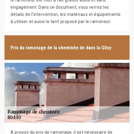
le ramoneur est tout à fait gratuit aussi et sans
engagement. Dans ce document, vous verrez les
détails de l’intervention, les matériaux et équipements
à utiliser et aussi le tarif proposé par le ramoneur.
Prix du ramonage de la cheminée de dans la Glisy
A propos du prix de ramonage, il est nécessaire de