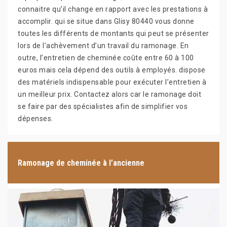
connaitre qu’il change en rapport avec les prestations à
accomplir. qui se situe dans Glisy 80440 vous donne
toutes les différents de montants qui peut se présenter
lors de l’achèvement d’un travail du ramonage. En
outre, l’entretien de cheminée coûte entre 60 à 100
euros mais cela dépend des outils à employés. dispose
des matériels indispensable pour exécuter l’entretien à
un meilleur prix. Contactez alors car le ramonage doit
se faire par des spécialistes afin de simplifier vos
dépenses.
Ramonage de cheminée à l’ancienne