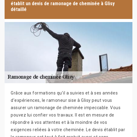
établit un devis de ramonage de cheminée à Glisy
détaillé
Grâce aux formations qu’il a suivies et à ses années
d’expériences, le ramoneur sise à Glisy peut vous
assurer un ramonage de cheminée impeccable. Vous
pouvez lui confier vos travaux. Il est en mesure de
répondre à vos attentes et à la moindre de vos
exigences reliées à votre cheminée. Le devis établit par