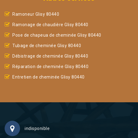
Ramoneur Glisy 80440
Ramonage de chaudière Glisy 80440
Pose de chapeua de cheminée Glisy 80440
Tubage de cheminée Glisy 80440
Débistrage de cheminée Glisy 80440
Réparation de cheminée Glisy 80440
Entretien de cheminée Glisy 80440
indisponible