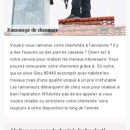
Voulez-vous ramoner votre cheminée à l’ancienne ? Il y
a des fissures ou des pierres cassées ? Client est à
votre service pour réaliser les travaux nécessaire. Vous
pouvez renouveler votre cheminée grâce à . En outre,
qui se situe Glisy 80440 accomplit avec habilité les
travaux mais d’une qualité unique à un prix irréfutable.
Les ramoneurs débarquent de chez vous pour réaliser à
bien l’opération. N’hésitez pas de les appeler si vous
voulez rétablir ou entretenir votre cheminée. sera
toujours à votre disposition le long de l’année.