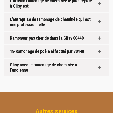
L’artisan ramonage de cheminée le plus réputé
à Glisy est
L’entreprise de ramonage de cheminée qui est
une professionnelle
Ramoneur pas cher de dans la Glisy 80440
18-Ramonage de poêle effectué par 80440
Glisy avec le ramonage de cheminée à
l’ancienne
Autres services