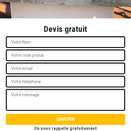
Devis gratuit
On vous rappelle gratuitement