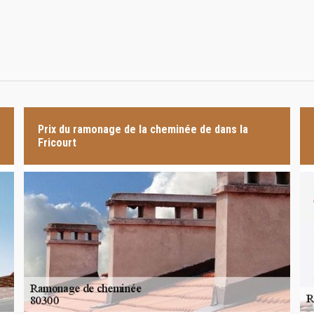
Prix du ramonage de la cheminée de dans la
Fricourt