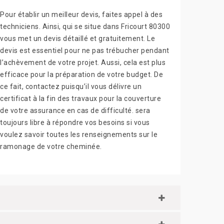
Pour établir un meilleur devis, faites appel à des
techniciens. Ainsi, qui se situe dans Fricourt 80300
vous met un devis détaillé et gratuitement. Le
devis est essentiel pour ne pas trébucher pendant
l’achèvement de votre projet. Aussi, cela est plus
efficace pour la préparation de votre budget. De
ce fait, contactez puisqu’il vous délivre un
certificat à la fin des travaux pour la couverture
de votre assurance en cas de difficulté. sera
toujours libre à répondre vos besoins si vous
voulez savoir toutes les renseignements sur le
ramonage de votre cheminée.