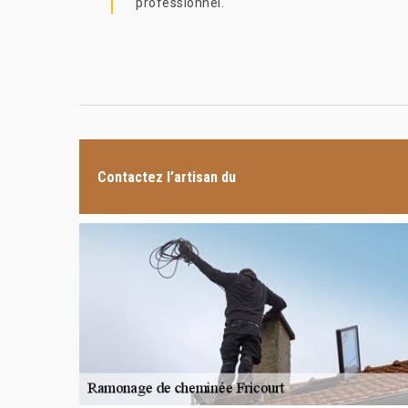
professionnel.
Contactez l’artisan du