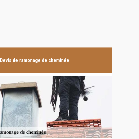
Devis de ramonage de cheminée