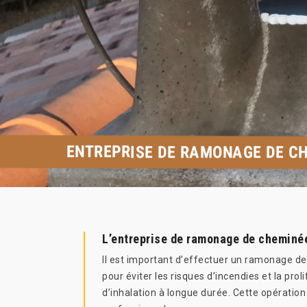
ENTREPRISE DE RAMONAGE DE CH
L’entreprise de ramonage de cheminée
Il est important d’effectuer un ramonage de
pour éviter les risques d’incendies et la pro
d’inhalation à longue durée. Cette opération