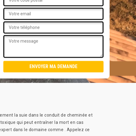
sement la suie dans le conduit de cheminée et
 toxique qui peut entraîner la mort en cas
un expert dans le domaine comme . Appelez ce