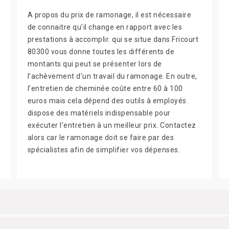
A propos du prix de ramonage, il est nécessaire
de connaitre qu’il change en rapport avec les
prestations à accomplir. qui se situe dans Fricourt
80300 vous donne toutes les différents de
montants qui peut se présenter lors de
l’achèvement d’un travail du ramonage. En outre,
l’entretien de cheminée coûte entre 60 à 100
euros mais cela dépend des outils à employés.
dispose des matériels indispensable pour
exécuter l’entretien à un meilleur prix. Contactez
alors car le ramonage doit se faire par des
spécialistes afin de simplifier vos dépenses.