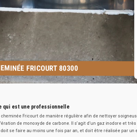
EMINÉE FRICOURT 80300
 qui est une professionnelle
 cheminée Fricourt de manière régulière afin de nettoyer soigneu
lifération de monoxyde de carbone. Il s’agit d’un gaz inodore et très
 doit se faire au moins une fois par an, et doit être réalisée par 