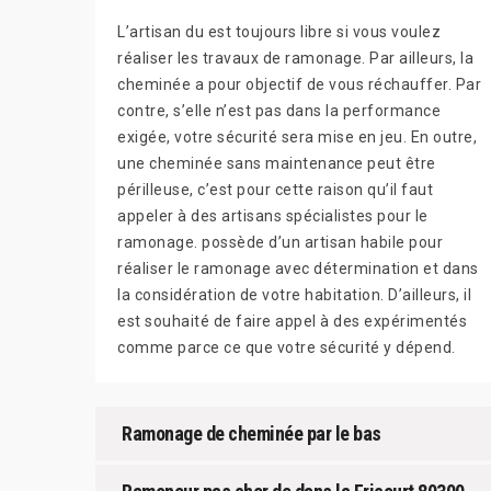
L’artisan du est toujours libre si vous voulez
réaliser les travaux de ramonage. Par ailleurs, la
cheminée a pour objectif de vous réchauffer. Par
contre, s’elle n’est pas dans la performance
exigée, votre sécurité sera mise en jeu. En outre,
une cheminée sans maintenance peut être
périlleuse, c’est pour cette raison qu’il faut
appeler à des artisans spécialistes pour le
ramonage. possède d’un artisan habile pour
réaliser le ramonage avec détermination et dans
la considération de votre habitation. D’ailleurs, il
est souhaité de faire appel à des expérimentés
comme parce ce que votre sécurité y dépend.
Ramonage de cheminée par le bas