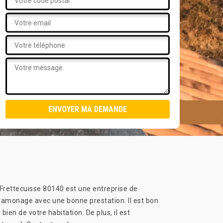
s Frettecuisse 80140 est une entreprise de
amonage avec une bonne prestation. Il est bon
ien de votre habitation. De plus, il est