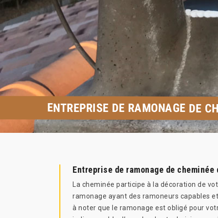
ENTREPRISE DE RAMONAGE DE CH
Entreprise de ramonage de cheminée 
La cheminée participe à la décoration de vot
ramonage ayant des ramoneurs capables et e
à noter que le ramonage est obligé pour votre