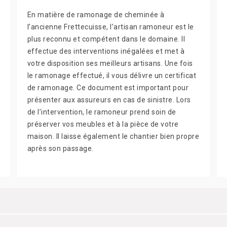
En matière de ramonage de cheminée à
l’ancienne Frettecuisse, l’artisan ramoneur est le
plus reconnu et compétent dans le domaine. Il
effectue des interventions inégalées et met à
votre disposition ses meilleurs artisans. Une fois
le ramonage effectué, il vous délivre un certificat
de ramonage. Ce document est important pour
présenter aux assureurs en cas de sinistre. Lors
de l’intervention, le ramoneur prend soin de
préserver vos meubles et à la pièce de votre
maison. Il laisse également le chantier bien propre
après son passage.