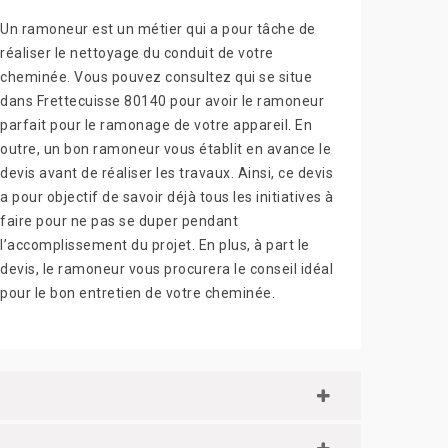
Un ramoneur est un métier qui a pour tâche de
réaliser le nettoyage du conduit de votre
cheminée. Vous pouvez consultez qui se situe
dans Frettecuisse 80140 pour avoir le ramoneur
parfait pour le ramonage de votre appareil. En
outre, un bon ramoneur vous établit en avance le
devis avant de réaliser les travaux. Ainsi, ce devis
a pour objectif de savoir déjà tous les initiatives à
faire pour ne pas se duper pendant
l’accomplissement du projet. En plus, à part le
devis, le ramoneur vous procurera le conseil idéal
pour le bon entretien de votre cheminée.