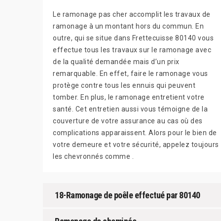
Le ramonage pas cher accomplit les travaux de
ramonage à un montant hors du commun. En
outre, qui se situe dans Frettecuisse 80140 vous
effectue tous les travaux sur le ramonage avec
de la qualité demandée mais d’un prix
remarquable. En effet, faire le ramonage vous
protège contre tous les ennuis qui peuvent
tomber. En plus, le ramonage entretient votre
santé. Cet entretien aussi vous témoigne de la
couverture de votre assurance au cas où des
complications apparaissent. Alors pour le bien de
votre demeure et votre sécurité, appelez toujours
les chevronnés comme .
18-Ramonage de poêle effectué par 80140