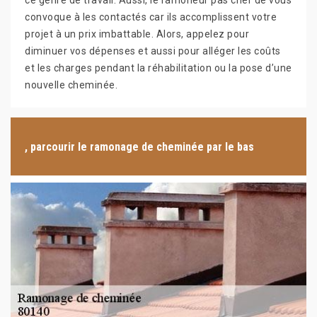
ce genre de travail. Aussi, le ramoneur pas cher de vous
convoque à les contactés car ils accomplissent votre
projet à un prix imbattable. Alors, appelez pour
diminuer vos dépenses et aussi pour alléger les coûts
et les charges pendant la réhabilitation ou la pose d’une
nouvelle cheminée.
, parcourir le ramonage de cheminée par le bas