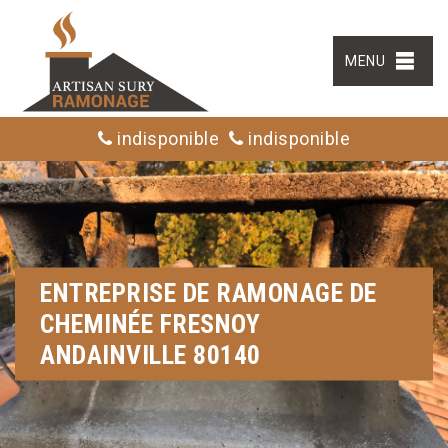
MENU
indisponible
indisponible
ENTREPRISE DE RAMONAGE DE
CHEMINÉE FRESNOY
ANDAINVILLE 80140