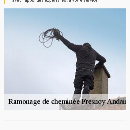
avec l’appui des experts. est à votre service.