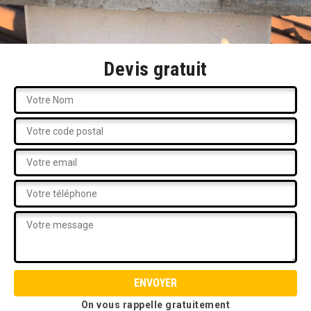
Devis gratuit
On vous rappelle gratuitement