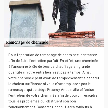
Pour l’opération de ramonage de cheminée, contactez
afin de faire l’entretien parfait. En effet, une cheminée
à l’ancienne brûle de bois de chauffage en grande
quantité si votre entretien n’est pas à temps. Ainsi,
votre cheminée peut avoir de l’empêchement à générer
la chaleur suffisante si vous n’accomplissez pas le
ramonage. qui se siège Fresnoy Andainville effectue
l’entretien de votre cheminée afin de pouvoir résoudre
tous les problèmes qui obstruent son bon
fonctionnement. Contactez donc , il sera toujours à