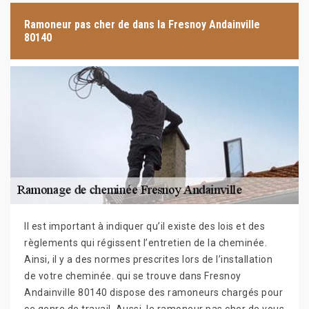
Ramoneur pas cher de dans la Fresnoy Andainville
80140
Il est important à indiquer qu’il existe des lois et des
règlements qui régissent l’entretien de la cheminée.
Ainsi, il y a des normes prescrites lors de l’installation
de votre cheminée. qui se trouve dans Fresnoy
Andainville 80140 dispose des ramoneurs chargés pour