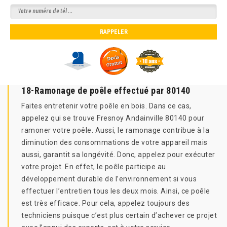
18-Ramonage de poêle effectué par 80140
Faites entretenir votre poêle en bois. Dans ce cas,
appelez qui se trouve Fresnoy Andainville 80140 pour
ramoner votre poêle. Aussi, le ramonage contribue à la
diminution des consommations de votre appareil mais
aussi, garantit sa longévité. Donc, appelez pour exécuter
votre projet. En effet, le poêle participe au
développement durable de l’environnement si vous
effectuer l’entretien tous les deux mois. Ainsi, ce poêle
est très efficace. Pour cela, appelez toujours des
techniciens puisque c’est plus certain d’achever ce projet