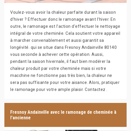
Voulez-vous avoir la chaleur parfaite durant la saison
d’hiver ? Effectuer donc le ramonage avant l’hiver. En
outre, le ramonage est l’action d’effectuer le nettoyage
intégral de votre cheminée. Cela soutient votre appareil
à marcher convenablement et aussi garantit sa
longévité. qui se situe dans Fresnoy Andainville 80140
vous seconde à achever cette opération. Aussi,
pendant la saison hivernale, il faut bien modérer la
chaleur produit par votre cheminée mais si votre
macchine ne fonctionne pas très bien, la chaleur ne
sera pas suffisante pour votre aisance. Alors, pratiquer
le ramonage pour votre ample plaisir. Contactez .
Fresnoy Andainville avec le ramonage de cheminée à
l’ancienne