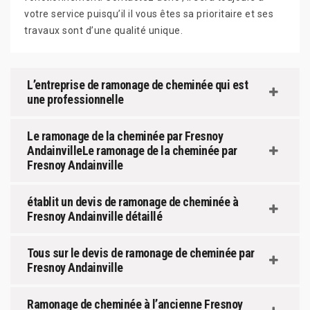
votre service puisqu’il il vous êtes sa prioritaire et ses
travaux sont d’une qualité unique.
L’entreprise de ramonage de cheminée qui est
une professionnelle
Le ramonage de la cheminée par Fresnoy
AndainvilleLe ramonage de la cheminée par
Fresnoy Andainville
établit un devis de ramonage de cheminée à
Fresnoy Andainville détaillé
Tous sur le devis de ramonage de cheminée par
Fresnoy Andainville
Ramonage de cheminée à l’ancienne Fresnoy