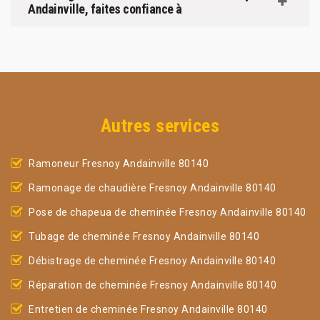
Andainville, faites confiance à
Autres services
Ramoneur Fresnoy Andainville 80140
Ramonage de chaudière Fresnoy Andainville 80140
Pose de chapeua de cheminée Fresnoy Andainville 80140
Tubage de cheminée Fresnoy Andainville 80140
Débistrage de cheminée Fresnoy Andainville 80140
Réparation de cheminée Fresnoy Andainville 80140
Entretien de cheminée Fresnoy Andainville 80140