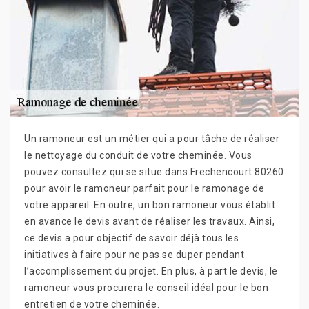
Un ramoneur est un métier qui a pour tâche de réaliser
le nettoyage du conduit de votre cheminée. Vous
pouvez consultez qui se situe dans Frechencourt 80260
pour avoir le ramoneur parfait pour le ramonage de
votre appareil. En outre, un bon ramoneur vous établit
en avance le devis avant de réaliser les travaux. Ainsi,
ce devis a pour objectif de savoir déjà tous les
initiatives à faire pour ne pas se duper pendant
l’accomplissement du projet. En plus, à part le devis, le
ramoneur vous procurera le conseil idéal pour le bon
entretien de votre cheminée.