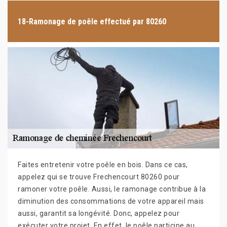
18-Ramonage de poêle effectué par 80260
Faites entretenir votre poêle en bois. Dans ce cas,
appelez qui se trouve Frechencourt 80260 pour
ramoner votre poêle. Aussi, le ramonage contribue à la
diminution des consommations de votre appareil mais
aussi, garantit sa longévité. Donc, appelez pour
exécuter votre projet. En effet, le poêle participe au