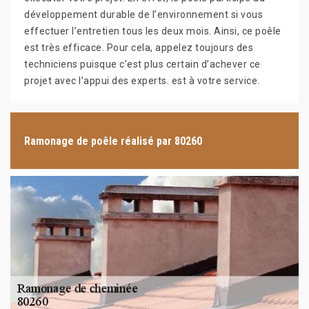
développement durable de l’environnement si vous
effectuer l’entretien tous les deux mois. Ainsi, ce poêle
est très efficace. Pour cela, appelez toujours des
techniciens puisque c’est plus certain d’achever ce
projet avec l’appui des experts. est à votre service.
Ramonage de poêle réalisé par 80260