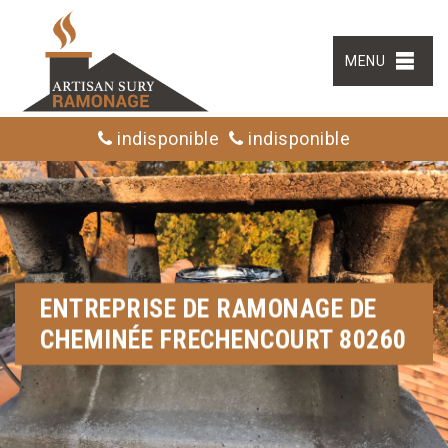
MENU
indisponible
indisponible
ENTREPRISE DE RAMONAGE DE
CHEMINÉE FRECHENCOURT 80260