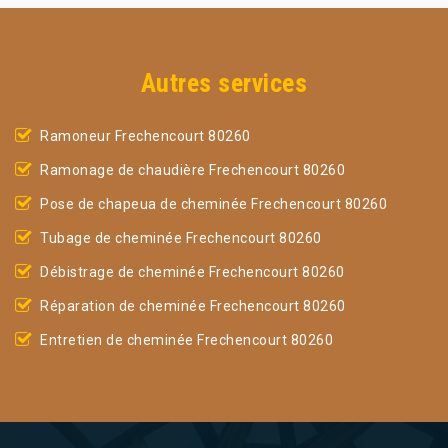
Autres services
Ramoneur Frechencourt 80260
Ramonage de chaudière Frechencourt 80260
Pose de chapeua de cheminée Frechencourt 80260
Tubage de cheminée Frechencourt 80260
Débistrage de cheminée Frechencourt 80260
Réparation de cheminée Frechencourt 80260
Entretien de cheminée Frechencourt 80260