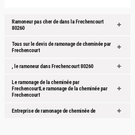
Ramoneur pas cher de dans la Frechencourt
80260
Tous sur le devis de ramonage de cheminée par
Frechencourt
, le ramoneur dans Frechencourt 80260
Le ramonage de la cheminée par
FrechencourtLe ramonage de la cheminée par
Frechencourt
Entreprise de ramonage de cheminée de