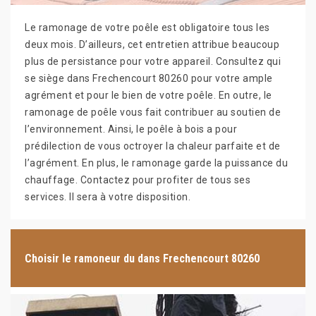
Le ramonage de votre poêle est obligatoire tous les
deux mois. D’ailleurs, cet entretien attribue beaucoup
plus de persistance pour votre appareil. Consultez qui
se siège dans Frechencourt 80260 pour votre ample
agrément et pour le bien de votre poêle. En outre, le
ramonage de poêle vous fait contribuer au soutien de
l’environnement. Ainsi, le poêle à bois a pour
prédilection de vous octroyer la chaleur parfaite et de
l’agrément. En plus, le ramonage garde la puissance du
chauffage. Contactez pour profiter de tous ses
services. Il sera à votre disposition.
Choisir le ramoneur du dans Frechencourt 80260