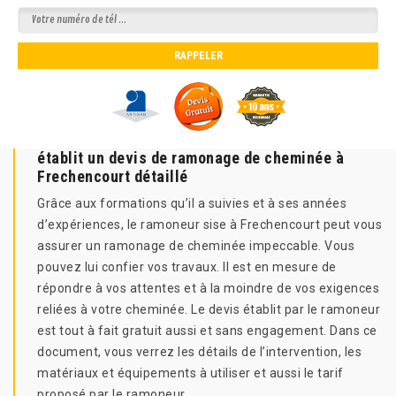
établit un devis de ramonage de cheminée à
Frechencourt détaillé
Grâce aux formations qu’il a suivies et à ses années
d’expériences, le ramoneur sise à Frechencourt peut vous
assurer un ramonage de cheminée impeccable. Vous
pouvez lui confier vos travaux. Il est en mesure de
répondre à vos attentes et à la moindre de vos exigences
reliées à votre cheminée. Le devis établit par le ramoneur
est tout à fait gratuit aussi et sans engagement. Dans ce
document, vous verrez les détails de l’intervention, les
matériaux et équipements à utiliser et aussi le tarif
proposé par le ramoneur.