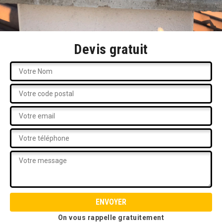
Devis gratuit
On vous rappelle gratuitement