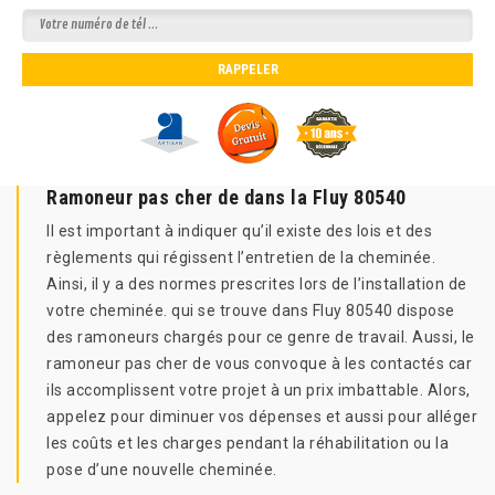
Ramoneur pas cher de dans la Fluy 80540
Il est important à indiquer qu’il existe des lois et des
règlements qui régissent l’entretien de la cheminée.
Ainsi, il y a des normes prescrites lors de l’installation de
votre cheminée. qui se trouve dans Fluy 80540 dispose
des ramoneurs chargés pour ce genre de travail. Aussi, le
ramoneur pas cher de vous convoque à les contactés car
ils accomplissent votre projet à un prix imbattable. Alors,
appelez pour diminuer vos dépenses et aussi pour alléger
les coûts et les charges pendant la réhabilitation ou la
pose d’une nouvelle cheminée.