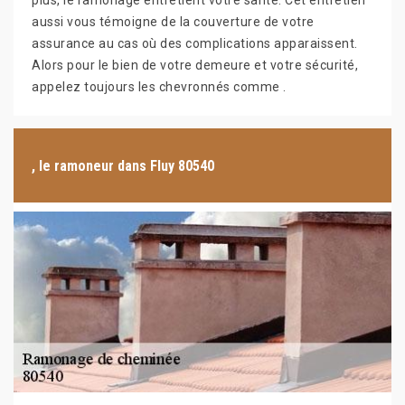
plus, le ramonage entretient votre santé. Cet entretien
aussi vous témoigne de la couverture de votre
assurance au cas où des complications apparaissent.
Alors pour le bien de votre demeure et votre sécurité,
appelez toujours les chevronnés comme .
, le ramoneur dans Fluy 80540