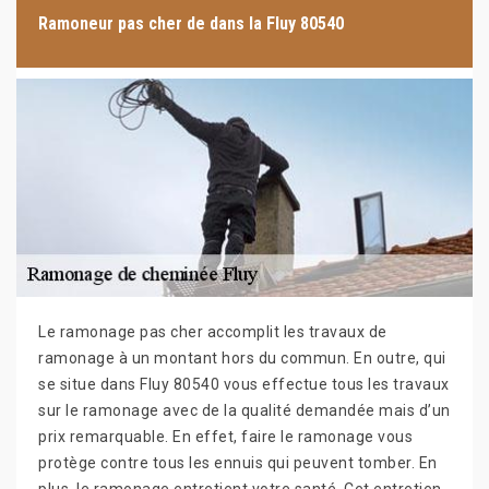
Ramoneur pas cher de dans la Fluy 80540
Le ramonage pas cher accomplit les travaux de
ramonage à un montant hors du commun. En outre, qui
se situe dans Fluy 80540 vous effectue tous les travaux
sur le ramonage avec de la qualité demandée mais d’un
prix remarquable. En effet, faire le ramonage vous
protège contre tous les ennuis qui peuvent tomber. En