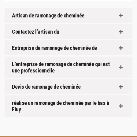
Artisan de ramonage de cheminée
Contactez l’artisan du
Entreprise de ramonage de cheminée de
L’entreprise de ramonage de cheminée qui est
une professionnelle
Devis de ramonage de cheminée
réalise un ramonage de cheminée par le bas à
Fluy