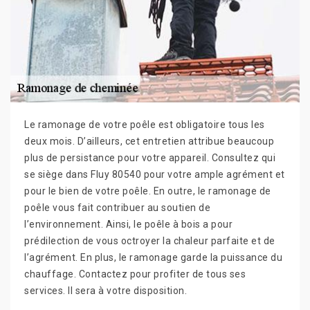
Le ramonage de votre poêle est obligatoire tous les
deux mois. D’ailleurs, cet entretien attribue beaucoup
plus de persistance pour votre appareil. Consultez qui
se siège dans Fluy 80540 pour votre ample agrément et
pour le bien de votre poêle. En outre, le ramonage de
poêle vous fait contribuer au soutien de
l’environnement. Ainsi, le poêle à bois a pour
prédilection de vous octroyer la chaleur parfaite et de
l’agrément. En plus, le ramonage garde la puissance du
chauffage. Contactez pour profiter de tous ses
services. Il sera à votre disposition.