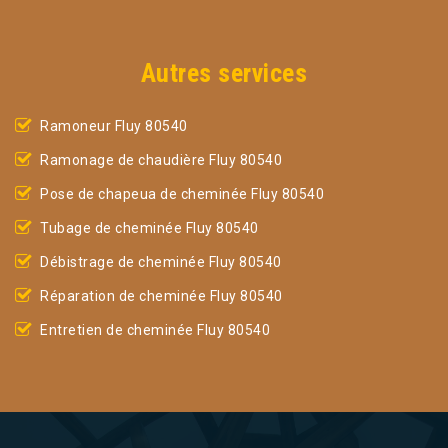
Autres services
Ramoneur Fluy 80540
Ramonage de chaudière Fluy 80540
Pose de chapeua de cheminée Fluy 80540
Tubage de cheminée Fluy 80540
Débistrage de cheminée Fluy 80540
Réparation de cheminée Fluy 80540
Entretien de cheminée Fluy 80540