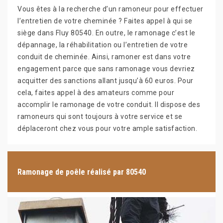
Vous êtes à la recherche d’un ramoneur pour effectuer
l’entretien de votre cheminée ? Faites appel à qui se
siège dans Fluy 80540. En outre, le ramonage c’est le
dépannage, la réhabilitation ou l’entretien de votre
conduit de cheminée. Ainsi, ramoner est dans votre
engagement parce que sans ramonage vous devriez
acquitter des sanctions allant jusqu’à 60 euros. Pour
cela, faites appel à des amateurs comme pour
accomplir le ramonage de votre conduit. Il dispose des
ramoneurs qui sont toujours à votre service et se
déplaceront chez vous pour votre ample satisfaction.
Ramonage de poêle réalisé par 80540