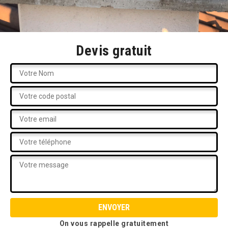
Devis gratuit
On vous rappelle gratuitement