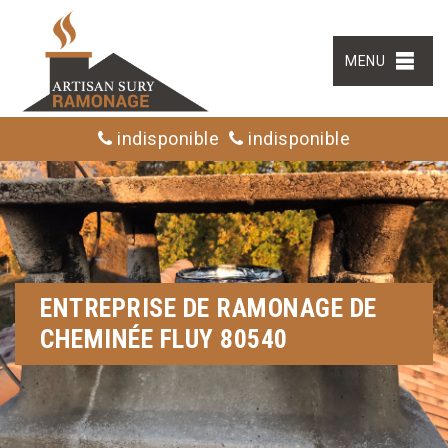
MENU
indisponible
indisponible
ENTREPRISE DE RAMONAGE DE
CHEMINÉE FLUY 80540