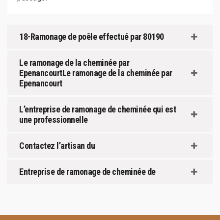
18-Ramonage de poêle effectué par 80190
Le ramonage de la cheminée par
EpenancourtLe ramonage de la cheminée par
Epenancourt
L’entreprise de ramonage de cheminée qui est
une professionnelle
Contactez l’artisan du
Entreprise de ramonage de cheminée de