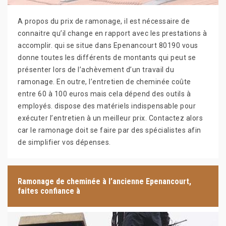
A propos du prix de ramonage, il est nécessaire de
connaitre qu’il change en rapport avec les prestations à
accomplir. qui se situe dans Epenancourt 80190 vous
donne toutes les différents de montants qui peut se
présenter lors de l’achèvement d’un travail du
ramonage. En outre, l’entretien de cheminée coûte
entre 60 à 100 euros mais cela dépend des outils à
employés. dispose des matériels indispensable pour
exécuter l’entretien à un meilleur prix. Contactez alors
car le ramonage doit se faire par des spécialistes afin
de simplifier vos dépenses.
Ramonage de cheminée à l’ancienne Epenancourt,
faites confiance à