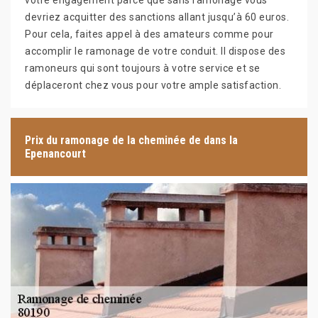
votre engagement parce que sans ramonage vous
devriez acquitter des sanctions allant jusqu’à 60 euros.
Pour cela, faites appel à des amateurs comme pour
accomplir le ramonage de votre conduit. Il dispose des
ramoneurs qui sont toujours à votre service et se
déplaceront chez vous pour votre ample satisfaction.
Prix du ramonage de la cheminée de dans la
Epenancourt