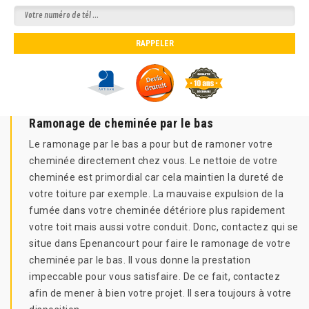
Ramonage de cheminée par le bas
Le ramonage par le bas a pour but de ramoner votre
cheminée directement chez vous. Le nettoie de votre
cheminée est primordial car cela maintien la dureté de
votre toiture par exemple. La mauvaise expulsion de la
fumée dans votre cheminée détériore plus rapidement
votre toit mais aussi votre conduit. Donc, contactez qui se
situe dans Epenancourt pour faire le ramonage de votre
cheminée par le bas. Il vous donne la prestation
impeccable pour vous satisfaire. De ce fait, contactez
afin de mener à bien votre projet. Il sera toujours à votre