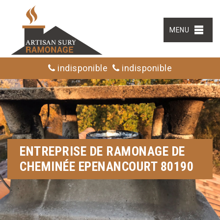
MENU
indisponible
indisponible
ENTREPRISE DE RAMONAGE DE
CHEMINÉE EPENANCOURT 80190