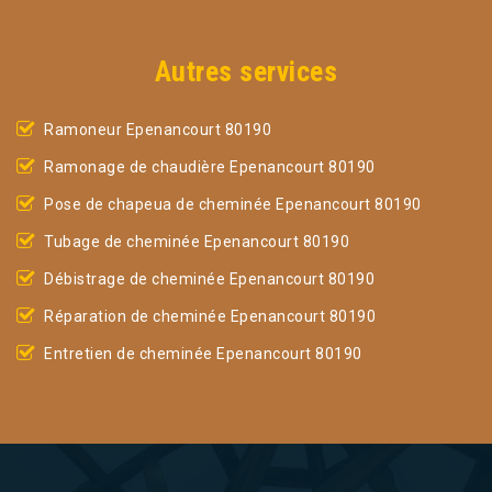
Autres services
Ramoneur Epenancourt 80190
Ramonage de chaudière Epenancourt 80190
Pose de chapeua de cheminée Epenancourt 80190
Tubage de cheminée Epenancourt 80190
Débistrage de cheminée Epenancourt 80190
Réparation de cheminée Epenancourt 80190
Entretien de cheminée Epenancourt 80190