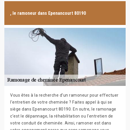
, le ramoneur dans Epenancourt 80190
Vous êtes à la recherche d’un ramoneur pour effectuer
l’entretien de votre cheminée ? Faites appel à qui se
siège dans Epenancourt 80190. En outre, le ramonage
c’est le dépannage, la réhabilitation ou l’entretien de
votre conduit de cheminée. Ainsi, ramoner est dans