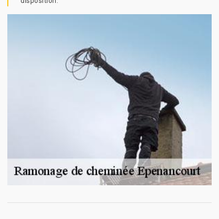
disposition.