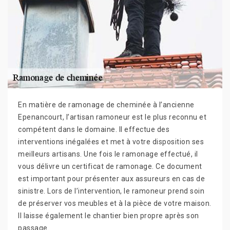
En matière de ramonage de cheminée à l’ancienne
Epenancourt, l’artisan ramoneur est le plus reconnu et
compétent dans le domaine. Il effectue des
interventions inégalées et met à votre disposition ses
meilleurs artisans. Une fois le ramonage effectué, il
vous délivre un certificat de ramonage. Ce document
est important pour présenter aux assureurs en cas de
sinistre. Lors de l’intervention, le ramoneur prend soin
de préserver vos meubles et à la pièce de votre maison.
Il laisse également le chantier bien propre après son
passage.