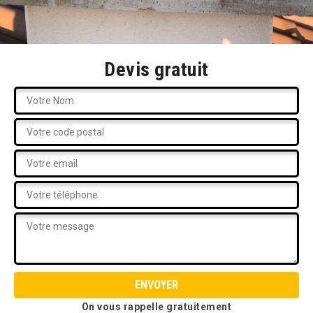
Devis gratuit
On vous rappelle gratuitement