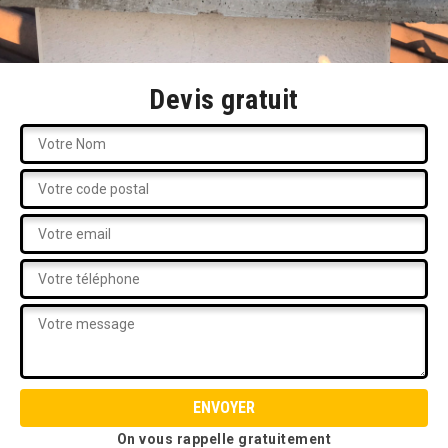
Devis gratuit
On vous rappelle gratuitement