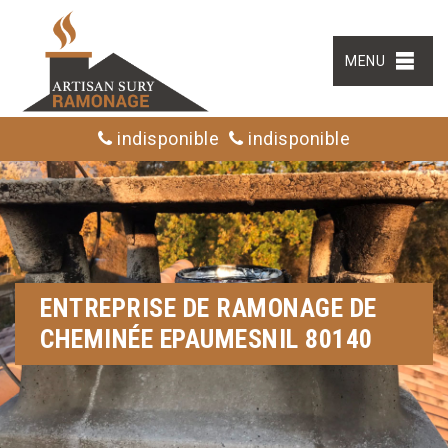
MENU
indisponible
indisponible
ENTREPRISE DE RAMONAGE DE
CHEMINÉE EPAUMESNIL 80140