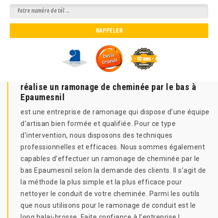
réalise un ramonage de cheminée par le bas à
Epaumesnil
est une entreprise de ramonage qui dispose d’une équipe
d’artisan bien formée et qualifiée. Pour ce type
d’intervention, nous disposons des techniques
professionnelles et efficaces. Nous sommes également
capables d’effectuer un ramonage de cheminée par le
bas Epaumesnil selon la demande des clients. Il s’agit de
la méthode la plus simple et la plus efficace pour
nettoyer le conduit de votre cheminée. Parmi les outils
que nous utilisons pour le ramonage de conduit est le
long balai-brosse. Faite confiance à l’entreprise !