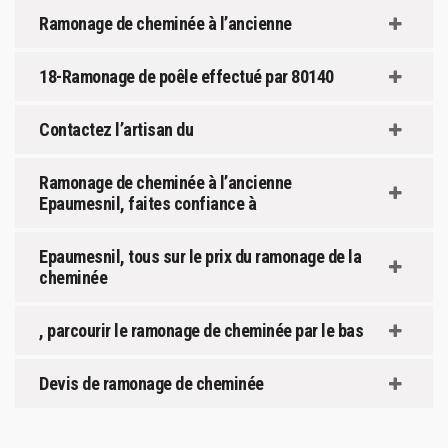
Ramonage de cheminée à l’ancienne
18-Ramonage de poêle effectué par 80140
Contactez l’artisan du
Ramonage de cheminée à l’ancienne
Epaumesnil, faites confiance à
Epaumesnil, tous sur le prix du ramonage de la
cheminée
, parcourir le ramonage de cheminée par le bas
Devis de ramonage de cheminée