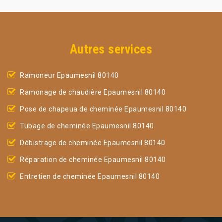
Autres services
Ramoneur Epaumesnil 80140
Ramonage de chaudière Epaumesnil 80140
Pose de chapeua de cheminée Epaumesnil 80140
Tubage de cheminée Epaumesnil 80140
Débistrage de cheminée Epaumesnil 80140
Réparation de cheminée Epaumesnil 80140
Entretien de cheminée Epaumesnil 80140