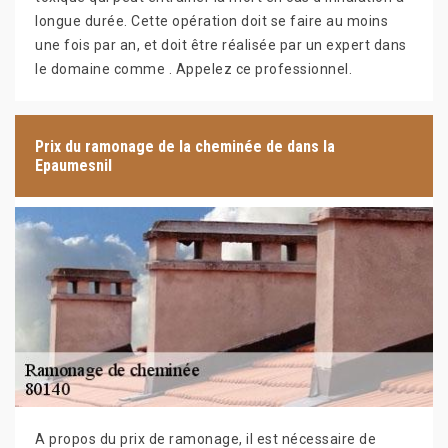
longue durée. Cette opération doit se faire au moins
une fois par an, et doit être réalisée par un expert dans
le domaine comme . Appelez ce professionnel.
Prix du ramonage de la cheminée de dans la
Epaumesnil
A propos du prix de ramonage, il est nécessaire de