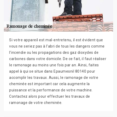
Si votre appareil est mal-entretenu, il est évident que
vous ne seriez pas à l’abri de tous les dangers comme
l’incendie ou les propagations des gaz dioxydes de
carbones dans votre domicile. De ce fait, il faut réaliser
le ramonage au moins une fois par an. Ainsi, faites
appel à qui se situe dans Epaumesnil 80140 pour
accomplir les travaux. Aussi, le ramonage de votre
cheminée est important car cela augmente la
puissance et la performance de votre machine.
Contactez alors pour effectuer les travaux de
ramonage de votre cheminée.