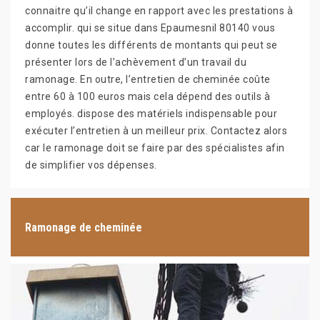
connaitre qu’il change en rapport avec les prestations à
accomplir. qui se situe dans Epaumesnil 80140 vous
donne toutes les différents de montants qui peut se
présenter lors de l’achèvement d’un travail du
ramonage. En outre, l’entretien de cheminée coûte
entre 60 à 100 euros mais cela dépend des outils à
employés. dispose des matériels indispensable pour
exécuter l’entretien à un meilleur prix. Contactez alors
car le ramonage doit se faire par des spécialistes afin
de simplifier vos dépenses.
Ramonage de cheminée