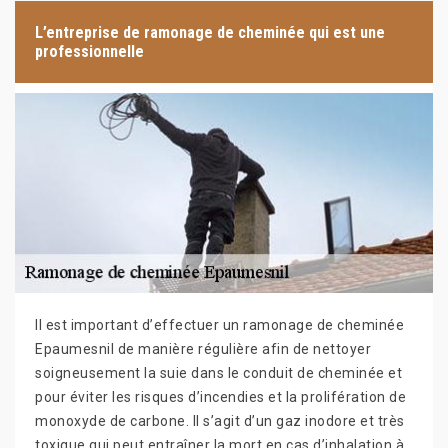
L’entreprise de ramonage de cheminée qui est une
professionnelle
Il est important d’effectuer un ramonage de cheminée
Epaumesnil de manière régulière afin de nettoyer
soigneusement la suie dans le conduit de cheminée et
pour éviter les risques d’incendies et la prolifération de
monoxyde de carbone. Il s’agit d’un gaz inodore et très
toxique qui peut entraîner la mort en cas d’inhalation à