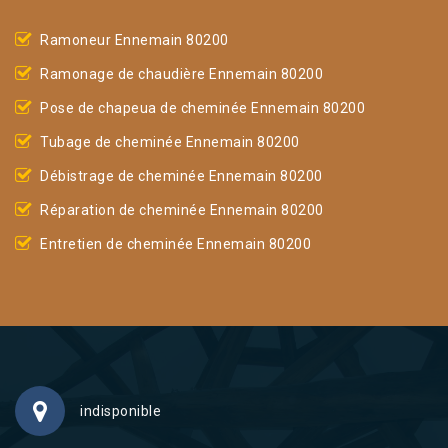
Ramoneur Ennemain 80200
Ramonage de chaudière Ennemain 80200
Pose de chapeua de cheminée Ennemain 80200
Tubage de cheminée Ennemain 80200
Débistrage de cheminée Ennemain 80200
Réparation de cheminée Ennemain 80200
Entretien de cheminée Ennemain 80200
indisponible