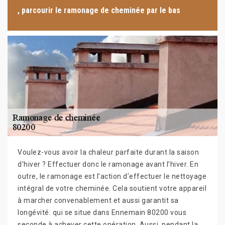
, parcourir le ramonage de cheminée par le bas
Voulez-vous avoir la chaleur parfaite durant la saison
d’hiver ? Effectuer donc le ramonage avant l’hiver. En
outre, le ramonage est l’action d’effectuer le nettoyage
intégral de votre cheminée. Cela soutient votre appareil
à marcher convenablement et aussi garantit sa
longévité. qui se situe dans Ennemain 80200 vous
seconde à achever cette opération. Aussi, pendant la