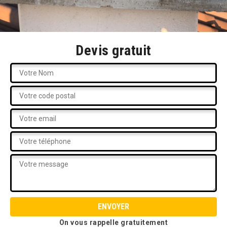
Devis gratuit
On vous rappelle gratuitement