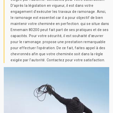
D’après la législation en vigueur, il est dans votre
engagement d’exécuter les travaux de ramonage. Ainsi,
le ramonage est essentiel car il a pour objectif de bien
maintenir votre cheminée en perfection. qui se situe dans
Ennemain 80200 peut fait part de ses pratiques et de ses
capacités. Pour votre sécurité, il est souhaité d’œuvrer
pour le ramonage. propose une prestation remarquable
pour effectuer l’opération. De ce fait, faites appel à des
chevronnés afin que votre cheminée soit dans la règle
exigée par l’autorité. Contactez pour votre satisfaction.