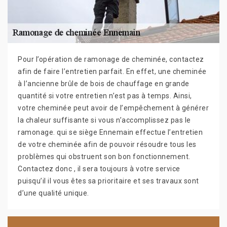
Pour l’opération de ramonage de cheminée, contactez
afin de faire l’entretien parfait. En effet, une cheminée
à l’ancienne brûle de bois de chauffage en grande
quantité si votre entretien n’est pas à temps. Ainsi,
votre cheminée peut avoir de l’empêchement à générer
la chaleur suffisante si vous n’accomplissez pas le
ramonage. qui se siège Ennemain effectue l’entretien
de votre cheminée afin de pouvoir résoudre tous les
problèmes qui obstruent son bon fonctionnement.
Contactez donc , il sera toujours à votre service
puisqu’il il vous êtes sa prioritaire et ses travaux sont
d’une qualité unique.