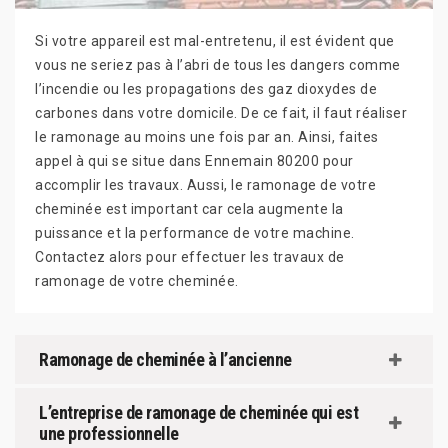
Si votre appareil est mal-entretenu, il est évident que
vous ne seriez pas à l’abri de tous les dangers comme
l’incendie ou les propagations des gaz dioxydes de
carbones dans votre domicile. De ce fait, il faut réaliser
le ramonage au moins une fois par an. Ainsi, faites
appel à qui se situe dans Ennemain 80200 pour
accomplir les travaux. Aussi, le ramonage de votre
cheminée est important car cela augmente la
puissance et la performance de votre machine.
Contactez alors pour effectuer les travaux de
ramonage de votre cheminée.
Ramonage de cheminée à l’ancienne
L’entreprise de ramonage de cheminée qui est
une professionnelle