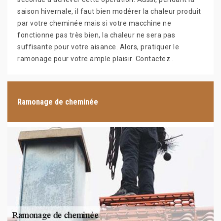
saison hivernale, il faut bien modérer la chaleur produit
par votre cheminée mais si votre macchine ne
fonctionne pas très bien, la chaleur ne sera pas
suffisante pour votre aisance. Alors, pratiquer le
ramonage pour votre ample plaisir. Contactez .
Ramonage de cheminée