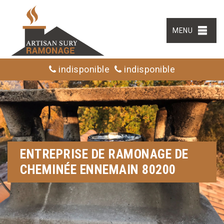
MENU
indisponible
indisponible
ENTREPRISE DE RAMONAGE DE
CHEMINÉE ENNEMAIN 80200