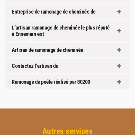
Entreprise de ramonage de cheminée de
L’artisan ramonage de cheminée le plus réputé
à Ennemain est
Artisan de ramonage de cheminée
Contactez l’artisan du
Ramonage de poêle réalisé par 80200
Autres services