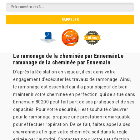
Le ramonage de la cheminée par EnnemainLe
ramonage de la cheminée par Ennemain
D’après la législation en vigueur, il est dans votre
engagement d’exécuter les travaux de ramonage. Ainsi,
le ramonage est essentiel car il a pour objectif de bien
maintenir votre cheminée en perfection. qui se situe dans
Ennemain 80200 peut fait part de ses pratiques et de ses
capacités. Pour votre sécurité, il est souhaité d’œuvrer
pour le ramonage. propose une prestation remarquable
pour effectuer l’opération. De ce fait, faites appel à des
chevronnés afin que votre cheminée soit dans la règle
exigée par l’autorité. Contactez pour votre satisfaction.