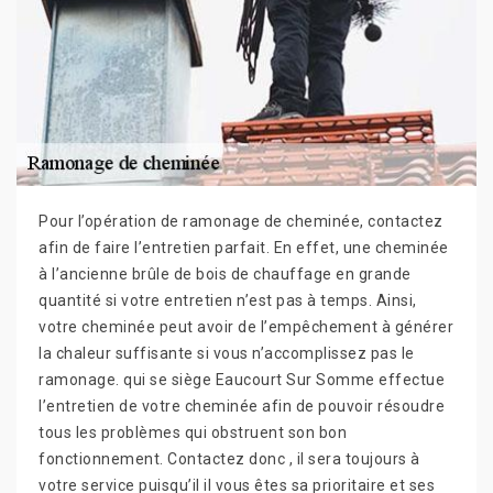
Pour l’opération de ramonage de cheminée, contactez
afin de faire l’entretien parfait. En effet, une cheminée
à l’ancienne brûle de bois de chauffage en grande
quantité si votre entretien n’est pas à temps. Ainsi,
votre cheminée peut avoir de l’empêchement à générer
la chaleur suffisante si vous n’accomplissez pas le
ramonage. qui se siège Eaucourt Sur Somme effectue
l’entretien de votre cheminée afin de pouvoir résoudre
tous les problèmes qui obstruent son bon
fonctionnement. Contactez donc , il sera toujours à
votre service puisqu’il il vous êtes sa prioritaire et ses