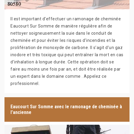
Il est important d’effectuer un ramonage de cheminée
Eaucourt Sur Somme de manière régulière afin de
nettoyer soigneusement la suie dans le conduit de
cheminée et pour éviter les risques d’incendies et la
prolifération de monoxyde de carbone. Il s’agit d’un gaz
inodore et très toxique qui peut entraîner la mort en cas
d’inhalation à longue durée. Cette opération doit se
faire au moins une fois par an, et doit être réalisée par
un expert dans le domaine comme . Appelez ce
professionnel.
Eaucourt Sur Somme avec le ramonage de cheminée à
l’ancienne