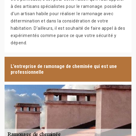
à des artisans spécialistes pour le ramonage. possède
d’un artisan habile pour réaliser le ramonage avec
détermination et dans la considération de votre
habitation. D’ailleurs, il est souhaité de faire appel à des
expérimentés comme parce ce que votre sécurité y
dépend.
L’entreprise de ramonage de cheminée qui est une
professionnelle