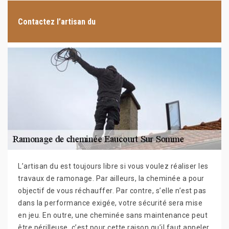
Contactez l’artisan du
L’artisan du est toujours libre si vous voulez réaliser les
travaux de ramonage. Par ailleurs, la cheminée a pour
objectif de vous réchauffer. Par contre, s’elle n’est pas
dans la performance exigée, votre sécurité sera mise
en jeu. En outre, une cheminée sans maintenance peut
être périlleuse, c’est pour cette raison qu’il faut appeler