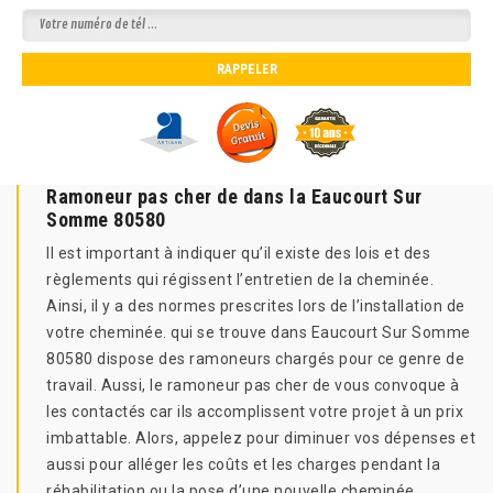
Ramoneur pas cher de dans la Eaucourt Sur
Somme 80580
Il est important à indiquer qu’il existe des lois et des
règlements qui régissent l’entretien de la cheminée.
Ainsi, il y a des normes prescrites lors de l’installation de
votre cheminée. qui se trouve dans Eaucourt Sur Somme
80580 dispose des ramoneurs chargés pour ce genre de
travail. Aussi, le ramoneur pas cher de vous convoque à
les contactés car ils accomplissent votre projet à un prix
imbattable. Alors, appelez pour diminuer vos dépenses et
aussi pour alléger les coûts et les charges pendant la
réhabilitation ou la pose d’une nouvelle cheminée.