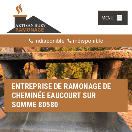
MENU
indisponible
indisponible
ENTREPRISE DE RAMONAGE DE
CHEMINÉE EAUCOURT SUR
SOMME 80580