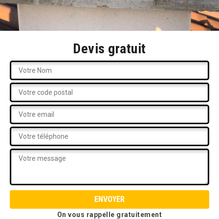
Devis gratuit
On vous rappelle gratuitement