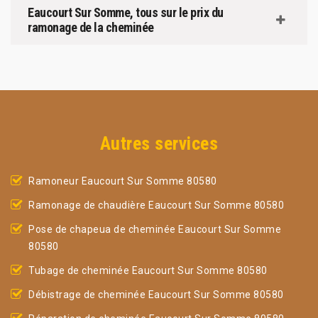
Eaucourt Sur Somme, tous sur le prix du
ramonage de la cheminée
Autres services
Ramoneur Eaucourt Sur Somme 80580
Ramonage de chaudière Eaucourt Sur Somme 80580
Pose de chapeua de cheminée Eaucourt Sur Somme
80580
Tubage de cheminée Eaucourt Sur Somme 80580
Débistrage de cheminée Eaucourt Sur Somme 80580