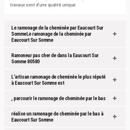
travaux sont d’une qualité unique.
Le ramonage de la cheminée par Eaucourt Sur
SommeLe ramonage de la cheminée par
Eaucourt Sur Somme
Ramoneur pas cher de dans la Eaucourt Sur
Somme 80580
L’artisan ramonage de cheminée le plus réputé
à Eaucourt Sur Somme est
, parcourir le ramonage de cheminée par le bas
réalise un ramonage de cheminée par le bas à
Eaucourt Sur Somme