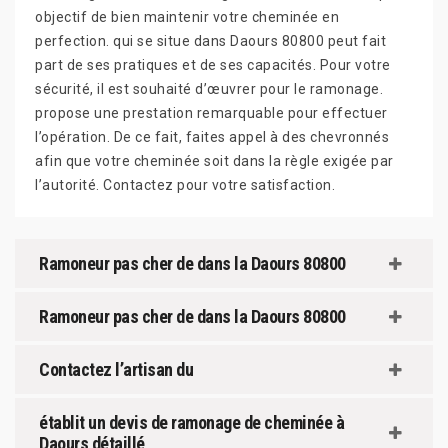
objectif de bien maintenir votre cheminée en
perfection. qui se situe dans Daours 80800 peut fait
part de ses pratiques et de ses capacités. Pour votre
sécurité, il est souhaité d’œuvrer pour le ramonage.
propose une prestation remarquable pour effectuer
l’opération. De ce fait, faites appel à des chevronnés
afin que votre cheminée soit dans la règle exigée par
l’autorité. Contactez pour votre satisfaction.
Ramoneur pas cher de dans la Daours 80800
Ramoneur pas cher de dans la Daours 80800
Contactez l’artisan du
établit un devis de ramonage de cheminée à
Daours détaillé