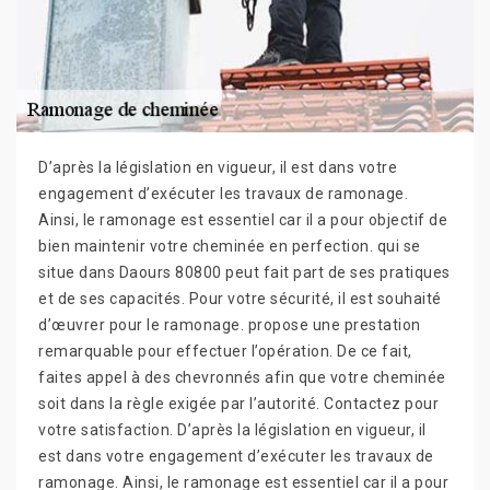
D’après la législation en vigueur, il est dans votre
engagement d’exécuter les travaux de ramonage.
Ainsi, le ramonage est essentiel car il a pour objectif de
bien maintenir votre cheminée en perfection. qui se
situe dans Daours 80800 peut fait part de ses pratiques
et de ses capacités. Pour votre sécurité, il est souhaité
d’œuvrer pour le ramonage. propose une prestation
remarquable pour effectuer l’opération. De ce fait,
faites appel à des chevronnés afin que votre cheminée
soit dans la règle exigée par l’autorité. Contactez pour
votre satisfaction. D’après la législation en vigueur, il
est dans votre engagement d’exécuter les travaux de
ramonage. Ainsi, le ramonage est essentiel car il a pour