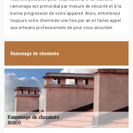
ramonage est primordial par mesure de sécurité et à la
bonne progression de votre appareil. Alors, entretenez
toujours votre cheminée une fois par an et faites appel
aux artisans professionnels de pour vous seconder.
Ramonage de cheminée