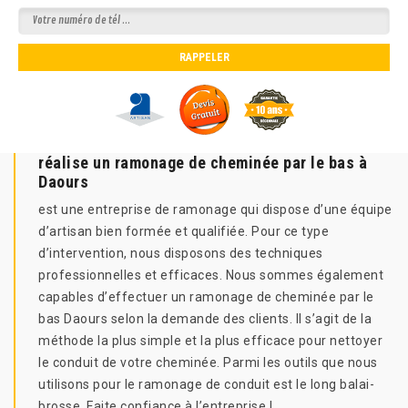
réalise un ramonage de cheminée par le bas à
Daours
est une entreprise de ramonage qui dispose d’une équipe
d’artisan bien formée et qualifiée. Pour ce type
d’intervention, nous disposons des techniques
professionnelles et efficaces. Nous sommes également
capables d’effectuer un ramonage de cheminée par le
bas Daours selon la demande des clients. Il s’agit de la
méthode la plus simple et la plus efficace pour nettoyer
le conduit de votre cheminée. Parmi les outils que nous
utilisons pour le ramonage de conduit est le long balai-
brosse. Faite confiance à l’entreprise !