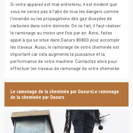
Si votre appareil est mal-entretenu, il est évident que
vous ne seriez pas à l’abri de tous les dangers comme
l’incendie ou les propagations des gaz dioxydes de
carbones dans votre domicile. De ce fait, il faut réaliser
le ramonage au moins une fois par an. Ainsi, faites
appel à qui se situe dans Daours 80800 pour accomplir
les travaux. Aussi, le ramonage de votre cheminée est
important car cela augmente la puissance et la
performance de votre machine. Contactez alors pour
effectuer les travaux de ramonage de votre cheminée.
Le ramonage de la cheminée par DaoursLe ramonage
de la cheminée par Daours