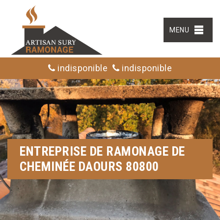
MENU
indisponible
indisponible
ENTREPRISE DE RAMONAGE DE
CHEMINÉE DAOURS 80800