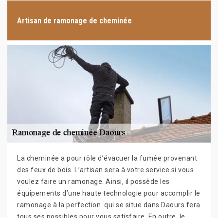
Artisan de ramonage de cheminée
La cheminée a pour rôle d’évacuer la fumée provenant
des feux de bois. L’artisan sera à votre service si vous
voulez faire un ramonage. Ainsi, il possède les
équipements d’une haute technologie pour accomplir le
ramonage à la perfection. qui se situe dans Daours fera
tous ses possibles pour vous satisfaire. En outre, le