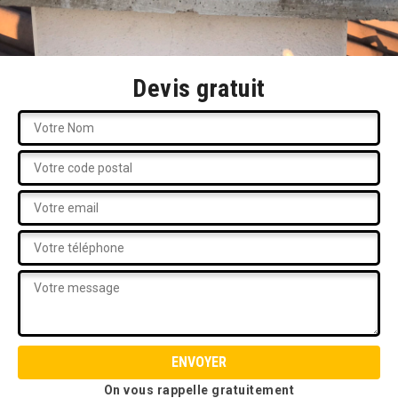
Devis gratuit
On vous rappelle gratuitement