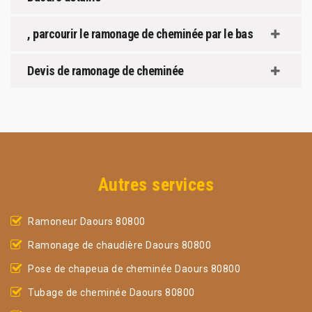
, parcourir le ramonage de cheminée par le bas
Devis de ramonage de cheminée
Autres services
Ramoneur Daours 80800
Ramonage de chaudière Daours 80800
Pose de chapeua de cheminée Daours 80800
Tubage de cheminée Daours 80800