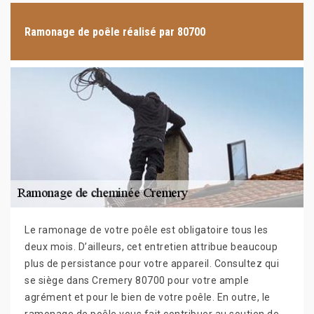
Ramonage de poêle réalisé par 80700
Le ramonage de votre poêle est obligatoire tous les
deux mois. D’ailleurs, cet entretien attribue beaucoup
plus de persistance pour votre appareil. Consultez qui
se siège dans Cremery 80700 pour votre ample
agrément et pour le bien de votre poêle. En outre, le