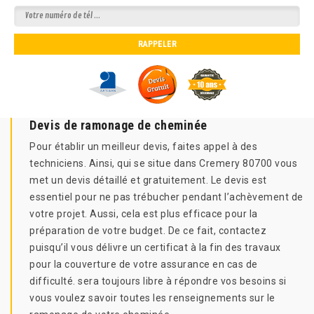
Devis de ramonage de cheminée
Pour établir un meilleur devis, faites appel à des
techniciens. Ainsi, qui se situe dans Cremery 80700 vous
met un devis détaillé et gratuitement. Le devis est
essentiel pour ne pas trébucher pendant l’achèvement de
votre projet. Aussi, cela est plus efficace pour la
préparation de votre budget. De ce fait, contactez
puisqu’il vous délivre un certificat à la fin des travaux
pour la couverture de votre assurance en cas de
difficulté. sera toujours libre à répondre vos besoins si
vous voulez savoir toutes les renseignements sur le