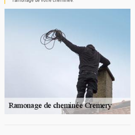
ramonage de votre cheminée.