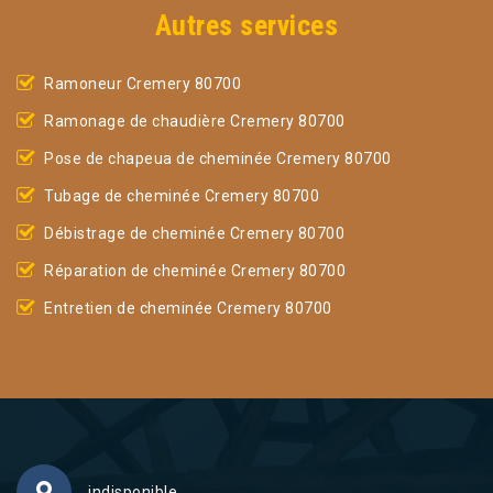
Autres services
Ramoneur Cremery 80700
Ramonage de chaudière Cremery 80700
Pose de chapeua de cheminée Cremery 80700
Tubage de cheminée Cremery 80700
Débistrage de cheminée Cremery 80700
Réparation de cheminée Cremery 80700
Entretien de cheminée Cremery 80700
indisponible