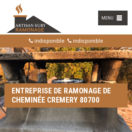
MENU
indisponible
indisponible
ENTREPRISE DE RAMONAGE DE
CHEMINÉE CREMERY 80700