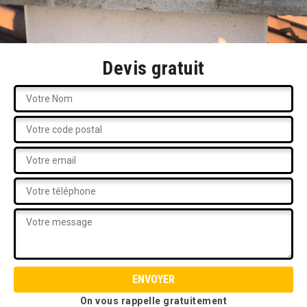
Devis gratuit
On vous rappelle gratuitement