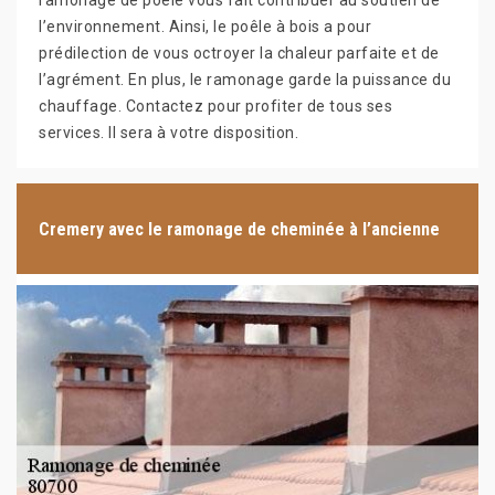
ramonage de poêle vous fait contribuer au soutien de
l’environnement. Ainsi, le poêle à bois a pour
prédilection de vous octroyer la chaleur parfaite et de
l’agrément. En plus, le ramonage garde la puissance du
chauffage. Contactez pour profiter de tous ses
services. Il sera à votre disposition.
Cremery avec le ramonage de cheminée à l’ancienne