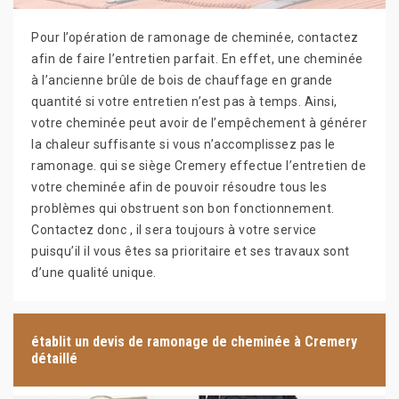
Pour l’opération de ramonage de cheminée, contactez
afin de faire l’entretien parfait. En effet, une cheminée
à l’ancienne brûle de bois de chauffage en grande
quantité si votre entretien n’est pas à temps. Ainsi,
votre cheminée peut avoir de l’empêchement à générer
la chaleur suffisante si vous n’accomplissez pas le
ramonage. qui se siège Cremery effectue l’entretien de
votre cheminée afin de pouvoir résoudre tous les
problèmes qui obstruent son bon fonctionnement.
Contactez donc , il sera toujours à votre service
puisqu’il il vous êtes sa prioritaire et ses travaux sont
d’une qualité unique.
établit un devis de ramonage de cheminée à Cremery
détaillé