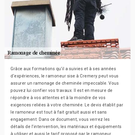
Grâce aux formations qu’il a suivies et à ses années
d’expériences, le ramoneur sise à Cremery peut vous
assurer un ramonage de cheminée impeccable. Vous
pouvez lui confier vos travaux. Il est en mesure de
répondre à vos attentes et à la moindre de vos
exigences reliées à votre cheminée. Le devis établit par
le ramoneur est tout à fait gratuit aussi et sans
engagement. Dans ce document, vous verrez les
détails de l’intervention, les matériaux et équipements
à utiliser et aussi le tarif proposé par le ramoneur.