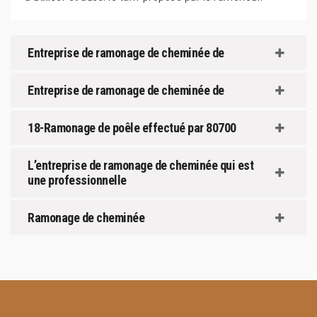
Entreprise de ramonage de cheminée de
Entreprise de ramonage de cheminée de
18-Ramonage de poêle effectué par 80700
L’entreprise de ramonage de cheminée qui est
une professionnelle
Ramonage de cheminée