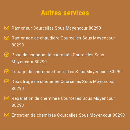
Autres services
Ramoneur Courcelles Sous Moyencour 80290
Ramonage de chaudière Courcelles Sous Moyencour
80290
Pose de chapeua de cheminée Courcelles Sous
Moyencour 80290
Tubage de cheminée Courcelles Sous Moyencour 80290
Débistrage de cheminée Courcelles Sous Moyencour
80290
Réparation de cheminée Courcelles Sous Moyencour
80290
Entretien de cheminée Courcelles Sous Moyencour 80290