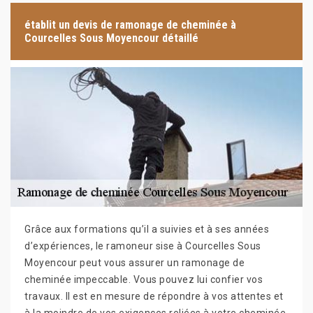
établit un devis de ramonage de cheminée à
Courcelles Sous Moyencour détaillé
Grâce aux formations qu’il a suivies et à ses années
d’expériences, le ramoneur sise à Courcelles Sous
Moyencour peut vous assurer un ramonage de
cheminée impeccable. Vous pouvez lui confier vos
travaux. Il est en mesure de répondre à vos attentes et