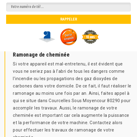
Ramonage de cheminée
Si votre appareil est mal-entretenu, il est évident que
vous ne seriez pas à l’abri de tous les dangers comme
l’incendie ou les propagations des gaz dioxydes de
carbones dans votre domicile. De ce fait, il faut réaliser le
ramonage au moins une fois par an. Ainsi, faites appel à
qui se situe dans Courcelles Sous Moyencour 80290 pour
accomplir les travaux. Aussi, le ramonage de votre
cheminée est important car cela augmente la puissance
et la performance de votre machine. Contactez alors
pour effectuer les travaux de ramonage de votre