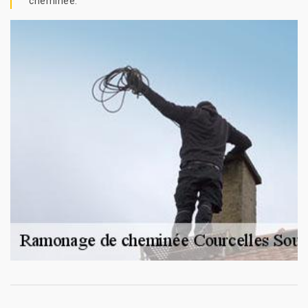
cheminée.