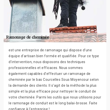
est une entreprise de ramonage qui dispose d’une
équipe d’artisan bien formée et qualifiée. Pour ce type
d’intervention, nous disposons des techniques
professionnelles et efficaces. Nous sommes
également capables d’effectuer un ramonage de
cheminée par le bas Courcelles Sous Moyencour selon
la demande des clients. Il s’agit de la méthode la plus
simple et la plus efficace pour nettoyer le conduit de
votre cheminée. Parmi les outils que nous utilisons pour
le ramonage de conduit est le long balai-brosse. Faite
confiance à l’entreprise !