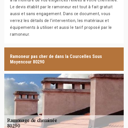
à la moindre de vos exigences reliées à votre cheminée.
Le devis établit par le ramoneur est tout à fait gratuit
aussi et sans engagement. Dans ce document, vous
verrez les détails de l’intervention, les matériaux et
équipements à utiliser et aussi le tarif proposé par le
ramoneur.
Ramoneur pas cher de dans la Courcelles Sous
Moyencour 80290