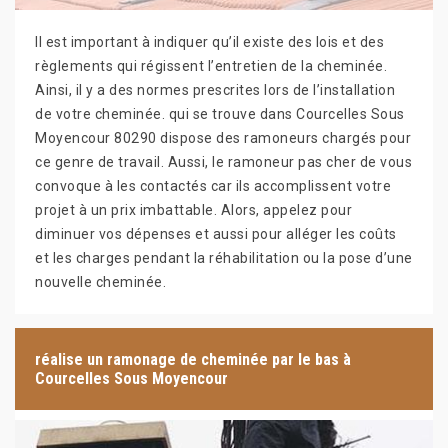
Il est important à indiquer qu’il existe des lois et des
règlements qui régissent l’entretien de la cheminée.
Ainsi, il y a des normes prescrites lors de l’installation
de votre cheminée. qui se trouve dans Courcelles Sous
Moyencour 80290 dispose des ramoneurs chargés pour
ce genre de travail. Aussi, le ramoneur pas cher de vous
convoque à les contactés car ils accomplissent votre
projet à un prix imbattable. Alors, appelez pour
diminuer vos dépenses et aussi pour alléger les coûts
et les charges pendant la réhabilitation ou la pose d’une
nouvelle cheminée.
réalise un ramonage de cheminée par le bas à
Courcelles Sous Moyencour