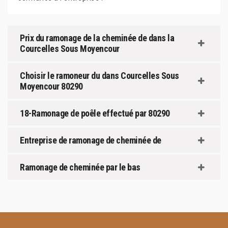
Prix du ramonage de la cheminée de dans la
Courcelles Sous Moyencour
Choisir le ramoneur du dans Courcelles Sous
Moyencour 80290
18-Ramonage de poêle effectué par 80290
Entreprise de ramonage de cheminée de
Ramonage de cheminée par le bas