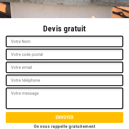
Devis gratuit
On vous rappelle gratuitement