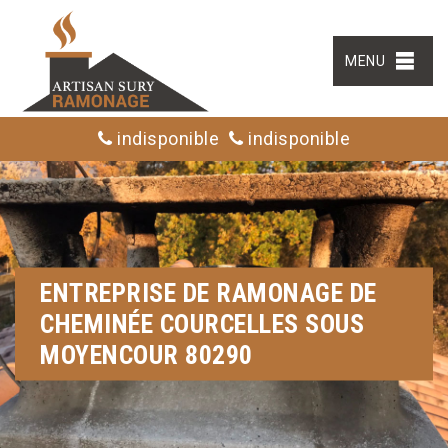
MENU
indisponible
indisponible
ENTREPRISE DE RAMONAGE DE
CHEMINÉE COURCELLES SOUS
MOYENCOUR 80290