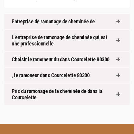
Entreprise de ramonage de cheminée de
L’entreprise de ramonage de cheminée qui est
une professionnelle
Choisir le ramoneur du dans Courcelette 80300
, le ramoneur dans Courcelette 80300
Prix du ramonage de la cheminée de dans la
Courcelette