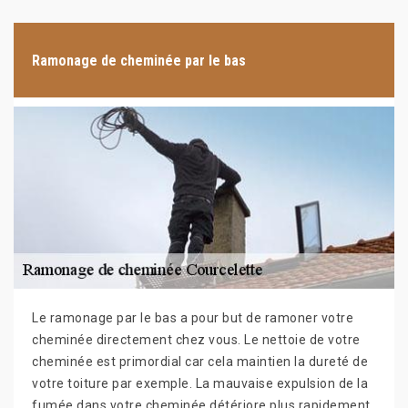
Ramonage de cheminée par le bas
Le ramonage par le bas a pour but de ramoner votre
cheminée directement chez vous. Le nettoie de votre
cheminée est primordial car cela maintien la dureté de
votre toiture par exemple. La mauvaise expulsion de la
fumée dans votre cheminée détériore plus rapidement