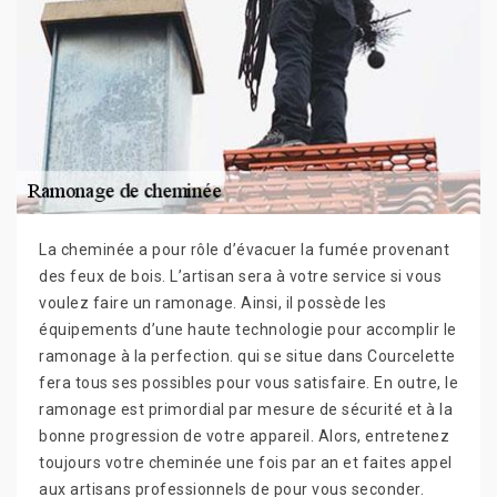
La cheminée a pour rôle d’évacuer la fumée provenant
des feux de bois. L’artisan sera à votre service si vous
voulez faire un ramonage. Ainsi, il possède les
équipements d’une haute technologie pour accomplir le
ramonage à la perfection. qui se situe dans Courcelette
fera tous ses possibles pour vous satisfaire. En outre, le
ramonage est primordial par mesure de sécurité et à la
bonne progression de votre appareil. Alors, entretenez
toujours votre cheminée une fois par an et faites appel
aux artisans professionnels de pour vous seconder.