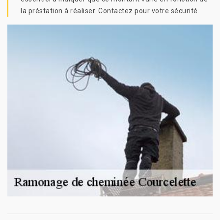
la préstation à réaliser. Contactez pour votre sécurité.