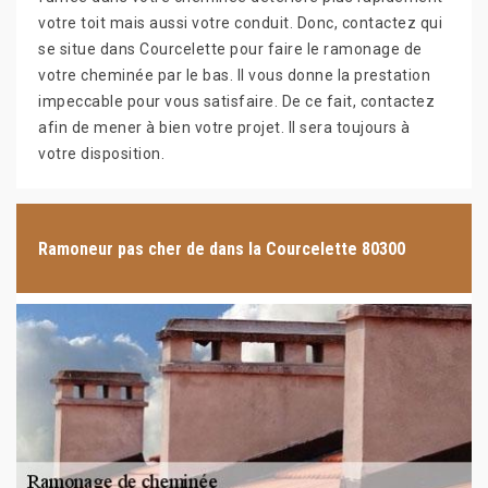
votre toit mais aussi votre conduit. Donc, contactez qui
se situe dans Courcelette pour faire le ramonage de
votre cheminée par le bas. Il vous donne la prestation
impeccable pour vous satisfaire. De ce fait, contactez
afin de mener à bien votre projet. Il sera toujours à
votre disposition.
Ramoneur pas cher de dans la Courcelette 80300