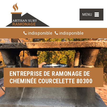
MENU
indisponible
indisponible
ENTREPRISE DE RAMONAGE DE
CHEMINÉE COURCELETTE 80300