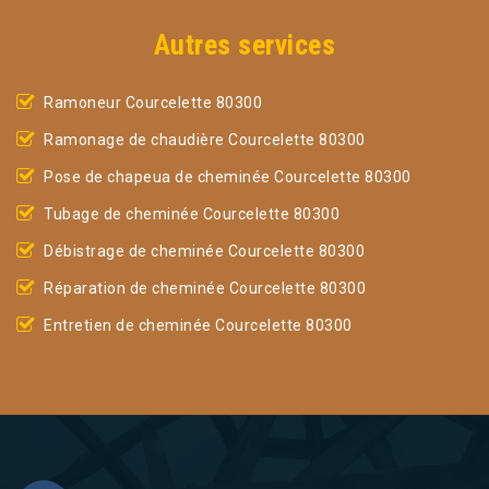
Autres services
Ramoneur Courcelette 80300
Ramonage de chaudière Courcelette 80300
Pose de chapeua de cheminée Courcelette 80300
Tubage de cheminée Courcelette 80300
Débistrage de cheminée Courcelette 80300
Réparation de cheminée Courcelette 80300
Entretien de cheminée Courcelette 80300