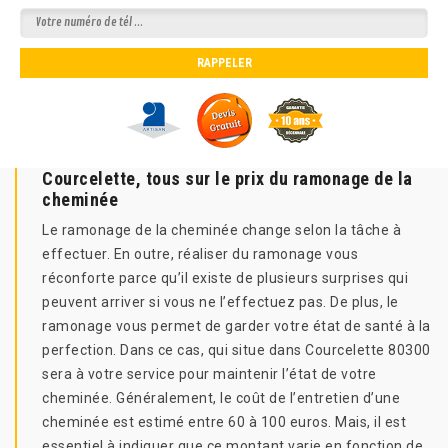
Courcelette, tous sur le prix du ramonage de la
cheminée
Le ramonage de la cheminée change selon la tâche à
effectuer. En outre, réaliser du ramonage vous
réconforte parce qu’il existe de plusieurs surprises qui
peuvent arriver si vous ne l’effectuez pas. De plus, le
ramonage vous permet de garder votre état de santé à la
perfection. Dans ce cas, qui situe dans Courcelette 80300
sera à votre service pour maintenir l’état de votre
cheminée. Généralement, le coût de l’entretien d’une
cheminée est estimé entre 60 à 100 euros. Mais, il est
essentiel à indiquer que ce montant varie en fonction de