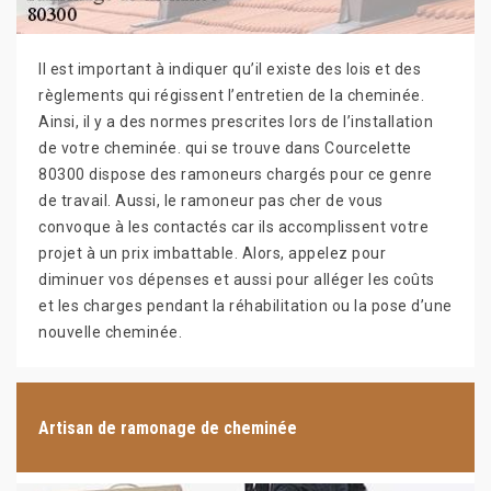
Il est important à indiquer qu’il existe des lois et des
règlements qui régissent l’entretien de la cheminée.
Ainsi, il y a des normes prescrites lors de l’installation
de votre cheminée. qui se trouve dans Courcelette
80300 dispose des ramoneurs chargés pour ce genre
de travail. Aussi, le ramoneur pas cher de vous
convoque à les contactés car ils accomplissent votre
projet à un prix imbattable. Alors, appelez pour
diminuer vos dépenses et aussi pour alléger les coûts
et les charges pendant la réhabilitation ou la pose d’une
nouvelle cheminée.
Artisan de ramonage de cheminée