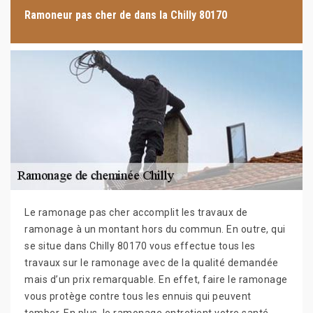
Ramoneur pas cher de dans la Chilly 80170
Le ramonage pas cher accomplit les travaux de
ramonage à un montant hors du commun. En outre, qui
se situe dans Chilly 80170 vous effectue tous les
travaux sur le ramonage avec de la qualité demandée
mais d’un prix remarquable. En effet, faire le ramonage
vous protège contre tous les ennuis qui peuvent