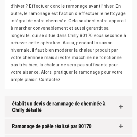
d’hiver ? Effectuer donc le ramonage avant l’hiver. En
outre, le ramonage est l’action d’effectuer le nettoyage
intégral de votre cheminée. Cela soutient votre appareil
à marcher convenablement et aussi garantit sa
longévité. qui se situe dans Chilly 80170 vous seconde à
achever cette opération. Aussi, pendant la saison
hivernale, il faut bien modérer la chaleur produit par
votre cheminée mais si votre macchine ne fonctionne
pas très bien, la chaleur ne sera pas suffisante pour
votre aisance. Alors, pratiquer le ramonage pour votre
ample plaisir. Contactez .
établit un devis de ramonage de cheminée à
Chilly détaillé
Ramonage de poêle réalisé par 80170