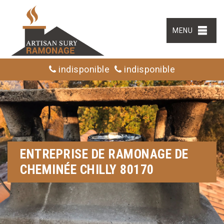
MENU
indisponible
indisponible
ENTREPRISE DE RAMONAGE DE
CHEMINÉE CHILLY 80170