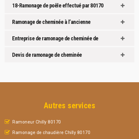
18-Ramonage de poêle effectué par 80170
Ramonage de cheminée à l’ancienne
Entreprise de ramonage de cheminée de
Devis de ramonage de cheminée
Autres services
Ramoneur Chilly 80170
Ramonage de chaudière Chilly 80170