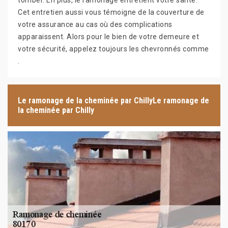
tomber. En plus, le ramonage entretient votre santé.
Cet entretien aussi vous témoigne de la couverture de
votre assurance au cas où des complications
apparaissent. Alors pour le bien de votre demeure et
votre sécurité, appelez toujours les chevronnés comme
.
Le ramonage de la cheminée par ChillyLe ramonage de
la cheminée par Chilly