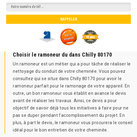
Choisir le ramoneur du dans Chilly 80170
Un ramoneur est un métier qui a pour tâche de réaliser le
nettoyage du conduit de votre cheminée. Vous pouvez
consultez qui se situe dans Chilly 80170 pour avoir le
ramoneur parfait pour le ramonage de votre appareil. En
outre, un bon ramoneur vous établit en avance le devis
avant de réaliser les travaux. Ainsi, ce devis a pour
objectif de savoir déjà tous les initiatives à faire pour ne
pas se duper pendant l’accomplissement du projet. En
plus, à part le devis, le ramoneur vous procurera le conseil
idéal pour le bon entretien de votre cheminée.