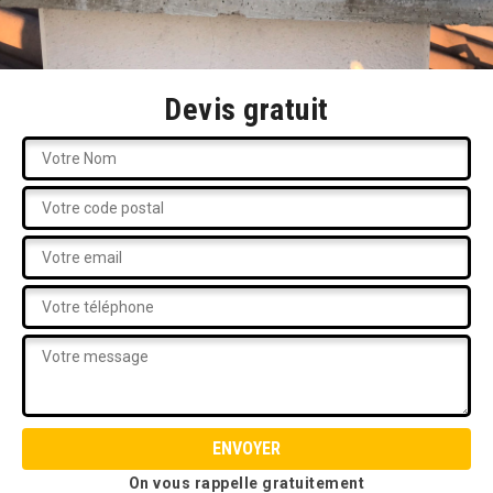
Devis gratuit
On vous rappelle gratuitement