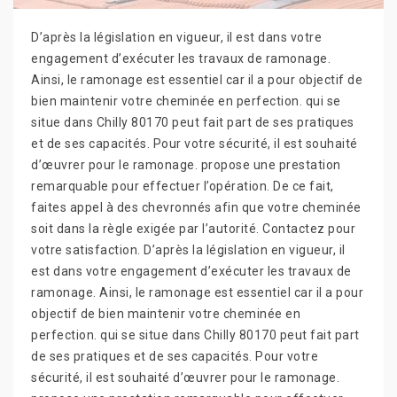
D’après la législation en vigueur, il est dans votre
engagement d’exécuter les travaux de ramonage.
Ainsi, le ramonage est essentiel car il a pour objectif de
bien maintenir votre cheminée en perfection. qui se
situe dans Chilly 80170 peut fait part de ses pratiques
et de ses capacités. Pour votre sécurité, il est souhaité
d’œuvrer pour le ramonage. propose une prestation
remarquable pour effectuer l’opération. De ce fait,
faites appel à des chevronnés afin que votre cheminée
soit dans la règle exigée par l’autorité. Contactez pour
votre satisfaction. D’après la législation en vigueur, il
est dans votre engagement d’exécuter les travaux de
ramonage. Ainsi, le ramonage est essentiel car il a pour
objectif de bien maintenir votre cheminée en
perfection. qui se situe dans Chilly 80170 peut fait part
de ses pratiques et de ses capacités. Pour votre
sécurité, il est souhaité d’œuvrer pour le ramonage.