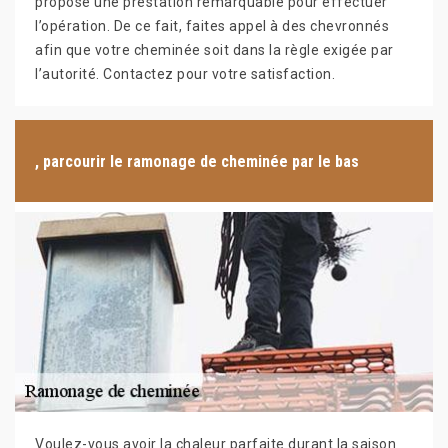
propose une prestation remarquable pour effectuer
l’opération. De ce fait, faites appel à des chevronnés
afin que votre cheminée soit dans la règle exigée par
l’autorité. Contactez pour votre satisfaction.
, parcourir le ramonage de cheminée par le bas
Voulez-vous avoir la chaleur parfaite durant la saison