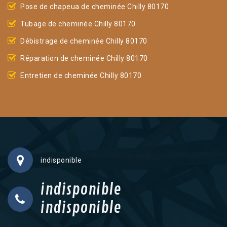
Pose de chapeua de cheminée Chilly 80170
Tubage de cheminée Chilly 80170
Débistrage de cheminée Chilly 80170
Réparation de cheminée Chilly 80170
Entretien de cheminée Chilly 80170
indisponible
indisponible
indisponible