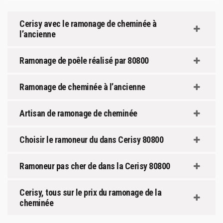
Cerisy avec le ramonage de cheminée à
l’ancienne
Ramonage de poêle réalisé par 80800
Ramonage de cheminée à l’ancienne
Artisan de ramonage de cheminée
Choisir le ramoneur du dans Cerisy 80800
Ramoneur pas cher de dans la Cerisy 80800
Cerisy, tous sur le prix du ramonage de la
cheminée