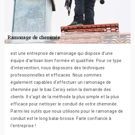
est une entreprise de ramonage qui dispose d’une
équipe d’artisan bien formée et qualifiée. Pour ce type
d’intervention, nous disposons des techniques
professionnelles et efficaces. Nous sommes
également capables d’effectuer un ramonage de
cheminée par le bas Cerisy selon la demande des
clients. Il s’agit de la méthode la plus simple et la plus
efficace pour nettoyer le conduit de votre cheminée.
Parmi les outils que nous utilisons pour le ramonage de
conduit est le long balai-brosse. Faite confiance à
l’entreprise !