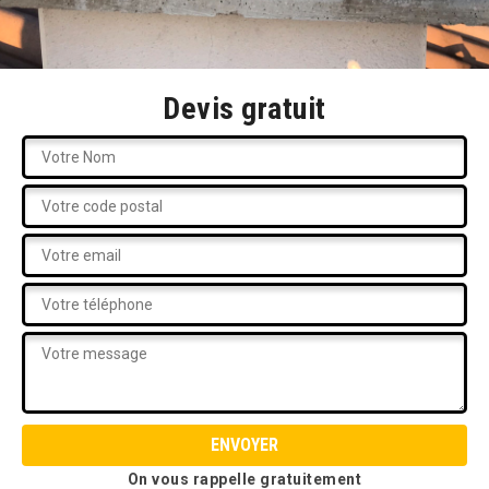
Devis gratuit
On vous rappelle gratuitement