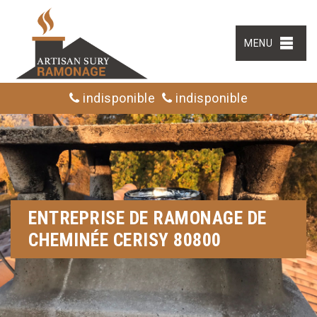
MENU
indisponible
indisponible
ENTREPRISE DE RAMONAGE DE
CHEMINÉE CERISY 80800