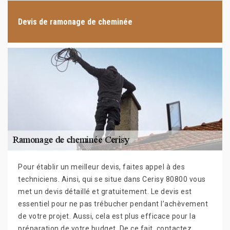
Devis de ramonage de cheminée
Pour établir un meilleur devis, faites appel à des
techniciens. Ainsi, qui se situe dans Cerisy 80800 vous
met un devis détaillé et gratuitement. Le devis est
essentiel pour ne pas trébucher pendant l’achèvement
de votre projet. Aussi, cela est plus efficace pour la
préparation de votre budget. De ce fait, contactez