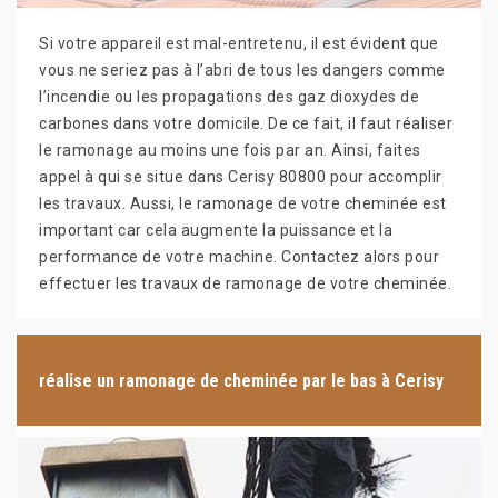
Si votre appareil est mal-entretenu, il est évident que
vous ne seriez pas à l’abri de tous les dangers comme
l’incendie ou les propagations des gaz dioxydes de
carbones dans votre domicile. De ce fait, il faut réaliser
le ramonage au moins une fois par an. Ainsi, faites
appel à qui se situe dans Cerisy 80800 pour accomplir
les travaux. Aussi, le ramonage de votre cheminée est
important car cela augmente la puissance et la
performance de votre machine. Contactez alors pour
effectuer les travaux de ramonage de votre cheminée.
réalise un ramonage de cheminée par le bas à Cerisy