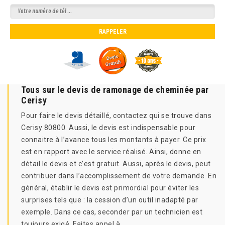
Tous sur le devis de ramonage de cheminée par
Cerisy
Pour faire le devis détaillé, contactez qui se trouve dans
Cerisy 80800. Aussi, le devis est indispensable pour
connaitre à l’avance tous les montants à payer. Ce prix
est en rapport avec le service réalisé. Ainsi, donne en
détail le devis et c’est gratuit. Aussi, après le devis, peut
contribuer dans l’accomplissement de votre demande. En
général, établir le devis est primordial pour éviter les
surprises tels que : la cession d’un outil inadapté par
exemple. Dans ce cas, seconder par un technicien est
toujours exigé. Faites appel à .