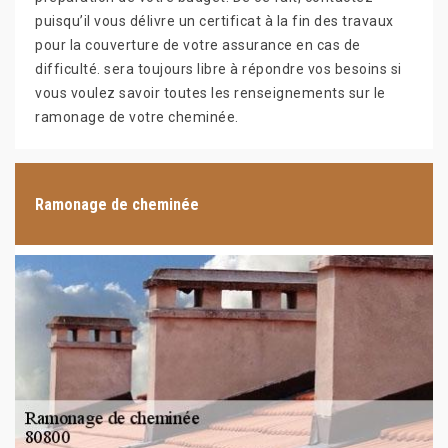
puisqu’il vous délivre un certificat à la fin des travaux
pour la couverture de votre assurance en cas de
difficulté. sera toujours libre à répondre vos besoins si
vous voulez savoir toutes les renseignements sur le
ramonage de votre cheminée.
Ramonage de cheminée