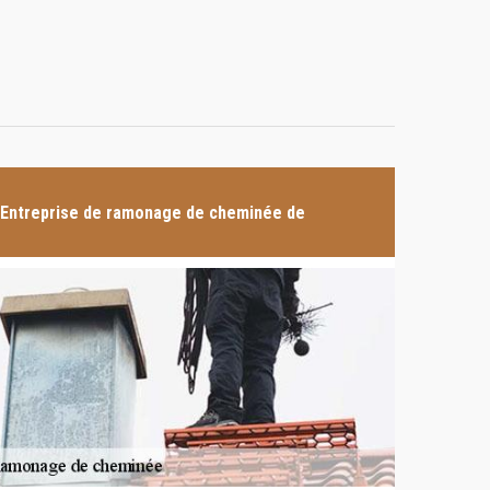
Entreprise de ramonage de cheminée de