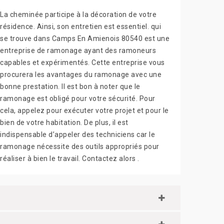
La cheminée participe à la décoration de votre
résidence. Ainsi, son entretien est essentiel. qui
se trouve dans Camps En Amienois 80540 est une
entreprise de ramonage ayant des ramoneurs
capables et expérimentés. Cette entreprise vous
procurera les avantages du ramonage avec une
bonne prestation. Il est bon à noter que le
ramonage est obligé pour votre sécurité. Pour
cela, appelez pour exécuter votre projet et pour le
bien de votre habitation. De plus, il est
indispensable d’appeler des techniciens car le
ramonage nécessite des outils appropriés pour
réaliser à bien le travail. Contactez alors .