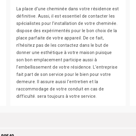
La place d’une cheminée dans votre résidence est
définitive. Aussi, il est essentiel de contacter les
spécialistes pour l’installation de votre cheminée.
dispose des expérimentés pour le bon choix de la
place parfaite de votre appareil. De ce fait,
n’hésitez pas de les contactez dans le but de
donner une esthétique à votre maison puisque
son bon emplacement participe aussi à
l’embellissement de votre résidence. L’entreprise
fait part de son service pour le bien pour votre
demeure. Il assure aussi l’entretien et la
raccommodage de votre conduit en cas de
difficulté. sera toujours à votre service.