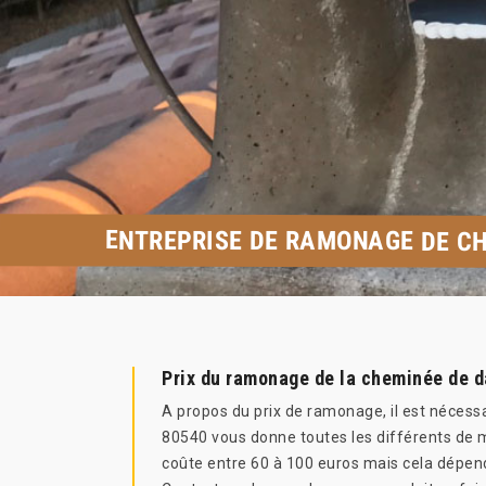
ENTREPRISE DE RAMONAGE DE CH
Prix du ramonage de la cheminée de 
A propos du prix de ramonage, il est nécess
80540 vous donne toutes les différents de m
coûte entre 60 à 100 euros mais cela dépend 