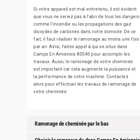
Si votre appareil est mal-entretenu, il est évident
que vous ne seriez pas à l’abri de tous les dangers
comme l’incendie ou les propagations des gaz
dioxydes de carbones dans votre domicile. De ce
fait, il faut réaliser le ramonage au moins une fois
par an. Ainsi, faites appel à qui se situe dans
Camps En Amienois 80540 pour accomplir les
travaux. Aussi, le ramonage de votre cheminée
est important car cela augmente la puissance et
la performance de votre machine. Contactez
alors pour effectuer les travaux de ramonage de
votre cheminée.
Ramonage de cheminée par le bas