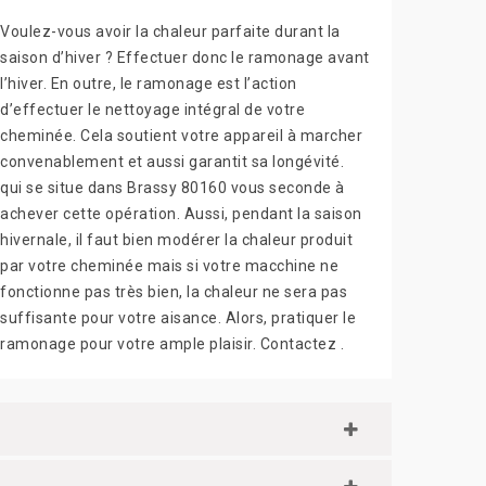
Voulez-vous avoir la chaleur parfaite durant la
saison d’hiver ? Effectuer donc le ramonage avant
l’hiver. En outre, le ramonage est l’action
d’effectuer le nettoyage intégral de votre
cheminée. Cela soutient votre appareil à marcher
convenablement et aussi garantit sa longévité.
qui se situe dans Brassy 80160 vous seconde à
achever cette opération. Aussi, pendant la saison
hivernale, il faut bien modérer la chaleur produit
par votre cheminée mais si votre macchine ne
fonctionne pas très bien, la chaleur ne sera pas
suffisante pour votre aisance. Alors, pratiquer le
ramonage pour votre ample plaisir. Contactez .