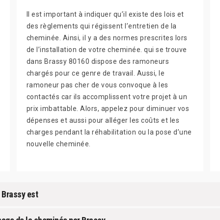
Il est important à indiquer qu’il existe des lois et
des règlements qui régissent l’entretien de la
cheminée. Ainsi, il y a des normes prescrites lors
de l’installation de votre cheminée. qui se trouve
dans Brassy 80160 dispose des ramoneurs
chargés pour ce genre de travail. Aussi, le
ramoneur pas cher de vous convoque à les
contactés car ils accomplissent votre projet à un
prix imbattable. Alors, appelez pour diminuer vos
dépenses et aussi pour alléger les coûts et les
charges pendant la réhabilitation ou la pose d’une
nouvelle cheminée.
 Brassy est