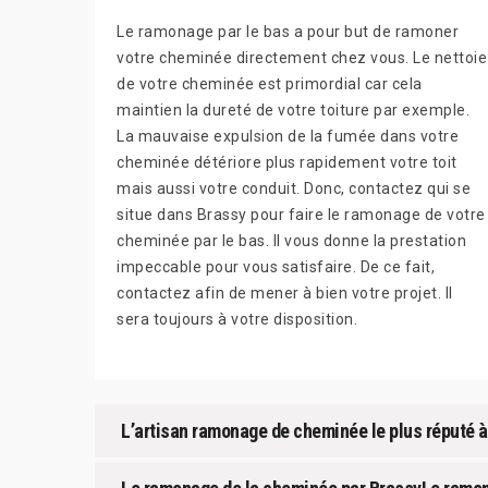
Le ramonage par le bas a pour but de ramoner
votre cheminée directement chez vous. Le nettoie
de votre cheminée est primordial car cela
maintien la dureté de votre toiture par exemple.
La mauvaise expulsion de la fumée dans votre
cheminée détériore plus rapidement votre toit
mais aussi votre conduit. Donc, contactez qui se
situe dans Brassy pour faire le ramonage de votre
cheminée par le bas. Il vous donne la prestation
impeccable pour vous satisfaire. De ce fait,
contactez afin de mener à bien votre projet. Il
sera toujours à votre disposition.
L’artisan ramonage de cheminée le plus réputé à