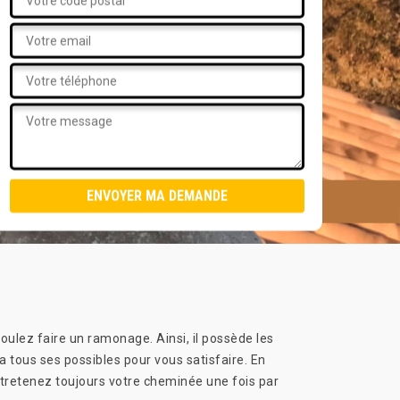
oulez faire un ramonage. Ainsi, il possède les
 tous ses possibles pour vous satisfaire. En
ntretenez toujours votre cheminée une fois par