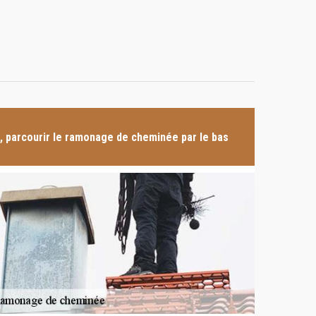
, parcourir le ramonage de cheminée par le bas