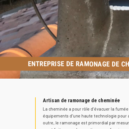
ENTREPRISE DE RAMONAGE DE C
Artisan de ramonage de cheminée
La cheminée a pour rôle d’évacuer la fumée p
équipements d’une haute technologie pour ac
outre, le ramonage est primordial par mesure