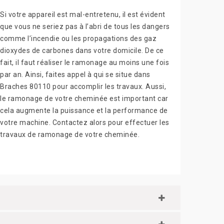
Si votre appareil est mal-entretenu, il est évident
que vous ne seriez pas à l’abri de tous les dangers
comme l’incendie ou les propagations des gaz
dioxydes de carbones dans votre domicile. De ce
fait, il faut réaliser le ramonage au moins une fois
par an. Ainsi, faites appel à qui se situe dans
Braches 80110 pour accomplir les travaux. Aussi,
le ramonage de votre cheminée est important car
cela augmente la puissance et la performance de
votre machine. Contactez alors pour effectuer les
travaux de ramonage de votre cheminée.