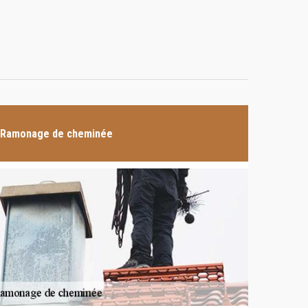
Ramonage de cheminée