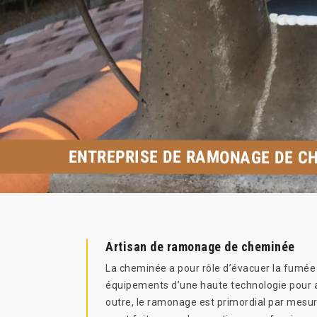
ENTREPRISE DE RAMONAGE DE C
Artisan de ramonage de cheminée
La cheminée a pour rôle d’évacuer la fumée p
équipements d’une haute technologie pour ac
outre, le ramonage est primordial par mesure