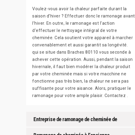
Voulez-vous avoir la chaleur parfaite durant la
saison d’hiver ? Effectuer donc le ramonage avant
l’hiver. En outre, le ramonage est l’action
d’effectuer le nettoyage intégral de votre
cheminée. Cela soutient votre appareil à marcher
convenablement et aussi garantit sa longévité.
qui se situe dans Braches 80110 vous seconde à
achever cette opération. Aussi, pendant la saison
hivernale, il faut bien modérer la chaleur produit
par votre cheminée mais si votre macchine ne
fonctionne pas très bien, la chaleur ne sera pas
suffisante pour votre aisance. Alors, pratiquer le
ramonage pour votre ample plaisir. Contactez .
Entreprise de ramonage de cheminée de