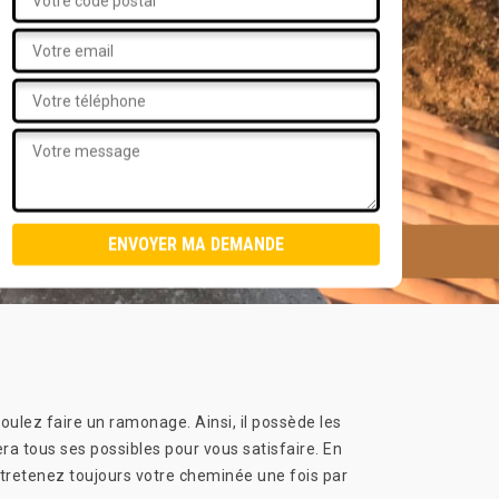
oulez faire un ramonage. Ainsi, il possède les
a tous ses possibles pour vous satisfaire. En
ntretenez toujours votre cheminée une fois par