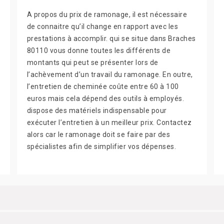
A propos du prix de ramonage, il est nécessaire
de connaitre qu’il change en rapport avec les
prestations à accomplir. qui se situe dans Braches
80110 vous donne toutes les différents de
montants qui peut se présenter lors de
l’achèvement d’un travail du ramonage. En outre,
l’entretien de cheminée coûte entre 60 à 100
euros mais cela dépend des outils à employés.
dispose des matériels indispensable pour
exécuter l’entretien à un meilleur prix. Contactez
alors car le ramonage doit se faire par des
spécialistes afin de simplifier vos dépenses.