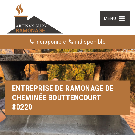
MENU
indisponible
indisponible
ENTREPRISE DE RAMONAGE DE
CHEMINÉE BOUTTENCOURT
80220