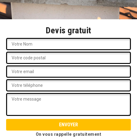
Devis gratuit
On vous rappelle gratuitement