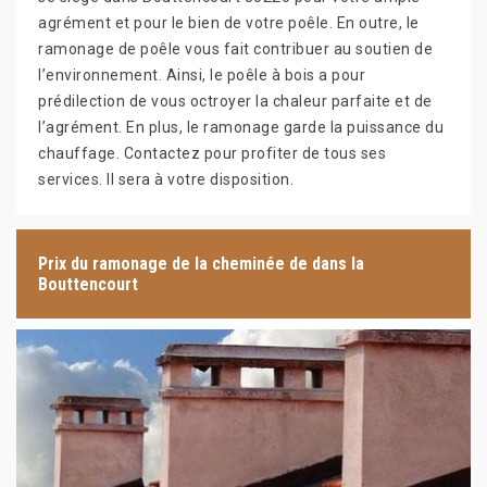
agrément et pour le bien de votre poêle. En outre, le
ramonage de poêle vous fait contribuer au soutien de
l’environnement. Ainsi, le poêle à bois a pour
prédilection de vous octroyer la chaleur parfaite et de
l’agrément. En plus, le ramonage garde la puissance du
chauffage. Contactez pour profiter de tous ses
services. Il sera à votre disposition.
Prix du ramonage de la cheminée de dans la
Bouttencourt