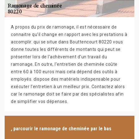
A propos du prix de ramonage, il est nécessaire de
connaitre qu’il change en rapport avec les prestations à
accomplir. qui se situe dans Bouttencourt 80220 vous
donne toutes les différents de montants qui peut se
présenter lors de l’achèvement d’un travail du
ramonage. En outre, l’entretien de cheminée coûte
entre 60 à 100 euros mais cela dépend des outils à
employés. dispose des matériels indispensable pour
exécuter l’entretien à un meilleur prix. Contactez alors
car le ramonage doit se faire par des spécialistes afin
de simplifier vos dépenses.
, parcourir le ramonage de cheminée par le bas