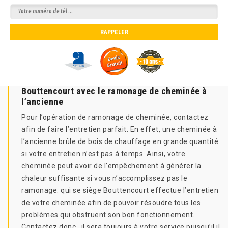
Bouttencourt avec le ramonage de cheminée à
l’ancienne
Pour l’opération de ramonage de cheminée, contactez
afin de faire l’entretien parfait. En effet, une cheminée à
l’ancienne brûle de bois de chauffage en grande quantité
si votre entretien n’est pas à temps. Ainsi, votre
cheminée peut avoir de l’empêchement à générer la
chaleur suffisante si vous n’accomplissez pas le
ramonage. qui se siège Bouttencourt effectue l’entretien
de votre cheminée afin de pouvoir résoudre tous les
problèmes qui obstruent son bon fonctionnement.
Contactez donc , il sera toujours à votre service puisqu’il il