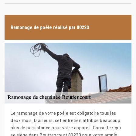
Ramonage de poêle réalisé par 80220
Le ramonage de votre poêle est obligatoire tous les
deux mois. D’ailleurs, cet entretien attribue beaucoup
plus de persistance pour votre appareil. Consultez qui
se siège dans Bouttencourt 80220 pour votre ample