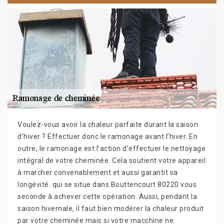
Voulez-vous avoir la chaleur parfaite durant la saison
d’hiver ? Effectuer donc le ramonage avant l’hiver. En
outre, le ramonage est l’action d’effectuer le nettoyage
intégral de votre cheminée. Cela soutient votre appareil
à marcher convenablement et aussi garantit sa
longévité. qui se situe dans Bouttencourt 80220 vous
seconde à achever cette opération. Aussi, pendant la
saison hivernale, il faut bien modérer la chaleur produit
par votre cheminée mais si votre macchine ne