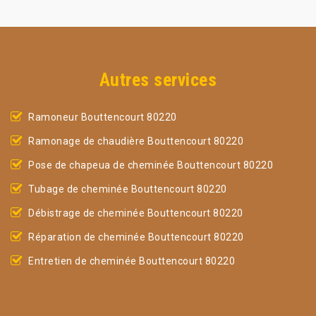
Autres services
Ramoneur Bouttencourt 80220
Ramonage de chaudière Bouttencourt 80220
Pose de chapeua de cheminée Bouttencourt 80220
Tubage de cheminée Bouttencourt 80220
Débistrage de cheminée Bouttencourt 80220
Réparation de cheminée Bouttencourt 80220
Entretien de cheminée Bouttencourt 80220