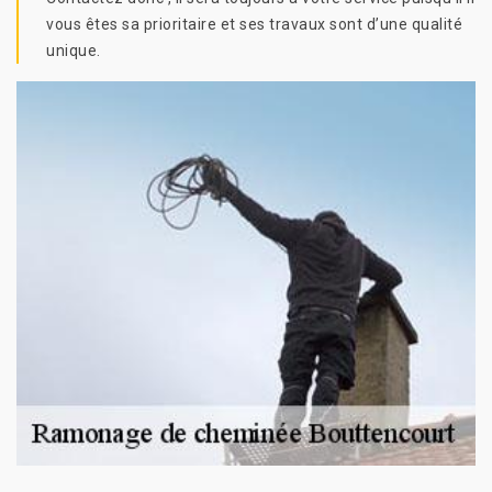
vous êtes sa prioritaire et ses travaux sont d’une qualité
unique.