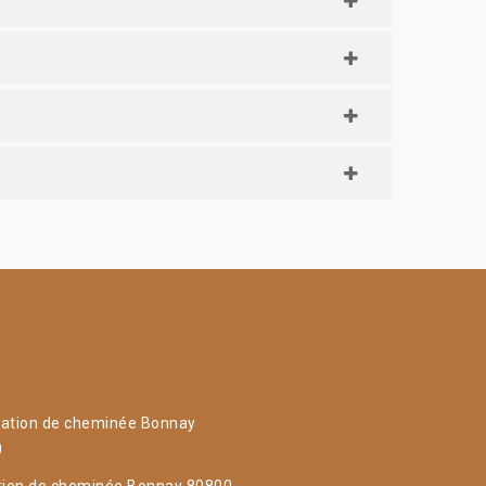
ation de cheminée Bonnay
0