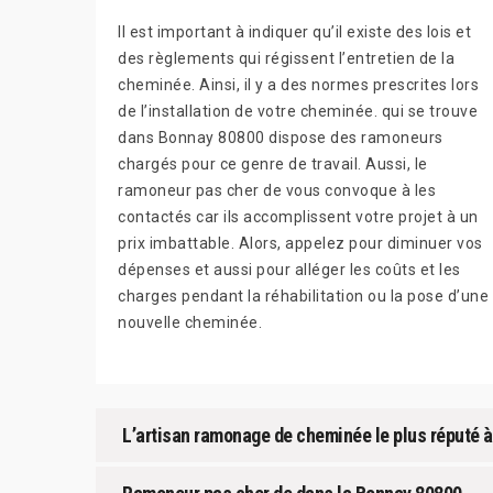
Il est important à indiquer qu’il existe des lois et
des règlements qui régissent l’entretien de la
cheminée. Ainsi, il y a des normes prescrites lors
de l’installation de votre cheminée. qui se trouve
dans Bonnay 80800 dispose des ramoneurs
chargés pour ce genre de travail. Aussi, le
ramoneur pas cher de vous convoque à les
contactés car ils accomplissent votre projet à un
prix imbattable. Alors, appelez pour diminuer vos
dépenses et aussi pour alléger les coûts et les
charges pendant la réhabilitation ou la pose d’une
nouvelle cheminée.
L’artisan ramonage de cheminée le plus réputé 