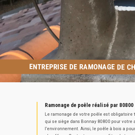
ENTREPRISE DE RAMONAGE DE C
Ramonage de poêle réalisé par 80800
Le ramonage de votre poêle est obligatoire t
qui se siège dans Bonnay 80800 pour votre a
l’environnement. Ainsi, le poêle à bois a po