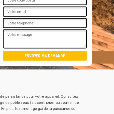
 de persistance pour votre appareil. Consultez
ge de poêle vous fait contribuer au soutien de
t. En plus, le ramonage garde la puissance du