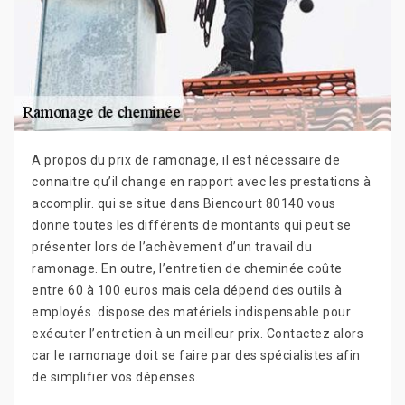
A propos du prix de ramonage, il est nécessaire de
connaitre qu’il change en rapport avec les prestations à
accomplir. qui se situe dans Biencourt 80140 vous
donne toutes les différents de montants qui peut se
présenter lors de l’achèvement d’un travail du
ramonage. En outre, l’entretien de cheminée coûte
entre 60 à 100 euros mais cela dépend des outils à
employés. dispose des matériels indispensable pour
exécuter l’entretien à un meilleur prix. Contactez alors
car le ramonage doit se faire par des spécialistes afin
de simplifier vos dépenses.