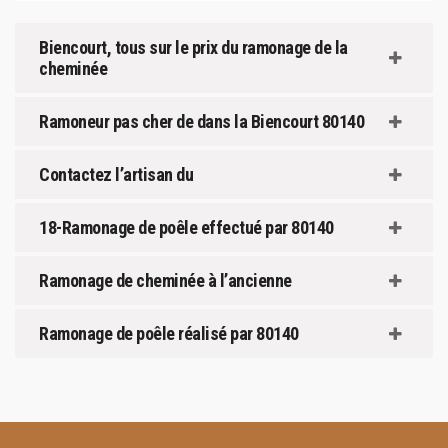
Biencourt, tous sur le prix du ramonage de la
cheminée
Ramoneur pas cher de dans la Biencourt 80140
Contactez l’artisan du
18-Ramonage de poêle effectué par 80140
Ramonage de cheminée à l’ancienne
Ramonage de poêle réalisé par 80140