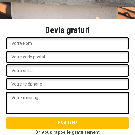
Devis gratuit
On vous rappelle gratuitement