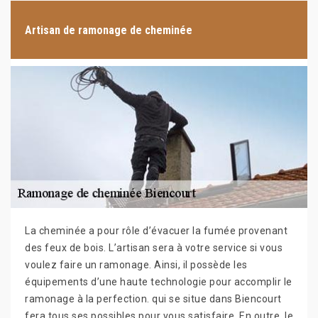
Artisan de ramonage de cheminée
La cheminée a pour rôle d’évacuer la fumée provenant
des feux de bois. L’artisan sera à votre service si vous
voulez faire un ramonage. Ainsi, il possède les
équipements d’une haute technologie pour accomplir le
ramonage à la perfection. qui se situe dans Biencourt
fera tous ses possibles pour vous satisfaire. En outre, le