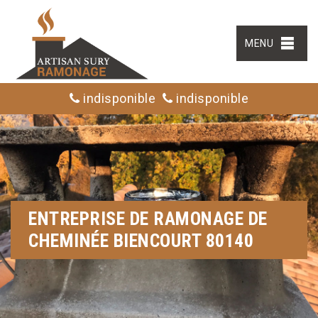
MENU
indisponible
indisponible
ENTREPRISE DE RAMONAGE DE
CHEMINÉE BIENCOURT 80140