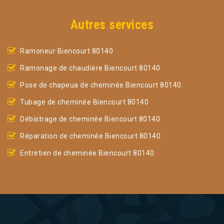
Autres services
Ramoneur Biencourt 80140
Ramonage de chaudière Biencourt 80140
Pose de chapeua de cheminée Biencourt 80140
Tubage de cheminée Biencourt 80140
Débistrage de cheminée Biencourt 80140
Réparation de cheminée Biencourt 80140
Entretien de cheminée Biencourt 80140