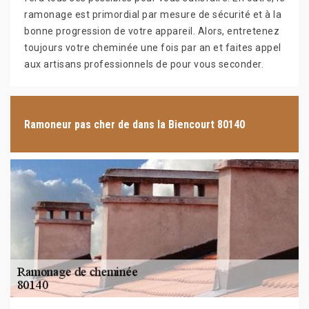
ramonage est primordial par mesure de sécurité et à la
bonne progression de votre appareil. Alors, entretenez
toujours votre cheminée une fois par an et faites appel
aux artisans professionnels de pour vous seconder.
Ramoneur pas cher de dans la Biencourt 80140