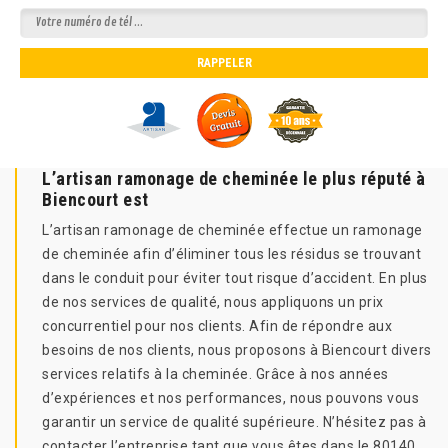
L’artisan ramonage de cheminée le plus réputé à
Biencourt est
L’artisan ramonage de cheminée effectue un ramonage
de cheminée afin d’éliminer tous les résidus se trouvant
dans le conduit pour éviter tout risque d’accident. En plus
de nos services de qualité, nous appliquons un prix
concurrentiel pour nos clients. Afin de répondre aux
besoins de nos clients, nous proposons à Biencourt divers
services relatifs à la cheminée. Grâce à nos années
d’expériences et nos performances, nous pouvons vous
garantir un service de qualité supérieure. N’hésitez pas à
contacter l’entreprise tant que vous êtes dans le 80140.