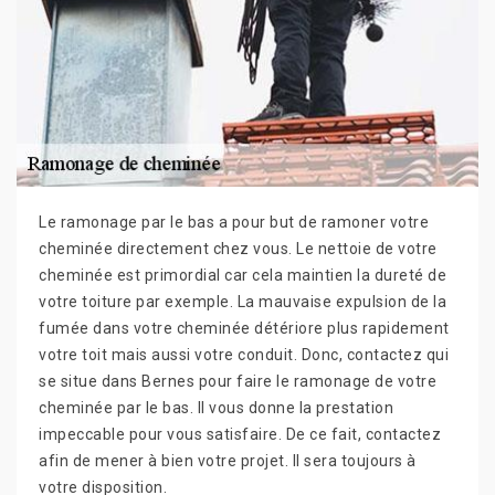
Le ramonage par le bas a pour but de ramoner votre
cheminée directement chez vous. Le nettoie de votre
cheminée est primordial car cela maintien la dureté de
votre toiture par exemple. La mauvaise expulsion de la
fumée dans votre cheminée détériore plus rapidement
votre toit mais aussi votre conduit. Donc, contactez qui
se situe dans Bernes pour faire le ramonage de votre
cheminée par le bas. Il vous donne la prestation
impeccable pour vous satisfaire. De ce fait, contactez
afin de mener à bien votre projet. Il sera toujours à
votre disposition.