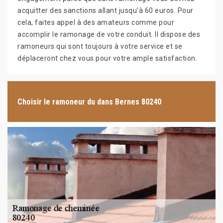
acquitter des sanctions allant jusqu’à 60 euros. Pour
cela, faites appel à des amateurs comme pour
accomplir le ramonage de votre conduit. Il dispose des
ramoneurs qui sont toujours à votre service et se
déplaceront chez vous pour votre ample satisfaction.
Choisir le ramoneur du dans Bernes 80240