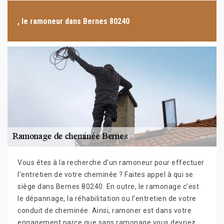
, le ramoneur dans Bernes 80240
Vous êtes à la recherche d’un ramoneur pour effectuer
l’entretien de votre cheminée ? Faites appel à qui se
siège dans Bernes 80240. En outre, le ramonage c’est
le dépannage, la réhabilitation ou l’entretien de votre
conduit de cheminée. Ainsi, ramoner est dans votre
engagement parce que sans ramonage vous devriez