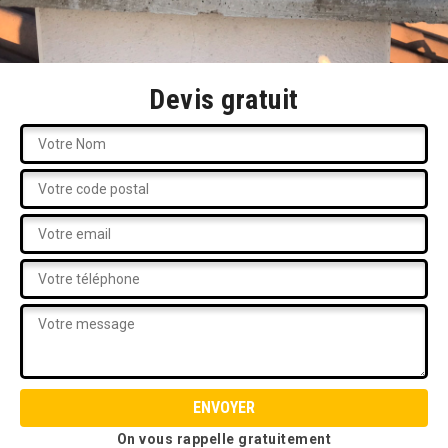
Devis gratuit
On vous rappelle gratuitement