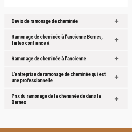
Devis de ramonage de cheminée
Ramonage de cheminée à l’ancienne Bernes,
faites confiance à
Ramonage de cheminée à l’ancienne
L’entreprise de ramonage de cheminée qui est
une professionnelle
Prix du ramonage de la cheminée de dans la
Bernes