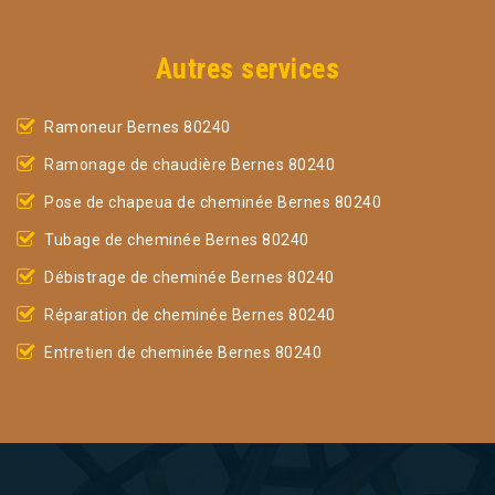
Autres services
Ramoneur Bernes 80240
Ramonage de chaudière Bernes 80240
Pose de chapeua de cheminée Bernes 80240
Tubage de cheminée Bernes 80240
Débistrage de cheminée Bernes 80240
Réparation de cheminée Bernes 80240
Entretien de cheminée Bernes 80240