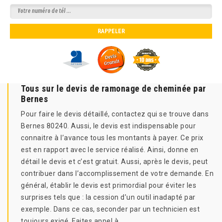
Tous sur le devis de ramonage de cheminée par
Bernes
Pour faire le devis détaillé, contactez qui se trouve dans
Bernes 80240. Aussi, le devis est indispensable pour
connaitre à l’avance tous les montants à payer. Ce prix
est en rapport avec le service réalisé. Ainsi, donne en
détail le devis et c’est gratuit. Aussi, après le devis, peut
contribuer dans l’accomplissement de votre demande. En
général, établir le devis est primordial pour éviter les
surprises tels que : la cession d’un outil inadapté par
exemple. Dans ce cas, seconder par un technicien est
toujours exigé. Faites appel à .