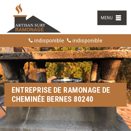
MENU
indisponible
indisponible
ENTREPRISE DE RAMONAGE DE
CHEMINÉE BERNES 80240