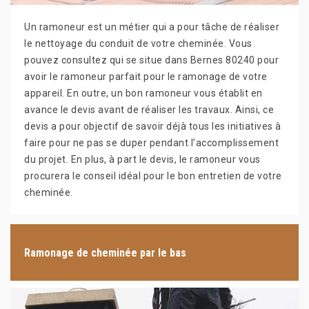
Un ramoneur est un métier qui a pour tâche de réaliser
le nettoyage du conduit de votre cheminée. Vous
pouvez consultez qui se situe dans Bernes 80240 pour
avoir le ramoneur parfait pour le ramonage de votre
appareil. En outre, un bon ramoneur vous établit en
avance le devis avant de réaliser les travaux. Ainsi, ce
devis a pour objectif de savoir déjà tous les initiatives à
faire pour ne pas se duper pendant l’accomplissement
du projet. En plus, à part le devis, le ramoneur vous
procurera le conseil idéal pour le bon entretien de votre
cheminée.
Ramonage de cheminée par le bas