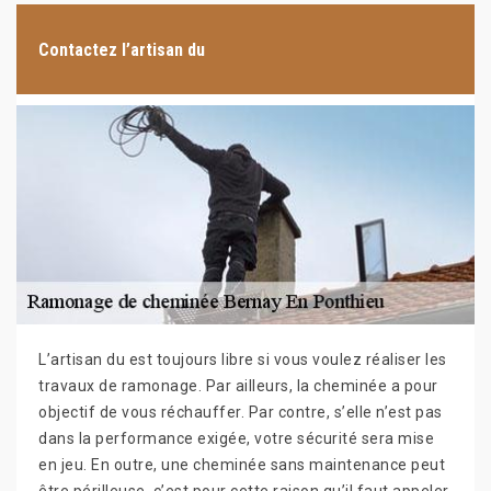
Contactez l’artisan du
L’artisan du est toujours libre si vous voulez réaliser les
travaux de ramonage. Par ailleurs, la cheminée a pour
objectif de vous réchauffer. Par contre, s’elle n’est pas
dans la performance exigée, votre sécurité sera mise
en jeu. En outre, une cheminée sans maintenance peut