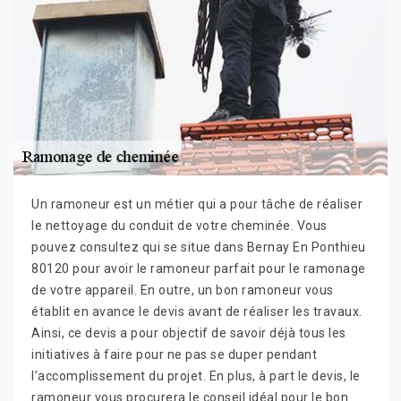
Un ramoneur est un métier qui a pour tâche de réaliser
le nettoyage du conduit de votre cheminée. Vous
pouvez consultez qui se situe dans Bernay En Ponthieu
80120 pour avoir le ramoneur parfait pour le ramonage
de votre appareil. En outre, un bon ramoneur vous
établit en avance le devis avant de réaliser les travaux.
Ainsi, ce devis a pour objectif de savoir déjà tous les
initiatives à faire pour ne pas se duper pendant
l’accomplissement du projet. En plus, à part le devis, le
ramoneur vous procurera le conseil idéal pour le bon