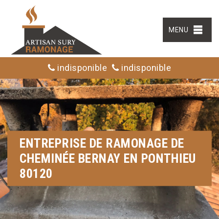
MENU
indisponible
indisponible
ENTREPRISE DE RAMONAGE DE
CHEMINÉE BERNAY EN PONTHIEU
80120