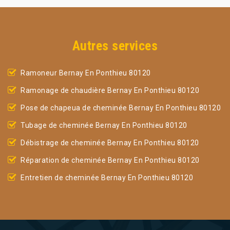
Autres services
Ramoneur Bernay En Ponthieu 80120
Ramonage de chaudière Bernay En Ponthieu 80120
Pose de chapeua de cheminée Bernay En Ponthieu 80120
Tubage de cheminée Bernay En Ponthieu 80120
Débistrage de cheminée Bernay En Ponthieu 80120
Réparation de cheminée Bernay En Ponthieu 80120
Entretien de cheminée Bernay En Ponthieu 80120