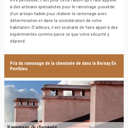
être périlleuse, c’est pour cette raison qu’il faut appeler
à des artisans spécialistes pour le ramonage. possède
d’un artisan habile pour réaliser le ramonage avec
détermination et dans la considération de votre
habitation. D’ailleurs, il est souhaité de faire appel à des
expérimentés comme parce ce que votre sécurité y
dépend.
Prix du ramonage de la cheminée de dans la Bernay En
Ponthieu