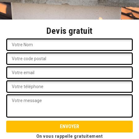
Devis gratuit
On vous rappelle gratuitement