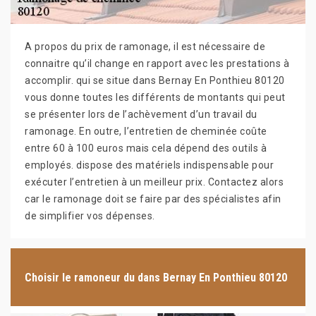
A propos du prix de ramonage, il est nécessaire de
connaitre qu’il change en rapport avec les prestations à
accomplir. qui se situe dans Bernay En Ponthieu 80120
vous donne toutes les différents de montants qui peut
se présenter lors de l’achèvement d’un travail du
ramonage. En outre, l’entretien de cheminée coûte
entre 60 à 100 euros mais cela dépend des outils à
employés. dispose des matériels indispensable pour
exécuter l’entretien à un meilleur prix. Contactez alors
car le ramonage doit se faire par des spécialistes afin
de simplifier vos dépenses.
Choisir le ramoneur du dans Bernay En Ponthieu 80120