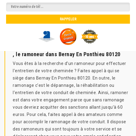
, le ramoneur dans Bernay En Ponthieu 80120
Vous êtes à la recherche d’un ramoneur pour effectuer
l’entretien de votre cheminée ? Faites appel à qui se
siège dans Bernay En Ponthieu 80120. En outre, le
ramonage c’est le dépannage, la réhabilitation ou
l’entretien de votre conduit de cheminée. Ainsi, ramoner
est dans votre engagement parce que sans ramonage
vous devriez acquitter des sanctions allant jusqu’à 60
euros. Pour cela, faites appel à des amateurs comme
pour accomplir le ramonage de votre conduit. Il dispose
des ramoneurs qui sont toujours à votre service et se