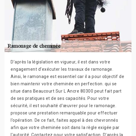
D’après la législation en vigueur, il est dans votre
engagement d’exécuter les travaux de ramonage.
Ainsi, le ramonage est essentiel car il a pour objectif de
bien maintenir votre cheminée en perfection. qui se
situe dans Beaucourt Sur L Ancre 80300 peut fait part
de ses pratiques et de ses capacités. Pour votre
sécurité, il est souhaité d’œuvrer pour le ramonage.
propose une prestation remarquable pour effectuer
l’opération. De ce fait, faites appel à des chevronnés
afin que votre cheminée soit dans la règle exigée par
l’autorité. Contactez pour votre satisfaction. D’après la