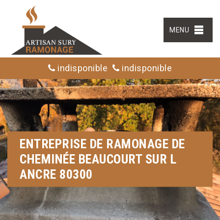
MENU
indisponible
indisponible
ENTREPRISE DE RAMONAGE DE
CHEMINÉE BEAUCOURT SUR L
ANCRE 80300