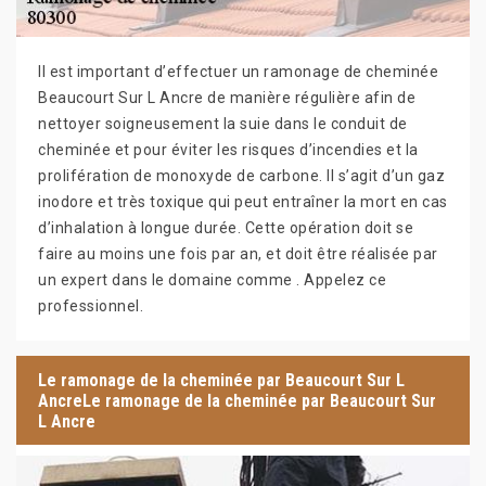
Il est important d’effectuer un ramonage de cheminée
Beaucourt Sur L Ancre de manière régulière afin de
nettoyer soigneusement la suie dans le conduit de
cheminée et pour éviter les risques d’incendies et la
prolifération de monoxyde de carbone. Il s’agit d’un gaz
inodore et très toxique qui peut entraîner la mort en cas
d’inhalation à longue durée. Cette opération doit se
faire au moins une fois par an, et doit être réalisée par
un expert dans le domaine comme . Appelez ce
professionnel.
Le ramonage de la cheminée par Beaucourt Sur L
AncreLe ramonage de la cheminée par Beaucourt Sur
L Ancre