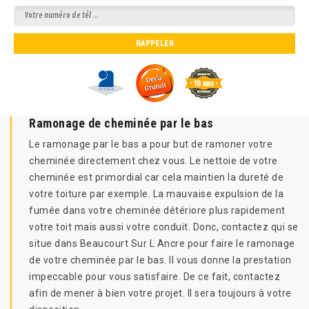
Ramonage de cheminée par le bas
Le ramonage par le bas a pour but de ramoner votre
cheminée directement chez vous. Le nettoie de votre
cheminée est primordial car cela maintien la dureté de
votre toiture par exemple. La mauvaise expulsion de la
fumée dans votre cheminée détériore plus rapidement
votre toit mais aussi votre conduit. Donc, contactez qui se
situe dans Beaucourt Sur L Ancre pour faire le ramonage
de votre cheminée par le bas. Il vous donne la prestation
impeccable pour vous satisfaire. De ce fait, contactez
afin de mener à bien votre projet. Il sera toujours à votre