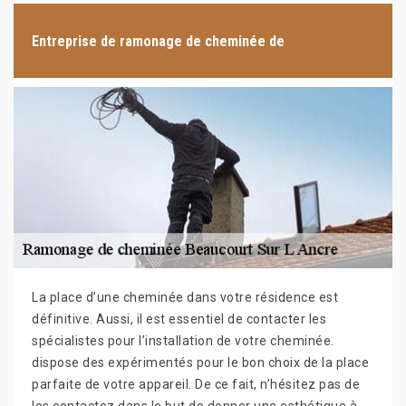
Entreprise de ramonage de cheminée de
La place d’une cheminée dans votre résidence est
définitive. Aussi, il est essentiel de contacter les
spécialistes pour l’installation de votre cheminée.
dispose des expérimentés pour le bon choix de la place
parfaite de votre appareil. De ce fait, n’hésitez pas de