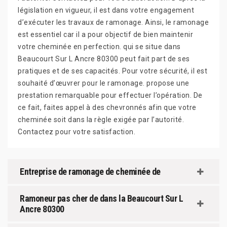
législation en vigueur, il est dans votre engagement
d’exécuter les travaux de ramonage. Ainsi, le ramonage
est essentiel car il a pour objectif de bien maintenir
votre cheminée en perfection. qui se situe dans
Beaucourt Sur L Ancre 80300 peut fait part de ses
pratiques et de ses capacités. Pour votre sécurité, il est
souhaité d’œuvrer pour le ramonage. propose une
prestation remarquable pour effectuer l’opération. De
ce fait, faites appel à des chevronnés afin que votre
cheminée soit dans la règle exigée par l’autorité.
Contactez pour votre satisfaction.
Entreprise de ramonage de cheminée de
Ramoneur pas cher de dans la Beaucourt Sur L
Ancre 80300