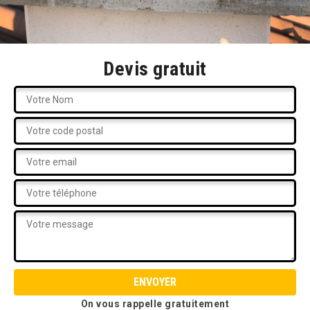
Devis gratuit
On vous rappelle gratuitement