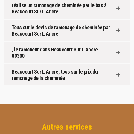
réalise un ramonage de cheminée par le bas à
Beaucourt Sur L Ancre
Tous sur le devis de ramonage de cheminée par
Beaucourt Sur L Ancre
, le ramoneur dans Beaucourt Sur L Ancre
80300
Beaucourt Sur L Ancre, tous sur le prix du
ramonage de la cheminée
Autres services