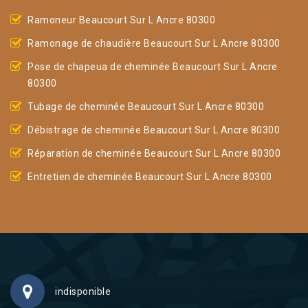
Ramoneur Beaucourt Sur L Ancre 80300
Ramonage de chaudière Beaucourt Sur L Ancre 80300
Pose de chapeua de cheminée Beaucourt Sur L Ancre
80300
Tubage de cheminée Beaucourt Sur L Ancre 80300
Débistrage de cheminée Beaucourt Sur L Ancre 80300
Réparation de cheminée Beaucourt Sur L Ancre 80300
Entretien de cheminée Beaucourt Sur L Ancre 80300
indisponible