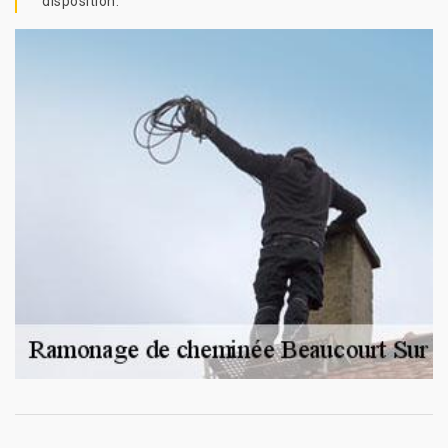
disposition.