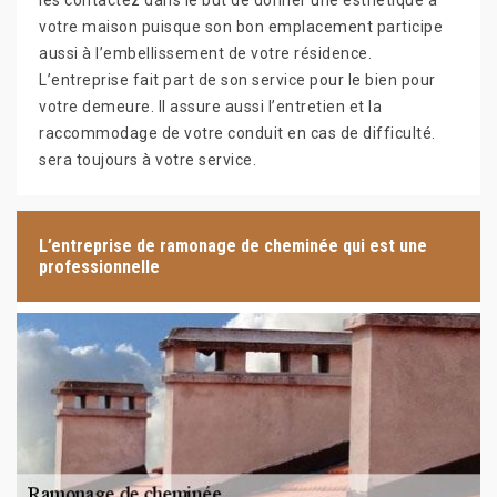
les contactez dans le but de donner une esthétique à
votre maison puisque son bon emplacement participe
aussi à l’embellissement de votre résidence.
L’entreprise fait part de son service pour le bien pour
votre demeure. Il assure aussi l’entretien et la
raccommodage de votre conduit en cas de difficulté.
sera toujours à votre service.
L’entreprise de ramonage de cheminée qui est une
professionnelle