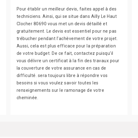
Pour établir un meilleur devis, faites appel à des
techniciens. Ainsi, qui se situe dans Ailly Le Haut
Clocher 80690 vous met un devis détaillé et
gratuitement. Le devis est essentiel pour ne pas
trébucher pendant l’achèvement de votre projet.
Aussi, cela est plus efficace pour la préparation
de votre budget. De ce fait, contactez puisqu’il
vous délivre un certificat à la fin des travaux pour
la couverture de votre assurance en cas de
difficulté. sera toujours libre à répondre vos
besoins si vous voulez savoir toutes les
renseignements sur le ramonage de votre
cheminée.