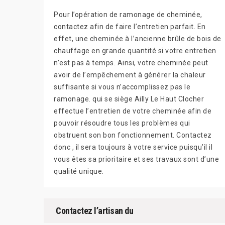
Pour l’opération de ramonage de cheminée,
contactez afin de faire l’entretien parfait. En
effet, une cheminée à l’ancienne brûle de bois de
chauffage en grande quantité si votre entretien
n’est pas à temps. Ainsi, votre cheminée peut
avoir de l’empêchement à générer la chaleur
suffisante si vous n’accomplissez pas le
ramonage. qui se siège Ailly Le Haut Clocher
effectue l’entretien de votre cheminée afin de
pouvoir résoudre tous les problèmes qui
obstruent son bon fonctionnement. Contactez
donc , il sera toujours à votre service puisqu’il il
vous êtes sa prioritaire et ses travaux sont d’une
qualité unique.
Contactez l’artisan du