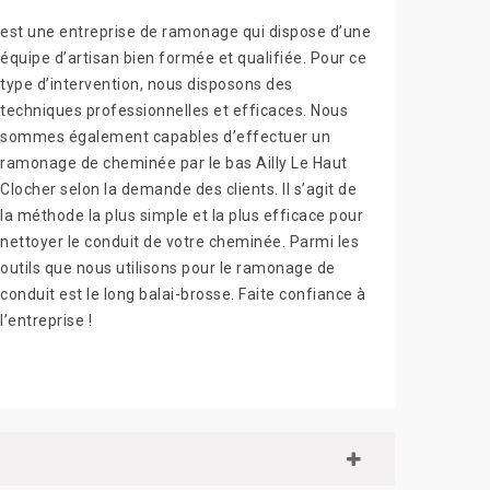
est une entreprise de ramonage qui dispose d’une
équipe d’artisan bien formée et qualifiée. Pour ce
type d’intervention, nous disposons des
techniques professionnelles et efficaces. Nous
sommes également capables d’effectuer un
ramonage de cheminée par le bas Ailly Le Haut
Clocher selon la demande des clients. Il s’agit de
la méthode la plus simple et la plus efficace pour
nettoyer le conduit de votre cheminée. Parmi les
outils que nous utilisons pour le ramonage de
conduit est le long balai-brosse. Faite confiance à
l’entreprise !