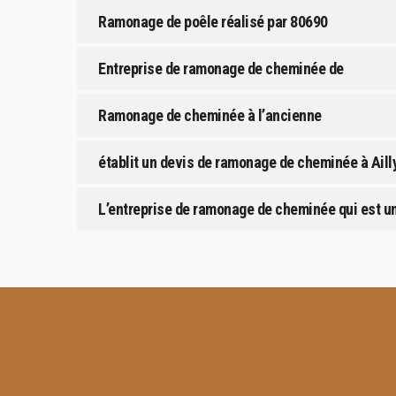
Ramonage de poêle réalisé par 80690
Entreprise de ramonage de cheminée de
Ramonage de cheminée à l’ancienne
établit un devis de ramonage de cheminée à Ailly
L’entreprise de ramonage de cheminée qui est u