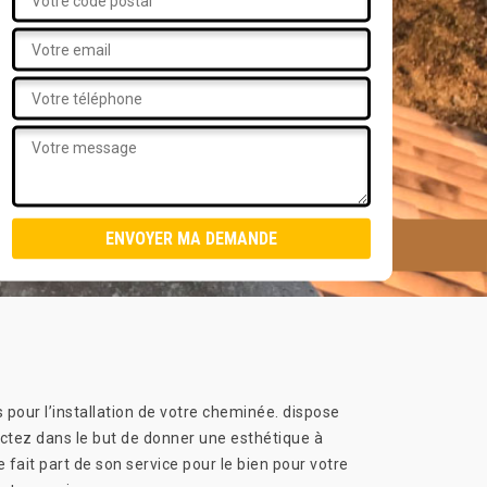
s pour l’installation de votre cheminée. dispose
tactez dans le but de donner une esthétique à
fait part de son service pour le bien pour votre