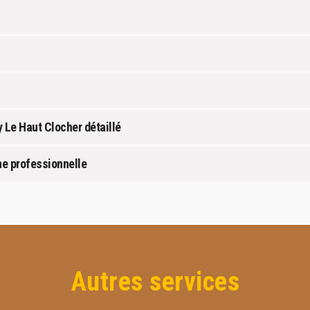
 Le Haut Clocher détaillé
ne professionnelle
Autres services