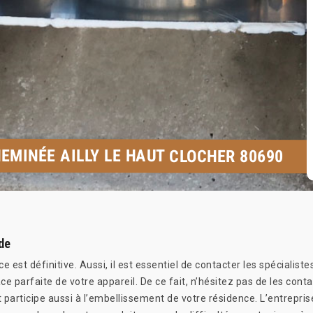
EMINÉE AILLY LE HAUT CLOCHER 80690
de
est définitive. Aussi, il est essentiel de contacter les spécialiste
ce parfaite de votre appareil. De ce fait, n’hésitez pas de les con
rticipe aussi à l’embellissement de votre résidence. L’entreprise 