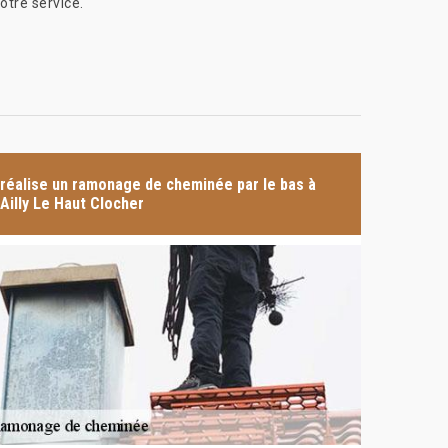
otre service.
réalise un ramonage de cheminée par le bas à
Ailly Le Haut Clocher