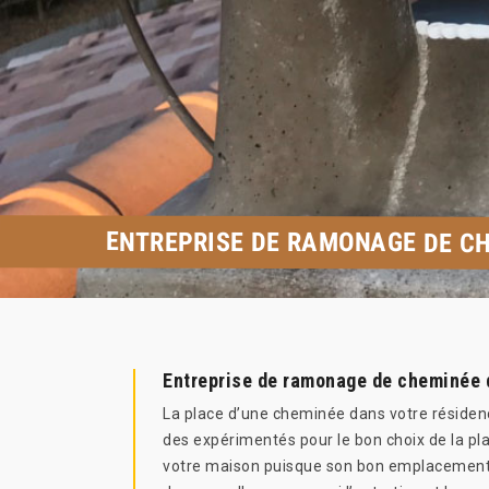
ENTREPRISE DE RAMONAGE DE CH
Entreprise de ramonage de cheminée 
La place d’une cheminée dans votre résidence 
des expérimentés pour le bon choix de la pla
votre maison puisque son bon emplacement pa