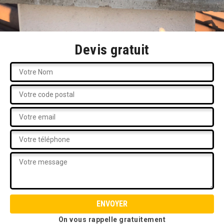
Devis gratuit
On vous rappelle gratuitement