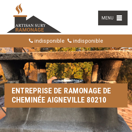
MENU
indisponible
indisponible
ENTREPRISE DE RAMONAGE DE
CHEMINÉE AIGNEVILLE 80210