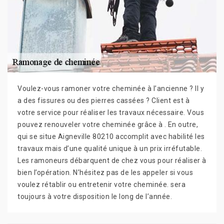
Voulez-vous ramoner votre cheminée à l’ancienne ? Il y
a des fissures ou des pierres cassées ? Client est à
votre service pour réaliser les travaux nécessaire. Vous
pouvez renouveler votre cheminée grâce à . En outre,
qui se situe Aigneville 80210 accomplit avec habilité les
travaux mais d’une qualité unique à un prix irréfutable.
Les ramoneurs débarquent de chez vous pour réaliser à
bien l’opération. N’hésitez pas de les appeler si vous
voulez rétablir ou entretenir votre cheminée. sera
toujours à votre disposition le long de l’année.