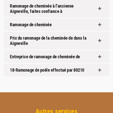
Ramonage de cheminée à l’ancienne
Aigneville, faites confiance à
Ramonage de cheminée
Prix du ramonage de la cheminée de dans la
Aigneville
Entreprise de ramonage de cheminée de
18-Ramonage de poêle effectué par 80210
Autres services