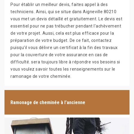
Pour établir un meilleur devis, faites appel à des
techniciens. Ainsi, qui se situe dans Aigneville 80210
vous met un devis détaillé et gratuitement. Le devis est
essentiel pour ne pas trébucher pendant l’achèvement
de votre projet. Aussi, cela est plus efficace pour la
préparation de votre budget. De ce fait, contactez
puisqu’il vous délivre un certificat à la fin des travaux
pour la couverture de votre assurance en cas de
difficulté. sera toujours libre à répondre vos besoins si
vous voulez savoir toutes les renseignements sur le
ramonage de votre cheminée.
Ramonage de cheminée à l’ancienne