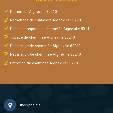
Ramoneur Aigneville 80210
Ramonage de chaudière Aigneville 80210
Pose de chapeua de cheminée Aigneville 80210
Tubage de cheminée Aigneville 80210
Débistrage de cheminée Aigneville 80210
Réparation de cheminée Aigneville 80210
Entretien de cheminée Aigneville 80210
indisponible