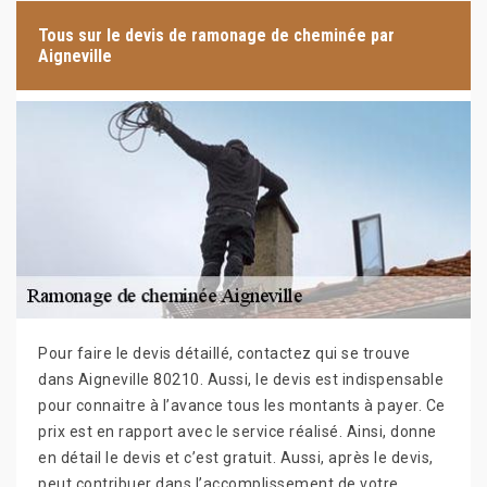
Tous sur le devis de ramonage de cheminée par
Aigneville
Pour faire le devis détaillé, contactez qui se trouve
dans Aigneville 80210. Aussi, le devis est indispensable
pour connaitre à l’avance tous les montants à payer. Ce
prix est en rapport avec le service réalisé. Ainsi, donne
en détail le devis et c’est gratuit. Aussi, après le devis,
peut contribuer dans l’accomplissement de votre