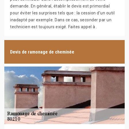
demande. En général, établir le devis est primordial
pour éviter les surprises tels que : la cession d’un outil
inadapté par exemple. Dans ce cas, seconder par un
technicien est toujours exigé. Faites appel à .
Devis de ramonage de cheminée