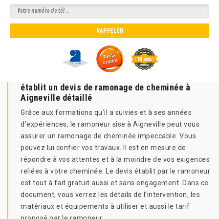
établit un devis de ramonage de cheminée à
Aigneville détaillé
Grâce aux formations qu’il a suivies et à ses années
d’expériences, le ramoneur sise à Aigneville peut vous
assurer un ramonage de cheminée impeccable. Vous
pouvez lui confier vos travaux. Il est en mesure de
répondre à vos attentes et à la moindre de vos exigences
reliées à votre cheminée. Le devis établit par le ramoneur
est tout à fait gratuit aussi et sans engagement. Dans ce
document, vous verrez les détails de l’intervention, les
matériaux et équipements à utiliser et aussi le tarif
proposé par le ramoneur.