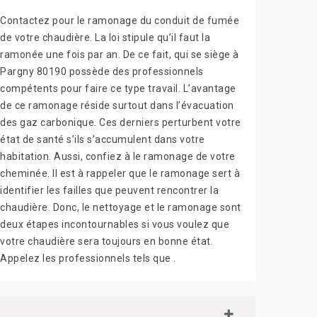
Contactez pour le ramonage du conduit de fumée
de votre chaudière. La loi stipule qu’il faut la
ramonée une fois par an. De ce fait, qui se siège à
Pargny 80190 possède des professionnels
compétents pour faire ce type travail. L’avantage
de ce ramonage réside surtout dans l’évacuation
des gaz carbonique. Ces derniers perturbent votre
état de santé s’ils s’accumulent dans votre
habitation. Aussi, confiez à le ramonage de votre
cheminée. Il est à rappeler que le ramonage sert à
identifier les failles que peuvent rencontrer la
chaudière. Donc, le nettoyage et le ramonage sont
deux étapes incontournables si vous voulez que
votre chaudière sera toujours en bonne état.
Appelez les professionnels tels que .