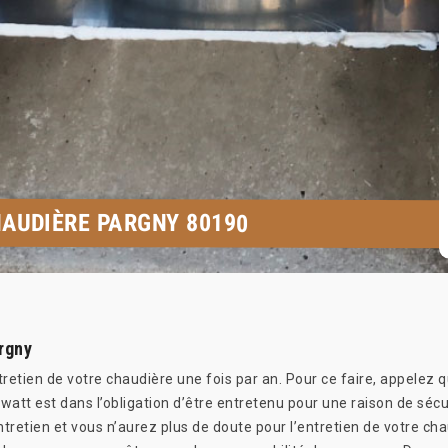
AUDIÈRE PARGNY 80190
rgny
entretien de votre chaudière une fois par an. Pour ce faire, appelez
watt est dans l’obligation d’être entretenu pour une raison de sécur
ntretien et vous n’aurez plus de doute pour l’entretien de votre chau