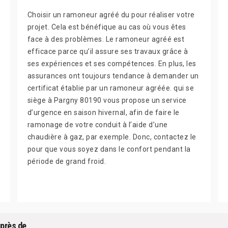
Choisir un ramoneur agréé du pour réaliser votre
projet. Cela est bénéfique au cas où vous êtes
face à des problèmes. Le ramoneur agréé est
efficace parce qu’il assure ses travaux grâce à
ses expériences et ses compétences. En plus, les
assurances ont toujours tendance à demander un
certificat établie par un ramoneur agréée. qui se
siège à Pargny 80190 vous propose un service
d’urgence en saison hivernal, afin de faire le
ramonage de votre conduit à l’aide d’une
chaudière à gaz, par exemple. Donc, contactez le
pour que vous soyez dans le confort pendant la
période de grand froid.
uprès de