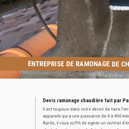
ENTREPRISE DE RAMONAGE DE CH
Devis ramonage chaudière fait par Pa
Il est toujours dans votre devoir de faire l’
appareils qui a une puissance de 4 à 400 kilo
Après, il vous suffit de signer un contrat d’e