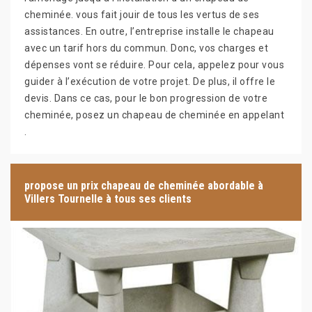
cheminée. vous fait jouir de tous les vertus de ses
assistances. En outre, l’entreprise installe le chapeau
avec un tarif hors du commun. Donc, vos charges et
dépenses vont se réduire. Pour cela, appelez pour vous
guider à l’exécution de votre projet. De plus, il offre le
devis. Dans ce cas, pour le bon progression de votre
cheminée, posez un chapeau de cheminée en appelant
.
propose un prix chapeau de cheminée abordable à
Villers Tournelle à tous ses clients