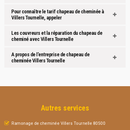
Pour connaître le tarif chapeau de cheminée à
Villers Tournelle, appeler
Les couvreurs et la réparation du chapeau de
cheminé avec Villers Tournelle
A propos de l’entreprise de chapeau de
cheminée Villers Tournelle
Autres services
Ramonage de cheminée Villers Tournelle 80500