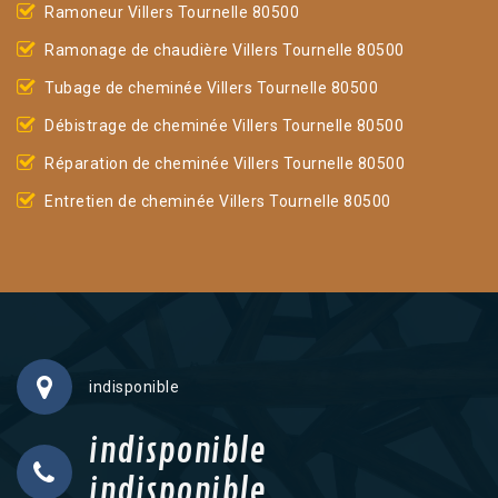
Ramoneur Villers Tournelle 80500
Ramonage de chaudière Villers Tournelle 80500
Tubage de cheminée Villers Tournelle 80500
Débistrage de cheminée Villers Tournelle 80500
Réparation de cheminée Villers Tournelle 80500
Entretien de cheminée Villers Tournelle 80500
indisponible
indisponible
indisponible