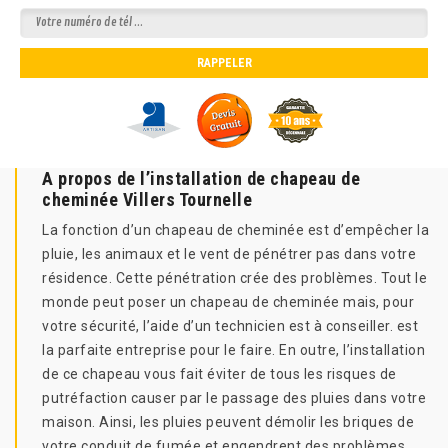
A propos de l’installation de chapeau de
cheminée Villers Tournelle
La fonction d’un chapeau de cheminée est d’empêcher la
pluie, les animaux et le vent de pénétrer pas dans votre
résidence. Cette pénétration crée des problèmes. Tout le
monde peut poser un chapeau de cheminée mais, pour
votre sécurité, l’aide d’un technicien est à conseiller. est
la parfaite entreprise pour le faire. En outre, l’installation
de ce chapeau vous fait éviter de tous les risques de
putréfaction causer par le passage des pluies dans votre
maison. Ainsi, les pluies peuvent démolir les briques de
votre conduit de fumée et engendrent des problèmes