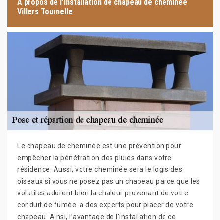
A propos de l’installation de chapeau de cheminée
Villers Tournelle
Le chapeau de cheminée est une prévention pour
empêcher la pénétration des pluies dans votre
résidence. Aussi, votre cheminée sera le logis des
oiseaux si vous ne posez pas un chapeau parce que les
volatiles adorent bien la chaleur provenant de votre
conduit de fumée. a des experts pour placer de votre
chapeau. Ainsi, l’avantage de l’installation de ce