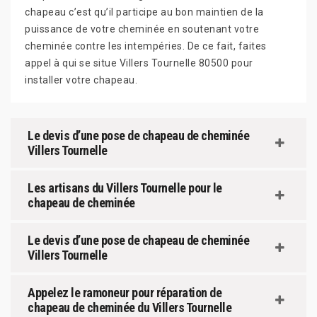
chapeau c’est qu’il participe au bon maintien de la
puissance de votre cheminée en soutenant votre
cheminée contre les intempéries. De ce fait, faites
appel à qui se situe Villers Tournelle 80500 pour
installer votre chapeau.
Le devis d’une pose de chapeau de cheminée
Villers Tournelle
Les artisans du Villers Tournelle pour le
chapeau de cheminée
Le devis d’une pose de chapeau de cheminée
Villers Tournelle
Appelez le ramoneur pour réparation de
chapeau de cheminée du Villers Tournelle