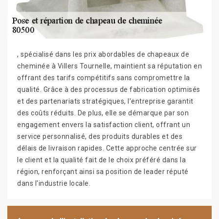
, spécialisé dans les prix abordables de chapeaux de
cheminée à Villers Tournelle, maintient sa réputation en
offrant des tarifs compétitifs sans compromettre la
qualité. Grâce à des processus de fabrication optimisés
et des partenariats stratégiques, l'entreprise garantit
des coûts réduits. De plus, elle se démarque par son
engagement envers la satisfaction client, offrant un
service personnalisé, des produits durables et des
délais de livraison rapides. Cette approche centrée sur
le client et la qualité fait de le choix préféré dans la
région, renforçant ainsi sa position de leader réputé
dans l'industrie locale.