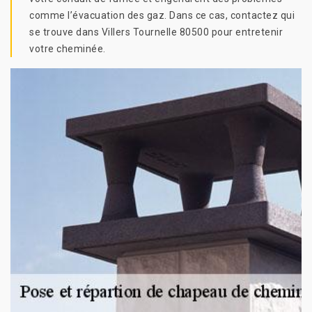
comme l’évacuation des gaz. Dans ce cas, contactez qui
se trouve dans Villers Tournelle 80500 pour entretenir
votre cheminée.