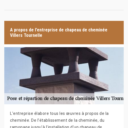
A propos de l’entreprise de chapeau de cheminée
Villers Tournelle
L’entreprise élabore tous les œuvres à propos de la
cheminée. De l’établissement de la cheminée, du
ramonage jusqu’à l’installation d’un chapeau de