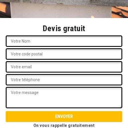
Devis gratuit
On vous rappelle gratuitement