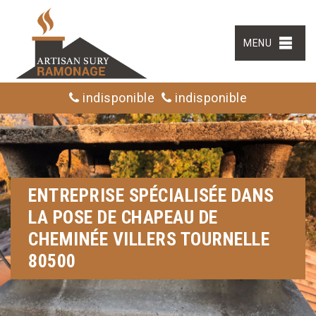
MENU
indisponible
indisponible
ENTREPRISE SPÉCIALISÉE DANS
LA POSE DE CHAPEAU DE
CHEMINÉE VILLERS TOURNELLE
80500