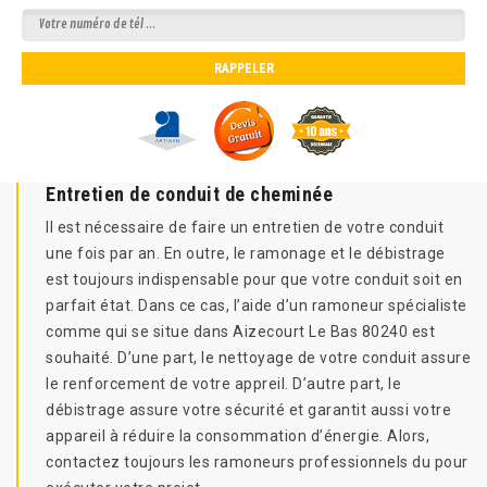
Entretien de conduit de cheminée
Il est nécessaire de faire un entretien de votre conduit
une fois par an. En outre, le ramonage et le débistrage
est toujours indispensable pour que votre conduit soit en
parfait état. Dans ce cas, l’aide d’un ramoneur spécialiste
comme qui se situe dans Aizecourt Le Bas 80240 est
souhaité. D’une part, le nettoyage de votre conduit assure
le renforcement de votre appreil. D’autre part, le
débistrage assure votre sécurité et garantit aussi votre
appareil à réduire la consommation d’énergie. Alors,
contactez toujours les ramoneurs professionnels du pour