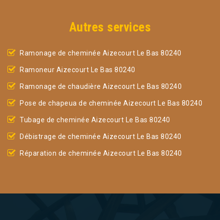
Autres services
Ramonage de cheminée Aizecourt Le Bas 80240
Ramoneur Aizecourt Le Bas 80240
Ramonage de chaudière Aizecourt Le Bas 80240
Pose de chapeua de cheminée Aizecourt Le Bas 80240
Tubage de cheminée Aizecourt Le Bas 80240
Débistrage de cheminée Aizecourt Le Bas 80240
Réparation de cheminée Aizecourt Le Bas 80240