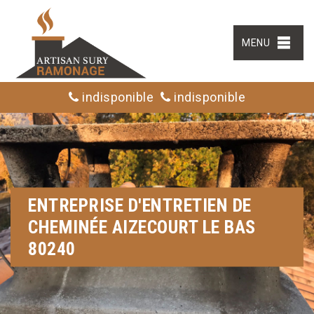
MENU
indisponible
indisponible
ENTREPRISE D'ENTRETIEN DE
CHEMINÉE AIZECOURT LE BAS
80240