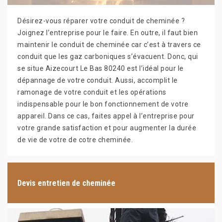
Désirez-vous réparer votre conduit de cheminée ?
Joignez l’entreprise pour le faire. En outre, il faut bien
maintenir le conduit de cheminée car c’est à travers ce
conduit que les gaz carboniques s’évacuent. Donc, qui
se situe Aizecourt Le Bas 80240 est l’idéal pour le
dépannage de votre conduit. Aussi, accomplit le
ramonage de votre conduit et les opérations
indispensable pour le bon fonctionnement de votre
appareil. Dans ce cas, faites appel à l’entreprise pour
votre grande satisfaction et pour augmenter la durée
de vie de votre de cotre cheminée.
Devis entretien de cheminée