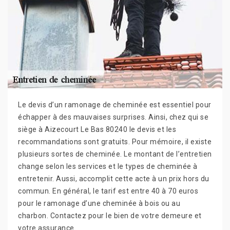
Le devis d’un ramonage de cheminée est essentiel pour
échapper à des mauvaises surprises. Ainsi, chez qui se
siège à Aizecourt Le Bas 80240 le devis et les
recommandations sont gratuits. Pour mémoire, il existe
plusieurs sortes de cheminée. Le montant de l’entretien
change selon les services et le types de cheminée à
entretenir. Aussi, accomplit cette acte à un prix hors du
commun. En général, le tarif est entre 40 à 70 euros
pour le ramonage d’une cheminée à bois ou au
charbon. Contactez pour le bien de votre demeure et
votre assurance.