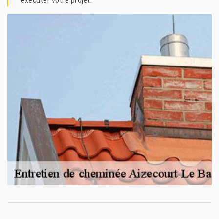
exécuter votre projet.