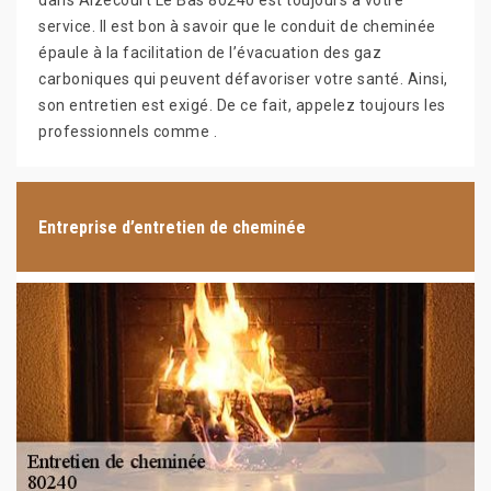
dans Aizecourt Le Bas 80240 est toujours à votre
service. Il est bon à savoir que le conduit de cheminée
épaule à la facilitation de l’évacuation des gaz
carboniques qui peuvent défavoriser votre santé. Ainsi,
son entretien est exigé. De ce fait, appelez toujours les
professionnels comme .
Entreprise d’entretien de cheminée