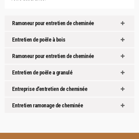
Ramoneur pour entretien de cheminée
Entretien de poêle à bois
Ramoneur pour entretien de cheminée
Entretien de poêle a granulé
Entreprise d’entretien de cheminée
Entretien ramonage de cheminée