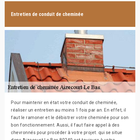
Entretien de conduit de cheminée
Pour maintenir en état votre conduit de cheminée,
réaliser un entretien au moins 1 fois par an. En effet, il
faut le ramoner et le débistrer votre cheminée pour son
bon fonctionnement. Aussi, il faut faire appel à des
chevronnés pour procéder à votre projet. qui se situe