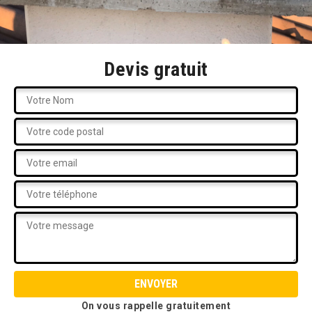
Devis gratuit
On vous rappelle gratuitement